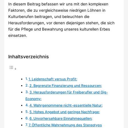
In diesem Beitrag befassen wir uns mit den komplexen
Faktoren, die zu vergleichsweise niedrigen Löhnen in
Kulturberufen beitragen, und beleuchten die
Herausforderungen, vor denen diejenigen stehen, die sich
für die Pflege und Bewahrung unseres kulturellen Erbes
einsetzen.
Inhaltsverzeichnis
1. Leidenschaft versus Profit:
2. Begrenzte Finanzierung und Ressourcen:
3. Herausforderungen für Freiberufler und Gig-
Economy:
4. Wahrgenommene nicht-essentielle Natur:
5. Hohes Angebot und geringe Nachfrage:
6. Unvorhersehbare Einnahmequellen:
7. Öffentliche Wahrnehmung des Stereotyps