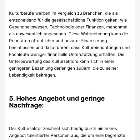
Kulturberufe werden im Vergleich zu Branchen, die als
entscheidend für die gesellschaftliche Funktion gelten, wie
Gesundheitswesen, Technologie oder Finanzen, manchmal
als unwesentlich angesehen. Diese Wahrnehmung kann die
Prioritäten öffentlicher und privater Finanzierung
beeinflussen und dazu führen, dass Kultureinrichtungen und
Fachleute weniger finanzielle Unterstützung erhalten. Die
Unterbewertung des Kultursektors kann sich in einer
geringeren Bezahlung derjenigen äußern, die zu seiner
Lebendigkeit beitragen.
5. Hohes Angebot und geringe
Nachfrage:
Der Kultursektor zeichnet sich häufig durch ein hohes
Angebot talentierter Personen aus, die um eine begrenzte