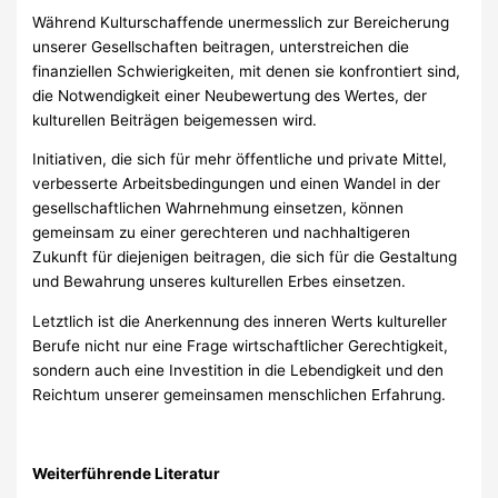
Während Kulturschaffende unermesslich zur Bereicherung
unserer Gesellschaften beitragen, unterstreichen die
finanziellen Schwierigkeiten, mit denen sie konfrontiert sind,
die Notwendigkeit einer Neubewertung des Wertes, der
kulturellen Beiträgen beigemessen wird.
Initiativen, die sich für mehr öffentliche und private Mittel,
verbesserte Arbeitsbedingungen und einen Wandel in der
gesellschaftlichen Wahrnehmung einsetzen, können
gemeinsam zu einer gerechteren und nachhaltigeren
Zukunft für diejenigen beitragen, die sich für die Gestaltung
und Bewahrung unseres kulturellen Erbes einsetzen.
Letztlich ist die Anerkennung des inneren Werts kultureller
Berufe nicht nur eine Frage wirtschaftlicher Gerechtigkeit,
sondern auch eine Investition in die Lebendigkeit und den
Reichtum unserer gemeinsamen menschlichen Erfahrung.
Weiterführende Literatur