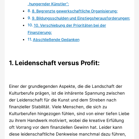
„hungernder Künstler“:
8. Begrenzte gewerkschaftliche Organisierung:
9. Bildungsschulden und Einstiegsherausforderungen:
10. Verschiebung der Prioritäten bei der
Finanzierung:
Abschließende Gedanken
1. Leidenschaft versus Profit:
Einer der grundlegenden Aspekte, die die Landschaft der
Kulturberufe prägen, ist die inhärente Spannung zwischen
der Leidenschaft für die Kunst und dem Streben nach
finanzieller Stabilität. Viele Menschen, die sich zu
Kulturberufen hingezogen fühlen, sind von einer tiefen Liebe
zu ihrem Handwerk motiviert, wobei die kreative Erfüllung
oft Vorrang vor dem finanziellen Gewinn hat. Leider kann
diese leidenschaftliche Denkweise manchmal dazu führen,