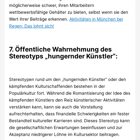
möglicherweise schwer, ihren Mitarbeitern
wettbewerbsfähige Gehälter zu bieten, selbst wenn sie den
Wert ihrer Beiträge erkennen.
Aktivitäten in München bei
Regen: Das lohnt sich!
7. Öffentliche Wahrnehmung des
Stereotyps „hungernder Künstler“:
Stereotypen rund um den „hungernden Künstler“ oder den
kämpfenden Kulturschaffenden bestehen in der
Populärkultur fort. Während die Romantisierung der Idee des
kämpfenden Künstlers den Reiz künstlerischer Aktivitäten
verstärken kann, kann sie auch die Vorstellung
aufrechterhalten, dass finanzielle Schwierigkeiten ein fester
Bestandteil kultureller Karrieren sind. Dieses Stereotyp kann
die gesellschaftlichen Erwartungen beeinflussen und zur
Akzeptanz niedrigerer Löhne im Kultursektor beitragen.