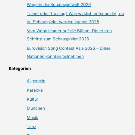
Wege in die Schauspielwelt 2026
Talent oder Training? Was wirklich entscheidet, ob
du Schauspieler werden kannst 2026
Vom Wohnzimmer auf die Bühne: Die ersten
Schritte zum Schauspieler 2026
Eurovision Song Contest Asia 2026 – Diese
Nationen könnten teilnehmen
Kategorien
Allgemein
Karaoke
Kultur
München
Musik
Tanz