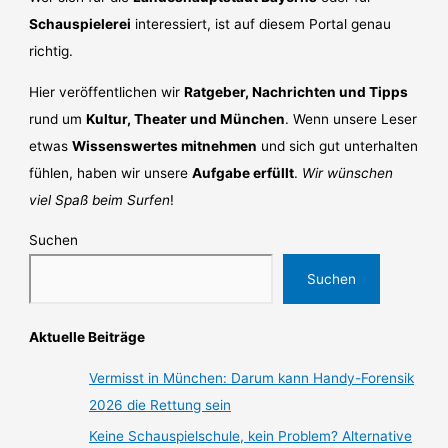
Schauspielerei
interessiert, ist auf diesem Portal genau
richtig.
Hier veröffentlichen wir
Ratgeber, Nachrichten und Tipps
rund um
Kultur, Theater und München
. Wenn unsere Leser
etwas
Wissenswertes mitnehmen
und sich gut unterhalten
fühlen, haben wir unsere
Aufgabe erfüllt
.
Wir wünschen
viel Spaß beim Surfen
!
Suchen
Suchen
Aktuelle Beiträge
Vermisst in München: Darum kann Handy-Forensik
2026 die Rettung sein
Keine Schauspielschule, kein Problem? Alternative