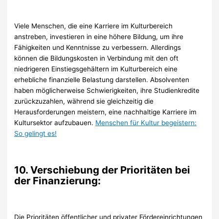
Viele Menschen, die eine Karriere im Kulturbereich
anstreben, investieren in eine höhere Bildung, um ihre
Fähigkeiten und Kenntnisse zu verbessern. Allerdings
können die Bildungskosten in Verbindung mit den oft
niedrigeren Einstiegsgehältern im Kulturbereich eine
erhebliche finanzielle Belastung darstellen. Absolventen
haben möglicherweise Schwierigkeiten, ihre Studienkredite
zurückzuzahlen, während sie gleichzeitig die
Herausforderungen meistern, eine nachhaltige Karriere im
Kultursektor aufzubauen.
Menschen für Kultur begeistern:
So gelingt es!
10. Verschiebung der Prioritäten bei
der Finanzierung:
Die Prioritäten öffentlicher und privater Fördereinrichtungen