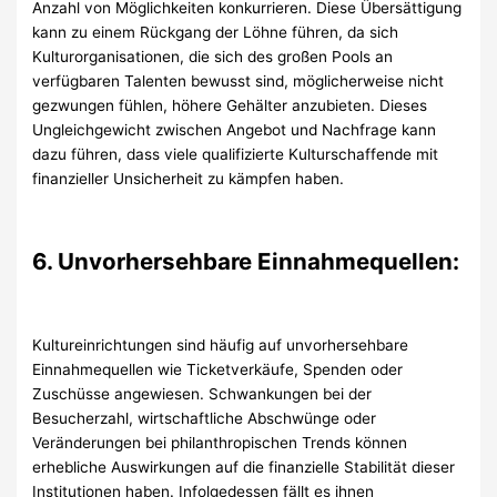
Anzahl von Möglichkeiten konkurrieren. Diese Übersättigung
kann zu einem Rückgang der Löhne führen, da sich
Kulturorganisationen, die sich des großen Pools an
verfügbaren Talenten bewusst sind, möglicherweise nicht
gezwungen fühlen, höhere Gehälter anzubieten. Dieses
Ungleichgewicht zwischen Angebot und Nachfrage kann
dazu führen, dass viele qualifizierte Kulturschaffende mit
finanzieller Unsicherheit zu kämpfen haben.
6. Unvorhersehbare Einnahmequellen:
Kultureinrichtungen sind häufig auf unvorhersehbare
Einnahmequellen wie Ticketverkäufe, Spenden oder
Zuschüsse angewiesen. Schwankungen bei der
Besucherzahl, wirtschaftliche Abschwünge oder
Veränderungen bei philanthropischen Trends können
erhebliche Auswirkungen auf die finanzielle Stabilität dieser
Institutionen haben. Infolgedessen fällt es ihnen