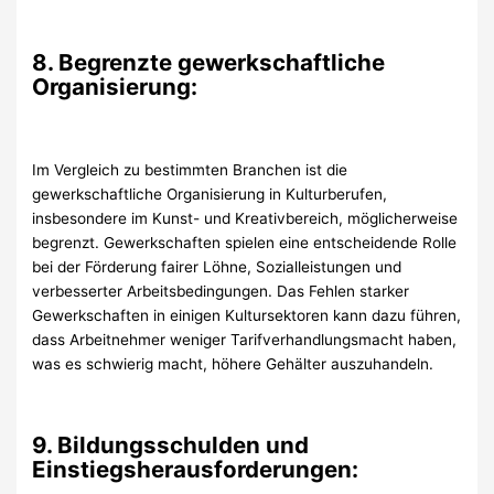
8. Begrenzte gewerkschaftliche
Organisierung:
Im Vergleich zu bestimmten Branchen ist die
gewerkschaftliche Organisierung in Kulturberufen,
insbesondere im Kunst- und Kreativbereich, möglicherweise
begrenzt. Gewerkschaften spielen eine entscheidende Rolle
bei der Förderung fairer Löhne, Sozialleistungen und
verbesserter Arbeitsbedingungen. Das Fehlen starker
Gewerkschaften in einigen Kultursektoren kann dazu führen,
dass Arbeitnehmer weniger Tarifverhandlungsmacht haben,
was es schwierig macht, höhere Gehälter auszuhandeln.
9. Bildungsschulden und
Einstiegsherausforderungen: