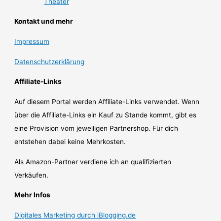
Theater
Kontakt und mehr
Impressum
Datenschutzerklärung
Affiliate-Links
Auf diesem Portal werden Affiliate-Links verwendet. Wenn
über die Affiliate-Links ein Kauf zu Stande kommt, gibt es
eine Provision vom jeweiligen Partnershop. Für dich
entstehen dabei keine Mehrkosten.
Als Amazon-Partner verdiene ich an qualifizierten
Verkäufen.
Mehr Infos
Digitales Marketing durch iBlogging.de