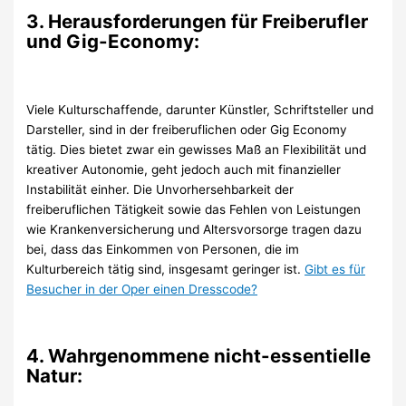
3. Herausforderungen für Freiberufler
und Gig-Economy:
Viele Kulturschaffende, darunter Künstler, Schriftsteller und
Darsteller, sind in der freiberuflichen oder Gig Economy
tätig. Dies bietet zwar ein gewisses Maß an Flexibilität und
kreativer Autonomie, geht jedoch auch mit finanzieller
Instabilität einher. Die Unvorhersehbarkeit der
freiberuflichen Tätigkeit sowie das Fehlen von Leistungen
wie Krankenversicherung und Altersvorsorge tragen dazu
bei, dass das Einkommen von Personen, die im
Kulturbereich tätig sind, insgesamt geringer ist.
Gibt es für
Besucher in der Oper einen Dresscode?
4. Wahrgenommene nicht-essentielle
Natur: