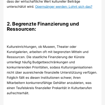
dass der wirtschaftliche Wert kultureller Beiträge
unterschätzt wird.
Opernsänger werden: Lohnt sich das?
2. Begrenzte Finanzierung und
Ressourcen:
Kultureinrichtungen, ob Museen, Theater oder
Kunstgalerien, arbeiten oft mit begrenzten Mitteln und
Ressourcen. Die staatliche Finanzierung der Künste
unterliegt häufig Budgetbeschränkungen und
konkurrierenden Prioritäten, sodass Kulturorganisationen
nicht über ausreichende finanzielle Unterstützung verfügen.
Folglich fällt es diesen Institutionen schwer, ihren
Mitarbeitern konkurrenzfähige Gehälter anzubieten, was
einen Teufelskreis finanzieller Prekarität in Kulturberufen
aufrechterhält.