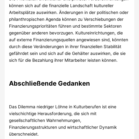
können sich auf die finanzielle Landschaft kultureller
Arbeitsplätze auswirken. Änderungen in der politischen oder
philanthropischen Agenda können zu Verschiebungen der
Finanzierungsprioritäten führen und bestimmte Sektoren
gegenüber anderen bevorzugen. Kultureinrichtungen, die
auf externe Finanzierungsquellen angewiesen sind, könnten
durch diese Veränderungen in ihrer finanziellen Stabilität
gefährdet sein und sich auf die Gehälter auswirken, die sie
sich für die Bezahlung ihrer Mitarbeiter leisten können.
Abschließende Gedanken
Das Dilemma niedriger Löhne in Kulturberufen ist eine
vielschichtige Herausforderung, die sich mit
gesellschaftlichen Wahrnehmungen,
Finanzierungsstrukturen und wirtschaftlicher Dynamik
überschneidet.