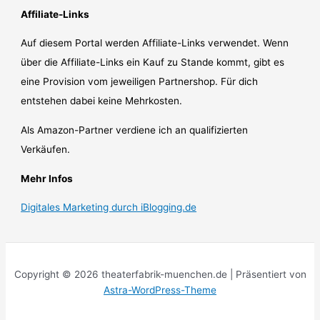
Affiliate-Links
Auf diesem Portal werden Affiliate-Links verwendet. Wenn
über die Affiliate-Links ein Kauf zu Stande kommt, gibt es
eine Provision vom jeweiligen Partnershop. Für dich
entstehen dabei keine Mehrkosten.
Als Amazon-Partner verdiene ich an qualifizierten
Verkäufen.
Mehr Infos
Digitales Marketing durch iBlogging.de
Copyright © 2026 theaterfabrik-muenchen.de | Präsentiert von
Astra-WordPress-Theme