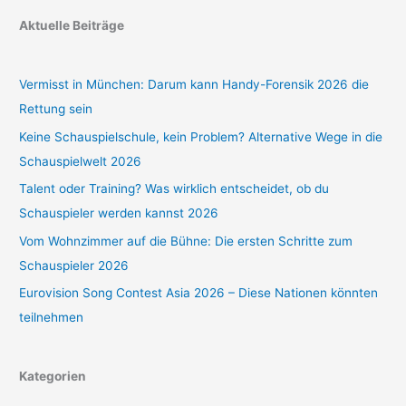
Aktuelle Beiträge
Vermisst in München: Darum kann Handy-Forensik 2026 die
Rettung sein
Keine Schauspielschule, kein Problem? Alternative Wege in die
Schauspielwelt 2026
Talent oder Training? Was wirklich entscheidet, ob du
Schauspieler werden kannst 2026
Vom Wohnzimmer auf die Bühne: Die ersten Schritte zum
Schauspieler 2026
Eurovision Song Contest Asia 2026 – Diese Nationen könnten
teilnehmen
Kategorien