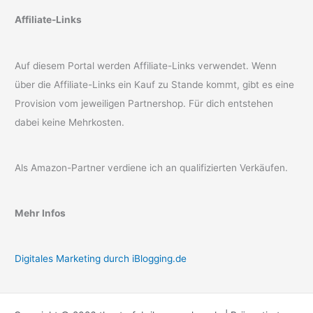
Affiliate-Links
Auf diesem Portal werden Affiliate-Links verwendet. Wenn
über die Affiliate-Links ein Kauf zu Stande kommt, gibt es eine
Provision vom jeweiligen Partnershop. Für dich entstehen
dabei keine Mehrkosten.
Als Amazon-Partner verdiene ich an qualifizierten Verkäufen.
Mehr Infos
Digitales Marketing durch iBlogging.de