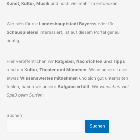
Kunst, Kultur, Musik
und noch viel mehr zu entdecken.
Wer sich für die
Landeshauptstadt Bayerns
oder für
Schauspielerei
interessiert, ist auf diesem Portal genau
richtig.
Hier veröffentlichen wir
Ratgeber, Nachrichten und Tipps
rund um
Kultur, Theater und München
. Wenn unsere Leser
etwas
Wissenswertes mitnehmen
und sich gut unterhalten
fühlen, haben wir unsere
Aufgabe erfüllt
.
Wir wünschen viel
Spaß beim Surfen
!
Suchen
Suchen