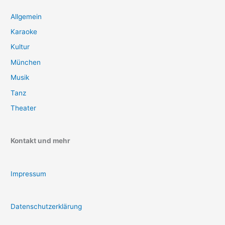
Allgemein
Karaoke
Kultur
München
Musik
Tanz
Theater
Kontakt und mehr
Impressum
Datenschutzerklärung