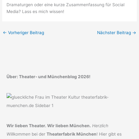
Dramaturgen oder eine kurze Zusammenfassung für Social
Media? Lass es mich wissen!
←
Vorheriger Beitrag
Nächster Beitrag
→
Über: Theater- und Münchenblog 2026!
Wir lieben Theater. Wir lieben München.
Herzlich
Willkommen
bei der
Theaterfabrik München
! Hier gibt es