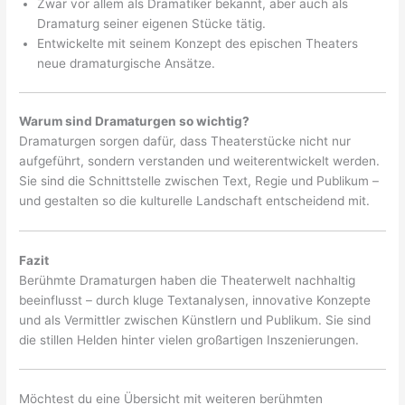
Zwar vor allem als Dramatiker bekannt, aber auch als
Dramaturg seiner eigenen Stücke tätig.
Entwickelte mit seinem Konzept des epischen Theaters
neue dramaturgische Ansätze.
Warum sind Dramaturgen so wichtig?
Dramaturgen sorgen dafür, dass Theaterstücke nicht nur
aufgeführt, sondern verstanden und weiterentwickelt werden.
Sie sind die Schnittstelle zwischen Text, Regie und Publikum –
und gestalten so die kulturelle Landschaft entscheidend mit.
Fazit
Berühmte Dramaturgen haben die Theaterwelt nachhaltig
beeinflusst – durch kluge Textanalysen, innovative Konzepte
und als Vermittler zwischen Künstlern und Publikum. Sie sind
die stillen Helden hinter vielen großartigen Inszenierungen.
Möchtest du eine Übersicht mit weiteren berühmten