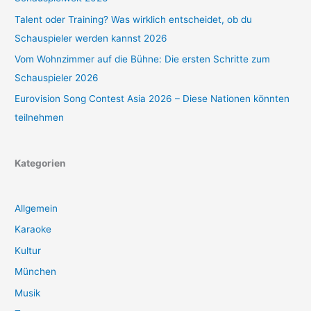
Talent oder Training? Was wirklich entscheidet, ob du
Schauspieler werden kannst 2026
Vom Wohnzimmer auf die Bühne: Die ersten Schritte zum
Schauspieler 2026
Eurovision Song Contest Asia 2026 – Diese Nationen könnten
teilnehmen
Kategorien
Allgemein
Karaoke
Kultur
München
Musik