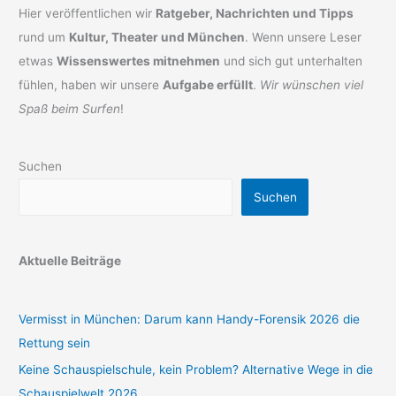
Hier veröffentlichen wir
Ratgeber, Nachrichten und Tipps
rund um
Kultur, Theater und München
. Wenn unsere Leser
etwas
Wissenswertes mitnehmen
und sich gut unterhalten
fühlen, haben wir unsere
Aufgabe erfüllt
.
Wir wünschen viel
Spaß beim Surfen
!
Suchen
Suchen
Aktuelle Beiträge
Vermisst in München: Darum kann Handy-Forensik 2026 die
Rettung sein
Keine Schauspielschule, kein Problem? Alternative Wege in die
Schauspielwelt 2026