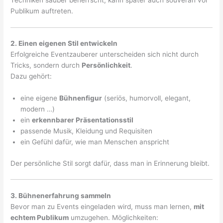
Publikum auftreten.
2. Einen eigenen Stil entwickeln
Erfolgreiche Eventzauberer unterscheiden sich nicht durch
Tricks, sondern durch
Persönlichkeit
.
Dazu gehört:
eine eigene
Bühnenfigur
(seriös, humorvoll, elegant,
modern …)
ein
erkennbarer Präsentationsstil
passende Musik, Kleidung und Requisiten
ein Gefühl dafür, wie man Menschen anspricht
Der persönliche Stil sorgt dafür, dass man in Erinnerung bleibt.
3. Bühnenerfahrung sammeln
Bevor man zu Events eingeladen wird, muss man lernen,
mit
echtem Publikum
umzugehen. Möglichkeiten: