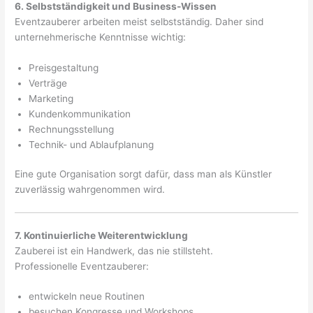
6. Selbstständigkeit und Business-Wissen
Eventzauberer arbeiten meist selbstständig. Daher sind
unternehmerische Kenntnisse wichtig:
Preisgestaltung
Verträge
Marketing
Kundenkommunikation
Rechnungsstellung
Technik- und Ablaufplanung
Eine gute Organisation sorgt dafür, dass man als Künstler
zuverlässig wahrgenommen wird.
7. Kontinuierliche Weiterentwicklung
Zauberei ist ein Handwerk, das nie stillsteht.
Professionelle Eventzauberer:
entwickeln neue Routinen
besuchen Kongresse und Workshops