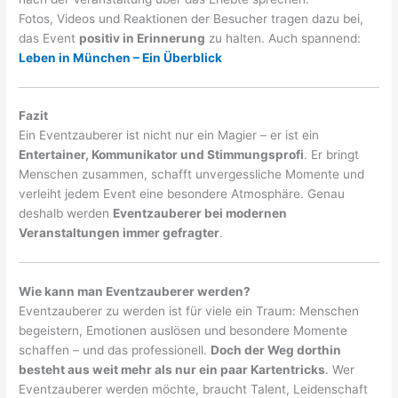
Fotos, Videos und Reaktionen der Besucher tragen dazu bei,
das Event
positiv in Erinnerung
zu halten. Auch spannend:
Leben in München – Ein Überblick
Fazit
Ein Eventzauberer ist nicht nur ein Magier – er ist ein
Entertainer, Kommunikator und Stimmungsprofi
. Er bringt
Menschen zusammen, schafft unvergessliche Momente und
verleiht jedem Event eine besondere Atmosphäre. Genau
deshalb werden
Eventzauberer bei modernen
Veranstaltungen immer gefragter
.
Wie kann man Eventzauberer werden?
Eventzauberer zu werden ist für viele ein Traum: Menschen
begeistern, Emotionen auslösen und besondere Momente
schaffen – und das professionell.
Doch der Weg dorthin
besteht aus weit mehr als nur ein paar Kartentricks
. Wer
Eventzauberer werden möchte, braucht Talent, Leidenschaft