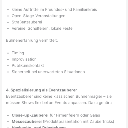
kleine Auftritte im Freundes- und Familienkreis
Open-Stage-Veranstaltungen
Straßenzauberei
Vereine, Schulfeiern, lokale Feste
Bühnenerfahrung vermittelt:
Timing
Improvisation
Publikumskontakt
Sicherheit bei unerwarteten Situationen
4. Spezialisierung als Eventzauberer
Eventzauberer sind keine klassischen Bühnenmagier – sie
müssen Shows flexibel an Events anpassen. Dazu gehört:
Close-up-Zauberei
für Firmenfeiern oder Galas
Messezauberei
(Produktpräsentation mit Zaubertricks)
Hochzeits- und Privatshows