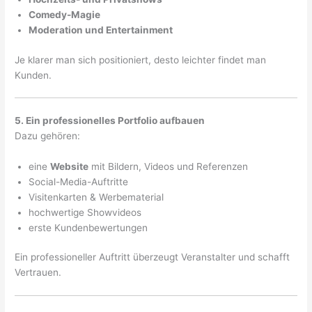
Comedy-Magie
Moderation und Entertainment
Je klarer man sich positioniert, desto leichter findet man
Kunden.
5. Ein professionelles Portfolio aufbauen
Dazu gehören:
eine
Website
mit Bildern, Videos und Referenzen
Social-Media-Auftritte
Visitenkarten & Werbematerial
hochwertige Showvideos
erste Kundenbewertungen
Ein professioneller Auftritt überzeugt Veranstalter und schafft
Vertrauen.