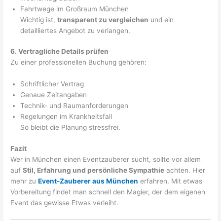
Fahrtwege im Großraum München
Wichtig ist,
transparent zu vergleichen
und ein
detailliertes Angebot zu verlangen.
6. Vertragliche Details prüfen
Zu einer professionellen Buchung gehören:
Schriftlicher Vertrag
Genaue Zeitangaben
Technik- und Raumanforderungen
Regelungen im Krankheitsfall
So bleibt die Planung stressfrei.
Fazit
Wer in München einen Eventzauberer sucht, sollte vor allem
auf
Stil, Erfahrung und persönliche Sympathie
achten. Hier
mehr zu
Event-Zauberer aus München
erfahren. Mit etwas
Vorbereitung findet man schnell den Magier, der dem eigenen
Event das gewisse Etwas verleiht.