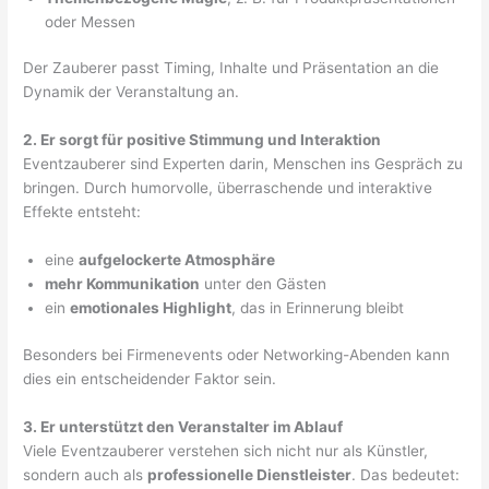
oder Messen
Der Zauberer passt Timing, Inhalte und Präsentation an die
Dynamik der Veranstaltung an.
2. Er sorgt für positive Stimmung und Interaktion
Eventzauberer sind Experten darin, Menschen ins Gespräch zu
bringen. Durch humorvolle, überraschende und interaktive
Effekte entsteht:
eine
aufgelockerte Atmosphäre
mehr Kommunikation
unter den Gästen
ein
emotionales Highlight
, das in Erinnerung bleibt
Besonders bei Firmenevents oder Networking-Abenden kann
dies ein entscheidender Faktor sein.
3. Er unterstützt den Veranstalter im Ablauf
Viele Eventzauberer verstehen sich nicht nur als Künstler,
sondern auch als
professionelle Dienstleister
. Das bedeutet: