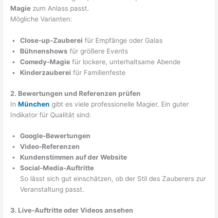
Magie
zum Anlass passt.
Mögliche Varianten:
Close-up-Zauberei
für Empfänge oder Galas
Bühnenshows
für größere Events
Comedy-Magie
für lockere, unterhaltsame Abende
Kinderzauberei
für Familienfeste
2. Bewertungen und Referenzen prüfen
In
München
gibt es viele professionelle Magier. Ein guter
Indikator für Qualität sind:
Google-Bewertungen
Video-Referenzen
Kundenstimmen auf der Website
Social-Media-Auftritte
So lässt sich gut einschätzen, ob der Stil des Zauberers zur
Veranstaltung passt.
3. Live-Auftritte oder Videos ansehen