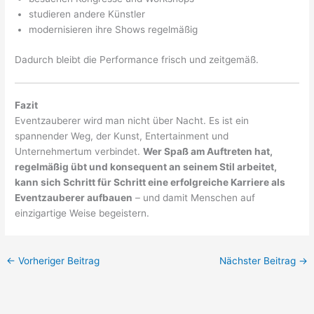
studieren andere Künstler
modernisieren ihre Shows regelmäßig
Dadurch bleibt die Performance frisch und zeitgemäß.
Fazit
Eventzauberer wird man nicht über Nacht. Es ist ein
spannender Weg, der Kunst, Entertainment und
Unternehmertum verbindet.
Wer Spaß am Auftreten hat,
regelmäßig übt und konsequent an seinem Stil arbeitet,
kann sich Schritt für Schritt eine erfolgreiche Karriere als
Eventzauberer aufbauen
– und damit Menschen auf
einzigartige Weise begeistern.
←
Vorheriger Beitrag
Nächster Beitrag
→