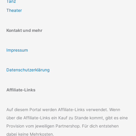
Tanz
Theater
Kontakt und mehr
Impressum
Datenschutzerklärung
Affiliate-Links
Auf diesem Portal werden Affiliate-Links verwendet. Wenn
über die Affiliate-Links ein Kauf zu Stande kommt, gibt es eine
Provision vom jeweiligen Partnershop. Für dich entstehen
dabei keine Mehrkosten.