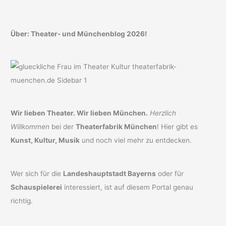
Über: Theater- und Münchenblog 2026!
Wir lieben Theater. Wir lieben München.
Herzlich
Willkommen
bei der
Theaterfabrik München
! Hier gibt es
Kunst, Kultur, Musik
und noch viel mehr zu entdecken.
Wer sich für die
Landeshauptstadt Bayerns
oder für
Schauspielerei
interessiert, ist auf diesem Portal genau
richtig.