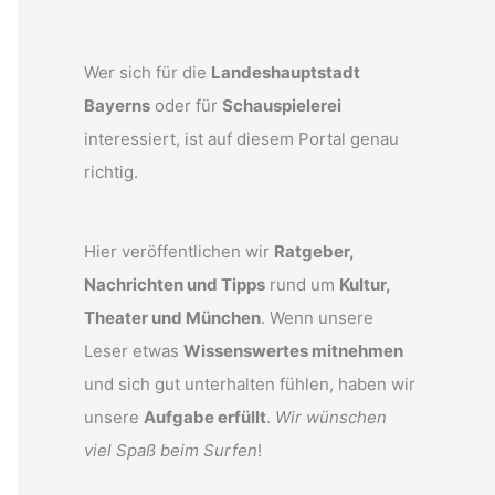
Wer sich für die
Landeshauptstadt
Bayerns
oder für
Schauspielerei
interessiert, ist auf diesem Portal genau
richtig.
Hier veröffentlichen wir
Ratgeber,
Nachrichten und Tipps
rund um
Kultur,
Theater und München
. Wenn unsere
Leser etwas
Wissenswertes mitnehmen
und sich gut unterhalten fühlen, haben wir
unsere
Aufgabe erfüllt
.
Wir wünschen
viel Spaß beim Surfen
!