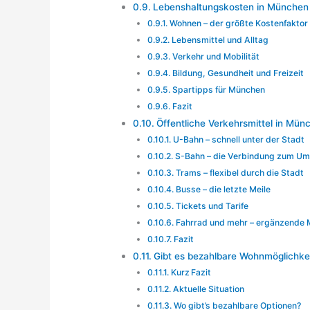
Lebenshaltungskosten in München 
Wohnen – der größte Kostenfaktor
Lebensmittel und Alltag
Verkehr und Mobilität
Bildung, Gesundheit und Freizeit
Spartipps für München
Fazit
Öffentliche Verkehrsmittel in Münc
U-Bahn – schnell unter der Stadt
S-Bahn – die Verbindung zum Um
Trams – flexibel durch die Stadt
Busse – die letzte Meile
Tickets und Tarife
Fahrrad und mehr – ergänzende M
Fazit
Gibt es bezahlbare Wohnmöglichke
Kurz Fazit
Aktuelle Situation
Wo gibt’s bezahlbare Optionen?