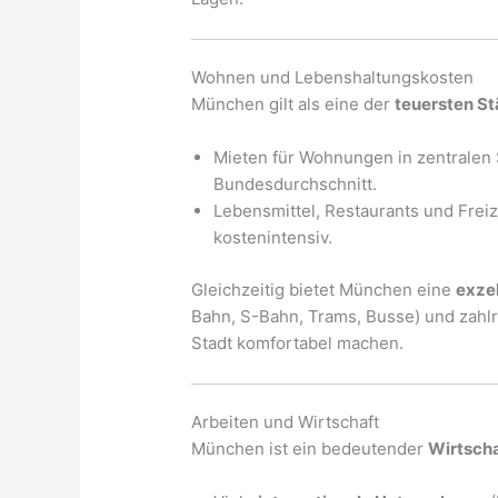
Wohnen und Lebenshaltungskosten
München gilt als eine der
teuersten S
Mieten für Wohnungen in zentralen S
Bundesdurchschnitt.
Lebensmittel, Restaurants und Frei
kostenintensiv.
Gleichzeitig bietet München eine
exzel
Bahn, S-Bahn, Trams, Busse) und zahlr
Stadt komfortabel machen.
Arbeiten und Wirtschaft
München ist ein bedeutender
Wirtsch