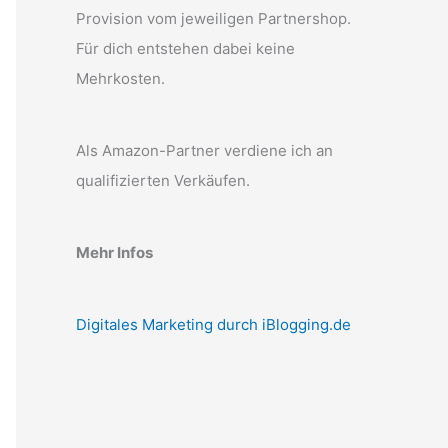
Provision vom jeweiligen Partnershop.
Für dich entstehen dabei keine
Mehrkosten.
Als Amazon-Partner verdiene ich an
qualifizierten Verkäufen.
Mehr Infos
Digitales Marketing durch iBlogging.de