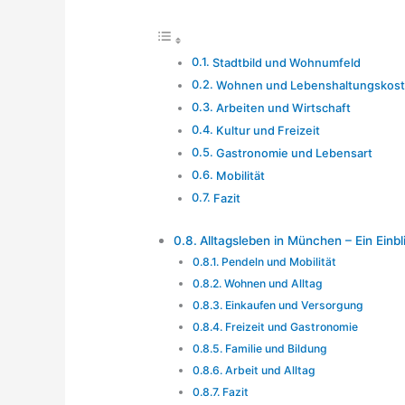
Stadtbild und Wohnumfeld
Wohnen und Lebenshaltungskos
Arbeiten und Wirtschaft
Kultur und Freizeit
Gastronomie und Lebensart
Mobilität
Fazit
Alltagsleben in München – Ein Einbl
Pendeln und Mobilität
Wohnen und Alltag
Einkaufen und Versorgung
Freizeit und Gastronomie
Familie und Bildung
Arbeit und Alltag
Fazit