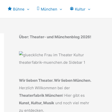
Bühne
München
Kultur
Über: Theater- und Münchenblog 2026!
Wir lieben Theater. Wir lieben München.
Herzlich Willkommen
bei der
Theaterfabrik München
! Hier gibt es
Kunst, Kultur, Musik
und noch viel mehr
zu entdecken.