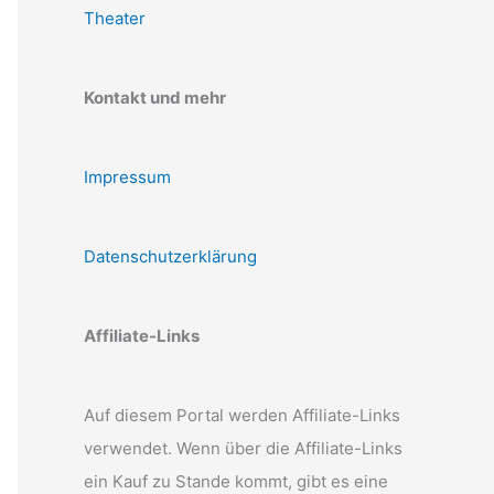
Theater
Kontakt und mehr
Impressum
Datenschutzerklärung
Affiliate-Links
Auf diesem Portal werden Affiliate-Links
verwendet. Wenn über die Affiliate-Links
ein Kauf zu Stande kommt, gibt es eine