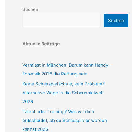
Suchen
Suchen
Aktuelle Beiträge
Vermisst in München: Darum kann Handy-
Forensik 2026 die Rettung sein
Keine Schauspielschule, kein Problem?
Alternative Wege in die Schauspielwelt
2026
Talent oder Training? Was wirklich
entscheidet, ob du Schauspieler werden
kannst 2026