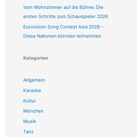
Vom Wohnzimmer auf die Bühne: Die
ersten Schritte zum Schauspieler 2026
Eurovision Song Contest Asia 2026 –
Diese Nationen könnten teilnehmen
Kategorien
Allgemein
Karaoke
Kultur
München
Musik
Tanz