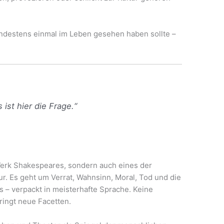
indestens einmal im Leben gesehen haben sollte –
 ist hier die Frage.“
Werk Shakespeares, sondern auch eines der
ur. Es geht um Verrat, Wahnsinn, Moral, Tod und die
 – verpackt in meisterhafte Sprache. Keine
ringt neue Facetten.