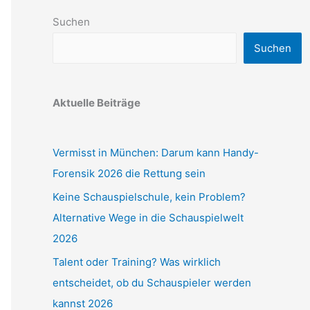
Suchen
Suchen
Aktuelle Beiträge
Vermisst in München: Darum kann Handy-
Forensik 2026 die Rettung sein
Keine Schauspielschule, kein Problem?
Alternative Wege in die Schauspielwelt
2026
Talent oder Training? Was wirklich
entscheidet, ob du Schauspieler werden
kannst 2026