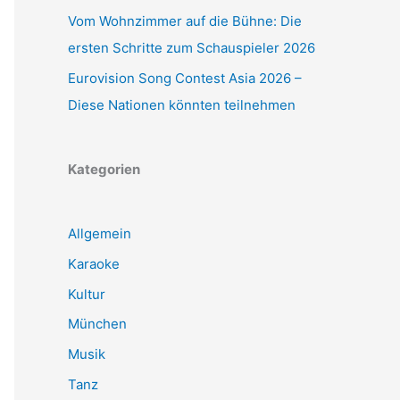
Vom Wohnzimmer auf die Bühne: Die
ersten Schritte zum Schauspieler 2026
Eurovision Song Contest Asia 2026 –
Diese Nationen könnten teilnehmen
Kategorien
Allgemein
Karaoke
Kultur
München
Musik
Tanz