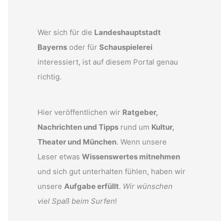
Wer sich für die
Landeshauptstadt
Bayerns
oder für
Schauspielerei
interessiert, ist auf diesem Portal genau
richtig.
Hier veröffentlichen wir
Ratgeber,
Nachrichten und Tipps
rund um
Kultur,
Theater und München
. Wenn unsere
Leser etwas
Wissenswertes mitnehmen
und sich gut unterhalten fühlen, haben wir
unsere
Aufgabe erfüllt
.
Wir wünschen
viel Spaß beim Surfen
!