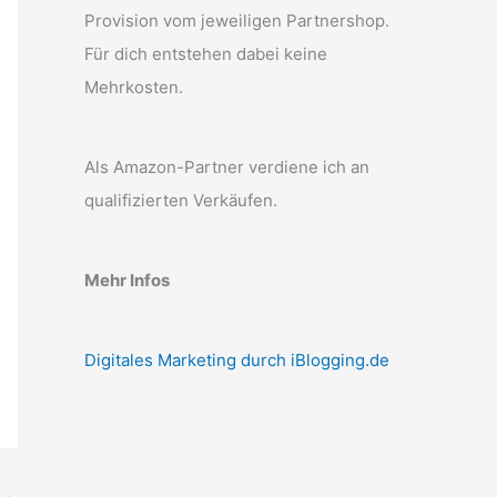
Provision vom jeweiligen Partnershop.
Für dich entstehen dabei keine
Mehrkosten.
Als Amazon-Partner verdiene ich an
qualifizierten Verkäufen.
Mehr Infos
Digitales Marketing durch iBlogging.de