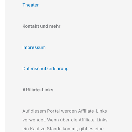
Theater
Kontakt und mehr
Impressum
Datenschutzerklärung
Affiliate-Links
Auf diesem Portal werden Affiliate-Links
verwendet. Wenn über die Affiliate-Links
ein Kauf zu Stande kommt, gibt es eine