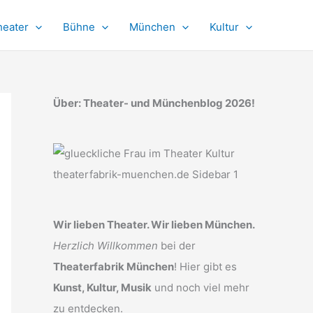
heater
Bühne
München
Kultur
Über: Theater- und Münchenblog 2026!
Wir lieben Theater. Wir lieben München.
Herzlich Willkommen
bei der
Theaterfabrik München
! Hier gibt es
Kunst, Kultur, Musik
und noch viel mehr
zu entdecken.