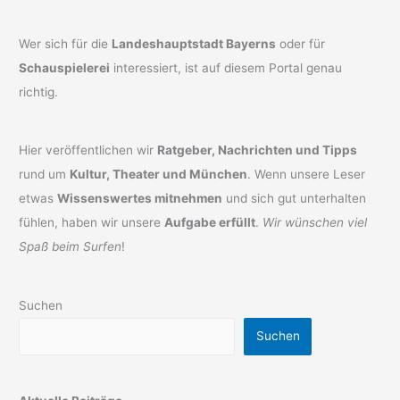
Wer sich für die
Landeshauptstadt Bayerns
oder für
Schauspielerei
interessiert, ist auf diesem Portal genau
richtig.
Hier veröffentlichen wir
Ratgeber, Nachrichten und Tipps
rund um
Kultur, Theater und München
. Wenn unsere Leser
etwas
Wissenswertes mitnehmen
und sich gut unterhalten
fühlen, haben wir unsere
Aufgabe erfüllt
.
Wir wünschen viel
Spaß beim Surfen
!
Suchen
Suchen