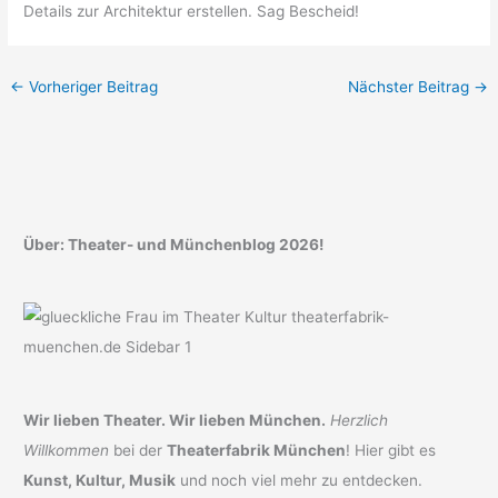
Details zur Architektur erstellen. Sag Bescheid!
←
Vorheriger Beitrag
Nächster Beitrag
→
Über: Theater- und Münchenblog 2026!
Wir lieben Theater. Wir lieben München.
Herzlich
Willkommen
bei der
Theaterfabrik München
! Hier gibt es
Kunst, Kultur, Musik
und noch viel mehr zu entdecken.