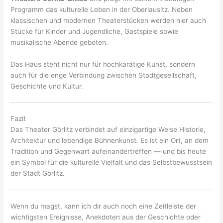
Programm das kulturelle Leben in der Oberlausitz. Neben
klassischen und modernen Theaterstücken werden hier auch
Stücke für Kinder und Jugendliche, Gastspiele sowie
musikalische Abende geboten.
Das Haus steht nicht nur für hochkarätige Kunst, sondern
auch für die enge Verbindung zwischen Stadtgesellschaft,
Geschichte und Kultur.
Fazit
Das Theater Görlitz verbindet auf einzigartige Weise Historie,
Architektur und lebendige Bühnenkunst. Es ist ein Ort, an dem
Tradition und Gegenwart aufeinandertreffen — und bis heute
ein Symbol für die kulturelle Vielfalt und das Selbstbewusstsein
der Stadt Görlitz.
Wenn du magst, kann ich dir auch noch eine Zeitleiste der
wichtigsten Ereignisse, Anekdoten aus der Geschichte oder