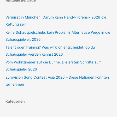
Aktuelle Beiträge
Vermisst in München: Darum kann Handy-Forensik 2026 die
Rettung sein
Keine Schauspielschule, kein Problem? Alternative Wege in die
Schauspielwelt 2026
Talent oder Training? Was wirklich entscheidet, ob du
Schauspieler werden kannst 2026
Vom Wohnzimmer auf die Bühne: Die ersten Schritte zum
Schauspieler 2026
Eurovision Song Contest Asia 2026 – Diese Nationen könnten
teilnehmen
Kategorien