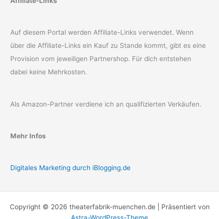
Affiliate-Links
Auf diesem Portal werden Affiliate-Links verwendet. Wenn
über die Affiliate-Links ein Kauf zu Stande kommt, gibt es eine
Provision vom jeweiligen Partnershop. Für dich entstehen
dabei keine Mehrkosten.
Als Amazon-Partner verdiene ich an qualifizierten Verkäufen.
Mehr Infos
Digitales Marketing durch iBlogging.de
Copyright © 2026 theaterfabrik-muenchen.de | Präsentiert von
Astra-WordPress-Theme