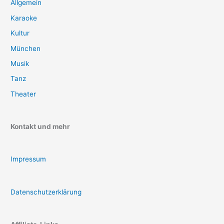
Allgemein
Karaoke
Kultur
München
Musik
Tanz
Theater
Kontakt und mehr
Impressum
Datenschutzerklärung