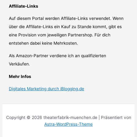
Affiliate-Links
Auf diesem Portal werden Affiliate-Links verwendet. Wenn
über die Affiliate-Links ein Kauf zu Stande kommt, gibt es
eine Provision vom jeweiligen Partnershop. Für dich
entstehen dabei keine Mehrkosten.
Als Amazon-Partner verdiene ich an qualifizierten
Verkäufen.
Mehr Infos
Digitales Marketing durch iBlogging.de
Copyright © 2026 theaterfabrik-muenchen.de | Präsentiert von
Astra-WordPress-Theme