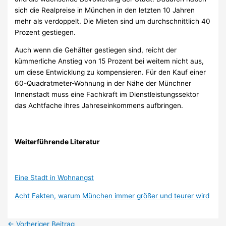
sich die Realpreise in München in den letzten 10 Jahren
mehr als verdoppelt. Die Mieten sind um durchschnittlich 40
Prozent gestiegen.
Auch wenn die Gehälter gestiegen sind, reicht der
kümmerliche Anstieg von 15 Prozent bei weitem nicht aus,
um diese Entwicklung zu kompensieren. Für den Kauf einer
60-Quadratmeter-Wohnung in der Nähe der Münchner
Innenstadt muss eine Fachkraft im Dienstleistungssektor
das Achtfache ihres Jahreseinkommens aufbringen.
Weiterführende Literatur
Eine Stadt in Wohnangst
Acht Fakten, warum München immer größer und teurer wird
←
Vorheriger Beitrag