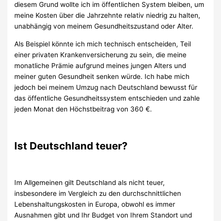
diesem Grund wollte ich im öffentlichen System bleiben, um
meine Kosten über die Jahrzehnte relativ niedrig zu halten,
unabhängig von meinem Gesundheitszustand oder Alter.
Als Beispiel könnte ich mich technisch entscheiden, Teil
einer privaten Krankenversicherung zu sein, die meine
monatliche Prämie aufgrund meines jungen Alters und
meiner guten Gesundheit senken würde. Ich habe mich
jedoch bei meinem Umzug nach Deutschland bewusst für
das öffentliche Gesundheitssystem entschieden und zahle
jeden Monat den Höchstbeitrag von 360 €.
Ist Deutschland teuer?
Im Allgemeinen gilt Deutschland als nicht teuer,
insbesondere im Vergleich zu den durchschnittlichen
Lebenshaltungskosten in Europa, obwohl es immer
Ausnahmen gibt und Ihr Budget von Ihrem Standort und