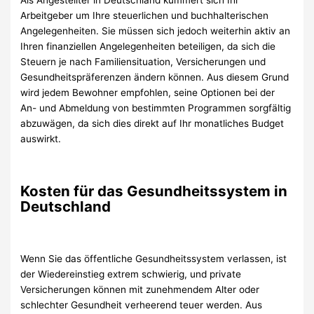
Arbeitgeber um Ihre steuerlichen und buchhalterischen
Angelegenheiten. Sie müssen sich jedoch weiterhin aktiv an
Ihren finanziellen Angelegenheiten beteiligen, da sich die
Steuern je nach Familiensituation, Versicherungen und
Gesundheitspräferenzen ändern können. Aus diesem Grund
wird jedem Bewohner empfohlen, seine Optionen bei der
An- und Abmeldung von bestimmten Programmen sorgfältig
abzuwägen, da sich dies direkt auf Ihr monatliches Budget
auswirkt.
Kosten für das Gesundheitssystem in
Deutschland
Wenn Sie das öffentliche Gesundheitssystem verlassen, ist
der Wiedereinstieg extrem schwierig, und private
Versicherungen können mit zunehmendem Alter oder
schlechter Gesundheit verheerend teuer werden. Aus