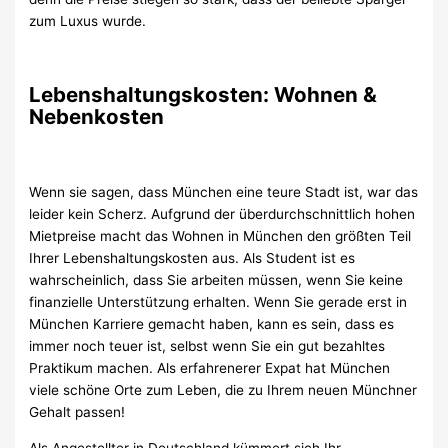
zum Luxus wurde.
Lebenshaltungskosten: Wohnen &
Nebenkosten
Wenn sie sagen, dass München eine teure Stadt ist, war das
leider kein Scherz. Aufgrund der überdurchschnittlich hohen
Mietpreise macht das Wohnen in München den größten Teil
Ihrer Lebenshaltungskosten aus. Als Student ist es
wahrscheinlich, dass Sie arbeiten müssen, wenn Sie keine
finanzielle Unterstützung erhalten. Wenn Sie gerade erst in
München Karriere gemacht haben, kann es sein, dass es
immer noch teuer ist, selbst wenn Sie ein gut bezahltes
Praktikum machen. Als erfahrenerer Expat hat München
viele schöne Orte zum Leben, die zu Ihrem neuen Münchner
Gehalt passen!
Als Angestellter in Deutschland kümmert sich Ihr