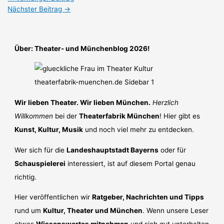
Nächster Beitrag
→
Über: Theater- und Münchenblog 2026!
Wir lieben Theater. Wir lieben München.
Herzlich
Willkommen
bei der
Theaterfabrik München
! Hier gibt es
Kunst, Kultur, Musik
und noch viel mehr zu entdecken.
Wer sich für die
Landeshauptstadt Bayerns
oder für
Schauspielerei
interessiert, ist auf diesem Portal genau
richtig.
Hier veröffentlichen wir
Ratgeber, Nachrichten und Tipps
rund um
Kultur, Theater und München
. Wenn unsere Leser