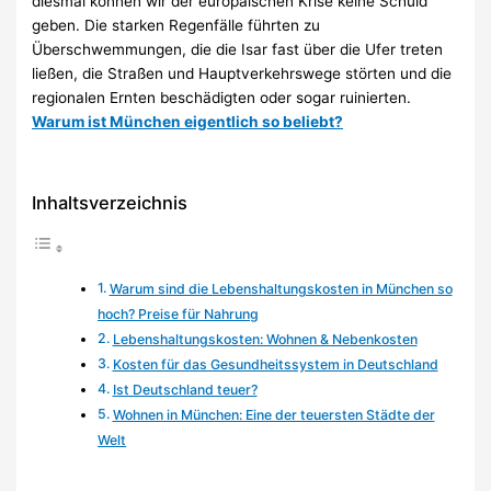
diesmal können wir der europäischen Krise keine Schuld
geben. Die starken Regenfälle führten zu
Überschwemmungen, die die Isar fast über die Ufer treten
ließen, die Straßen und Hauptverkehrswege störten und die
regionalen Ernten beschädigten oder sogar ruinierten.
Warum ist München eigentlich so beliebt?
Inhaltsverzeichnis
Warum sind die Lebenshaltungskosten in München so
hoch? Preise für Nahrung
Lebenshaltungskosten: Wohnen & Nebenkosten
Kosten für das Gesundheitssystem in Deutschland
Ist Deutschland teuer?
Wohnen in München: Eine der teuersten Städte der
Welt