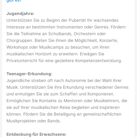
Jugendjahre:
Unterstützen Sie zu Beginn der Pubertät Ihr wachsendes
Interesse an bestimmten Instrumenten oder Genres. Fördern
Sie die Teilnahme an Schulbands, Orchestern oder
Chorgruppen. Bieten Sie ihnen die Möglichkeit, Konzerte,
Workshops oder Musikcamps zu besuchen, um ihren
musikalischen Horizont zu erweitern. Erwägen Sie
Privatunterricht für eine gezieltere Kompetenzentwicklung.
Teenager-Erkundung:
Jugendliche streben oft nach Autonomie bei der Wahl ihrer
Musik. Unterstützen Sie ihre Erkundung verschiedener Genres
und ermutigen Sie sie zum Schaffen und Komponieren.
Ermöglichen Sie Kontakte zu Mentoren oder Musiklehrern, die
sie auf ihrer musikalischen Reise begleiten und inspirieren
können. Fördern Sie die Beteiligung an gemeinschaftlichen
Musikprojekten oder Bands.
Entdeckung für Erwachsene: