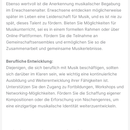
Ebenso wertvoll ist die Anerkennung musikalischer Begabung
im Erwachsenenalter. Erwachsene entdecken möglicherweise
später im Leben eine Leidenschaft für Musik, und es ist nie zu
spät, dieses Talent zu fördern. Bieten Sie Möglichkeiten für
Musikunterricht, sei es in einem formellen Rahmen oder über
Online-Plattformen. Fördern Sie die Teilnahme an
Gemeinschaftsensembles und ermöglichen Sie so die
Zusammenarbeit und gemeinsame Musikerlebnisse.
Berufliche Entwicklung:
Diejenigen, die sich beruflich mit Musik beschäftigen, sollten
sich darüber im Klaren sein, wie wichtig eine kontinuierliche
Ausbildung und Weiterentwicklung ihrer Fähigkeiten ist.
Unterstützen Sie den Zugang zu Fortbildungen, Workshops und
Networking-Möglichkeiten. Fördern Sie die Schaffung eigener
Kompositionen oder die Erforschung von Nischengenres, um
eine einzigartige musikalische Identität weiterzuentwickeln.