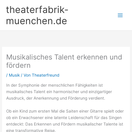
Zum
theaterfabrik-
Inhalt
springen
muenchen.de
Musikalisches Talent erkennen und
fördern
/
Musik
/ Von
Theaterfreund
In der Symphonie der menschlichen Fähigkeiten ist
musikalisches Talent ein harmonischer und einzigartiger
Ausdruck, der Anerkennung und Förderung verdient.
Ob ein Kind zum ersten Mal die Saiten einer Gitarre spielt oder
ob ein Erwachsener eine latente Leidenschaft für das Singen
entdeckt: Das Erkennen und Fördern musikalischer Talente ist
eine transformative Reise.