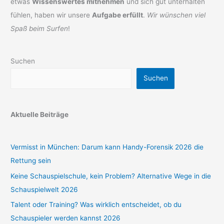
etwas
Wissenswertes mitnehmen
und sich gut unterhalten
fühlen, haben wir unsere
Aufgabe erfüllt
.
Wir wünschen viel
Spaß beim Surfen
!
Suchen
Suchen
Aktuelle Beiträge
Vermisst in München: Darum kann Handy-Forensik 2026 die
Rettung sein
Keine Schauspielschule, kein Problem? Alternative Wege in die
Schauspielwelt 2026
Talent oder Training? Was wirklich entscheidet, ob du
Schauspieler werden kannst 2026