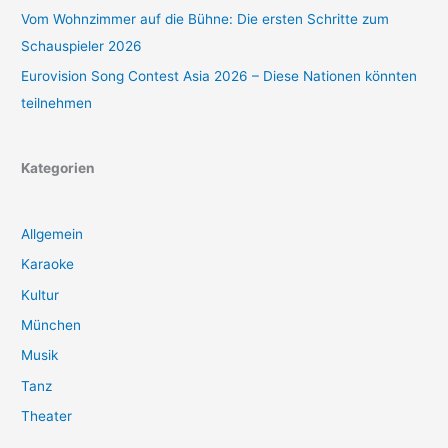
Vom Wohnzimmer auf die Bühne: Die ersten Schritte zum
Schauspieler 2026
Eurovision Song Contest Asia 2026 – Diese Nationen könnten
teilnehmen
Kategorien
Allgemein
Karaoke
Kultur
München
Musik
Tanz
Theater