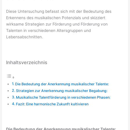
Diese Untersuchung befasst sich mit der Bedeutung des
Erkennens des musikalischen Potenzials und skizziert
wirksame Strategien zur Förderung und Förderung von
Talenten in verschiedenen Altersgruppen und
Lebensabschnitten.
Inhaltsverzeichnis
Die Bedeutung der Anerkennung musikalischer Talente:
Strategien zur Anerkennung musikalischer Begabung:
Musikalische Talentförderung in verschiedenen Phasen:
Fazit: Eine harmonische Zukunft kultivieren
Die Bedeutung der Anerkennung musikalischer Talente: