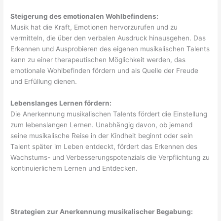
Steigerung des emotionalen Wohlbefindens:
Musik hat die Kraft, Emotionen hervorzurufen und zu
vermitteln, die über den verbalen Ausdruck hinausgehen. Das
Erkennen und Ausprobieren des eigenen musikalischen Talents
kann zu einer therapeutischen Möglichkeit werden, das
emotionale Wohlbefinden fördern und als Quelle der Freude
und Erfüllung dienen.
Lebenslanges Lernen fördern:
Die Anerkennung musikalischen Talents fördert die Einstellung
zum lebenslangen Lernen. Unabhängig davon, ob jemand
seine musikalische Reise in der Kindheit beginnt oder sein
Talent später im Leben entdeckt, fördert das Erkennen des
Wachstums- und Verbesserungspotenzials die Verpflichtung zu
kontinuierlichem Lernen und Entdecken.
Strategien zur Anerkennung musikalischer Begabung: