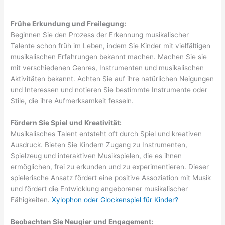
Frühe Erkundung und Freilegung:
Beginnen Sie den Prozess der Erkennung musikalischer
Talente schon früh im Leben, indem Sie Kinder mit vielfältigen
musikalischen Erfahrungen bekannt machen. Machen Sie sie
mit verschiedenen Genres, Instrumenten und musikalischen
Aktivitäten bekannt. Achten Sie auf ihre natürlichen Neigungen
und Interessen und notieren Sie bestimmte Instrumente oder
Stile, die ihre Aufmerksamkeit fesseln.
Fördern Sie Spiel und Kreativität:
Musikalisches Talent entsteht oft durch Spiel und kreativen
Ausdruck. Bieten Sie Kindern Zugang zu Instrumenten,
Spielzeug und interaktiven Musikspielen, die es ihnen
ermöglichen, frei zu erkunden und zu experimentieren. Dieser
spielerische Ansatz fördert eine positive Assoziation mit Musik
und fördert die Entwicklung angeborener musikalischer
Fähigkeiten.
Xylophon oder Glockenspiel für Kinder?
Beobachten Sie Neugier und Engagement: