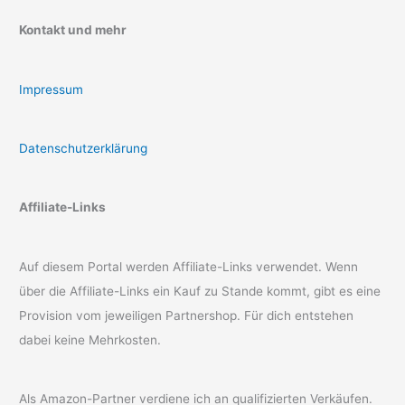
Kontakt und mehr
Impressum
Datenschutzerklärung
Affiliate-Links
Auf diesem Portal werden Affiliate-Links verwendet. Wenn
über die Affiliate-Links ein Kauf zu Stande kommt, gibt es eine
Provision vom jeweiligen Partnershop. Für dich entstehen
dabei keine Mehrkosten.
Als Amazon-Partner verdiene ich an qualifizierten Verkäufen.