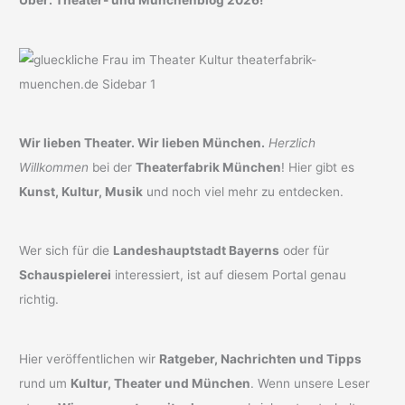
Über: Theater- und Münchenblog 2026!
Wir lieben Theater. Wir lieben München.
Herzlich
Willkommen
bei der
Theaterfabrik München
! Hier gibt es
Kunst, Kultur, Musik
und noch viel mehr zu entdecken.
Wer sich für die
Landeshauptstadt Bayerns
oder für
Schauspielerei
interessiert, ist auf diesem Portal genau
richtig.
Hier veröffentlichen wir
Ratgeber, Nachrichten und Tipps
rund um
Kultur, Theater und München
. Wenn unsere Leser