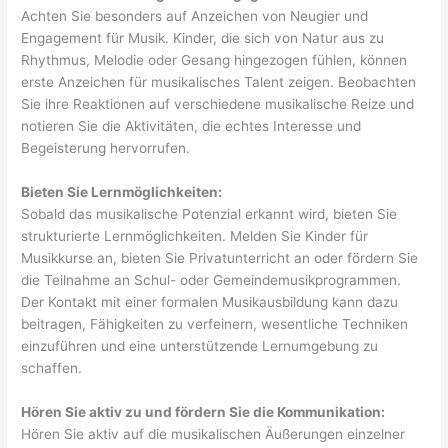
Achten Sie besonders auf Anzeichen von Neugier und
Engagement für Musik. Kinder, die sich von Natur aus zu
Rhythmus, Melodie oder Gesang hingezogen fühlen, können
erste Anzeichen für musikalisches Talent zeigen. Beobachten
Sie ihre Reaktionen auf verschiedene musikalische Reize und
notieren Sie die Aktivitäten, die echtes Interesse und
Begeisterung hervorrufen.
Bieten Sie Lernmöglichkeiten:
Sobald das musikalische Potenzial erkannt wird, bieten Sie
strukturierte Lernmöglichkeiten. Melden Sie Kinder für
Musikkurse an, bieten Sie Privatunterricht an oder fördern Sie
die Teilnahme an Schul- oder Gemeindemusikprogrammen.
Der Kontakt mit einer formalen Musikausbildung kann dazu
beitragen, Fähigkeiten zu verfeinern, wesentliche Techniken
einzuführen und eine unterstützende Lernumgebung zu
schaffen.
Hören Sie aktiv zu und fördern Sie die Kommunikation:
Hören Sie aktiv auf die musikalischen Äußerungen einzelner