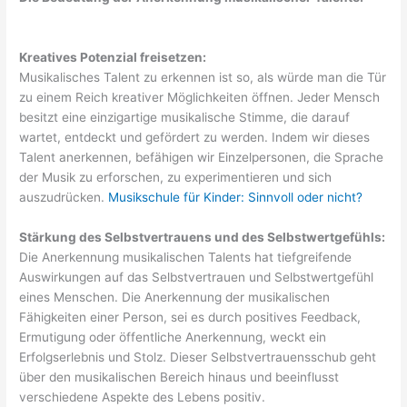
Kreatives Potenzial freisetzen:
Musikalisches Talent zu erkennen ist so, als würde man die Tür
zu einem Reich kreativer Möglichkeiten öffnen. Jeder Mensch
besitzt eine einzigartige musikalische Stimme, die darauf
wartet, entdeckt und gefördert zu werden. Indem wir dieses
Talent anerkennen, befähigen wir Einzelpersonen, die Sprache
der Musik zu erforschen, zu experimentieren und sich
auszudrücken.
Musikschule für Kinder: Sinnvoll oder nicht?
Stärkung des Selbstvertrauens und des Selbstwertgefühls:
Die Anerkennung musikalischen Talents hat tiefgreifende
Auswirkungen auf das Selbstvertrauen und Selbstwertgefühl
eines Menschen. Die Anerkennung der musikalischen
Fähigkeiten einer Person, sei es durch positives Feedback,
Ermutigung oder öffentliche Anerkennung, weckt ein
Erfolgserlebnis und Stolz. Dieser Selbstvertrauensschub geht
über den musikalischen Bereich hinaus und beeinflusst
verschiedene Aspekte des Lebens positiv.