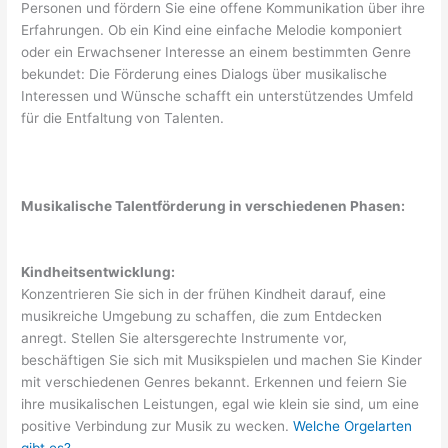
Personen und fördern Sie eine offene Kommunikation über ihre
Erfahrungen. Ob ein Kind eine einfache Melodie komponiert
oder ein Erwachsener Interesse an einem bestimmten Genre
bekundet: Die Förderung eines Dialogs über musikalische
Interessen und Wünsche schafft ein unterstützendes Umfeld
für die Entfaltung von Talenten.
Musikalische Talentförderung in verschiedenen Phasen:
Kindheitsentwicklung:
Konzentrieren Sie sich in der frühen Kindheit darauf, eine
musikreiche Umgebung zu schaffen, die zum Entdecken
anregt. Stellen Sie altersgerechte Instrumente vor,
beschäftigen Sie sich mit Musikspielen und machen Sie Kinder
mit verschiedenen Genres bekannt. Erkennen und feiern Sie
ihre musikalischen Leistungen, egal wie klein sie sind, um eine
positive Verbindung zur Musik zu wecken.
Welche Orgelarten
gibt es?