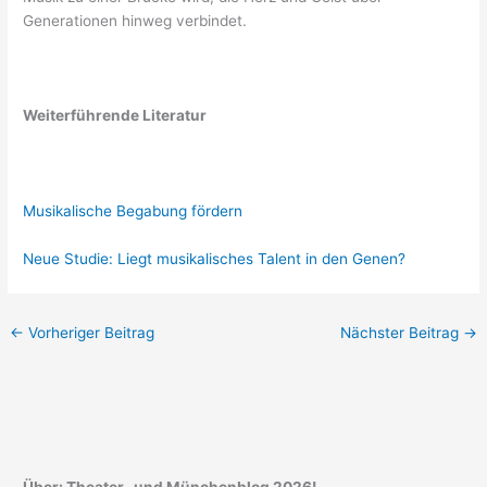
Generationen hinweg verbindet.
Weiterführende Literatur
Musikalische Begabung fördern
Neue Studie: Liegt musikalisches Talent in den Genen?
←
Vorheriger Beitrag
Nächster Beitrag
→