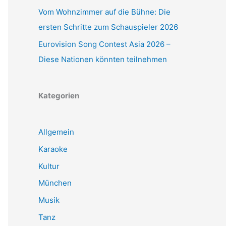
Vom Wohnzimmer auf die Bühne: Die
ersten Schritte zum Schauspieler 2026
Eurovision Song Contest Asia 2026 –
Diese Nationen könnten teilnehmen
Kategorien
Allgemein
Karaoke
Kultur
München
Musik
Tanz