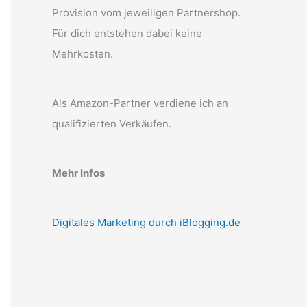
Provision vom jeweiligen Partnershop.
Für dich entstehen dabei keine
Mehrkosten.
Als Amazon-Partner verdiene ich an
qualifizierten Verkäufen.
Mehr Infos
Digitales Marketing durch iBlogging.de