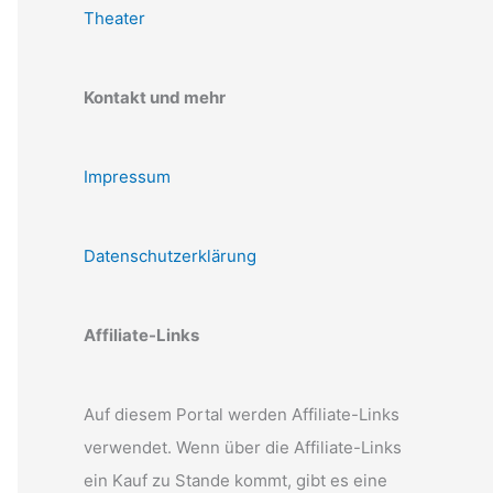
Theater
Kontakt und mehr
Impressum
Datenschutzerklärung
Affiliate-Links
Auf diesem Portal werden Affiliate-Links
verwendet. Wenn über die Affiliate-Links
ein Kauf zu Stande kommt, gibt es eine