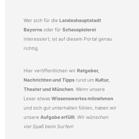
Wer sich für die
Landeshauptstadt
Bayerns
oder für
Schauspielerei
interessiert, ist auf diesem Portal genau
richtig.
Hier veröffentlichen wir
Ratgeber,
Nachrichten und Tipps
rund um
Kultur,
Theater und München
. Wenn unsere
Leser etwas
Wissenswertes mitnehmen
und sich gut unterhalten fühlen, haben wir
unsere
Aufgabe erfüllt
.
Wir wünschen
viel Spaß beim Surfen
!