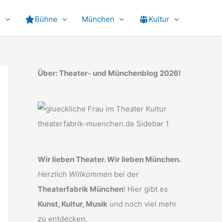
r
Bühne
München
Kultur
Über: Theater- und Münchenblog 2026!
Wir lieben Theater. Wir lieben München.
Herzlich Willkommen
bei der
Theaterfabrik München
! Hier gibt es
Kunst, Kultur, Musik
und noch viel mehr
zu entdecken.