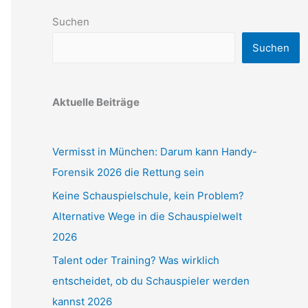
Suchen
Suchen
Aktuelle Beiträge
Vermisst in München: Darum kann Handy-
Forensik 2026 die Rettung sein
Keine Schauspielschule, kein Problem?
Alternative Wege in die Schauspielwelt
2026
Talent oder Training? Was wirklich
entscheidet, ob du Schauspieler werden
kannst 2026