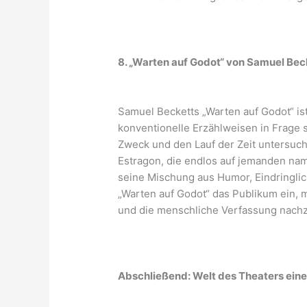
8. „Warten auf Godot“ von Samuel Bec
Samuel Becketts „Warten auf Godot“ is
konventionelle Erzählweisen in Frage 
Zweck und den Lauf der Zeit untersucht
Estragon, die endlos auf jemanden name
seine Mischung aus Humor, Eindringlic
„Warten auf Godot“ das Publikum ein, 
und die menschliche Verfassung nach
Abschließend: Welt des Theaters eine 