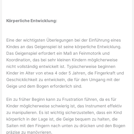
Körperliche Entwicklung:
Eine der wichtigsten Überlegungen bei der Einführung eines
Kindes an das Geigenspiel ist seine körperliche Entwicklung.
Das Geigenspiel erfordert ein Maß an Feinmotorik und
Koordination, das bei sehr kleinen Kindern möglicherweise
nicht vollständig entwickelt ist. Typischerweise beginnen
Kinder im Alter von etwa 4 oder 5 Jahren, die Fingerkraft und
Geschicklichkeit zu entwickeln, die für den Umgang mit der
Geige und dem Bogen erforderlich sind.
Ein zu früher Beginn kann zu Frustration führen, da es für
Kinder möglicherweise schwierig ist, das Instrument effektiv
zu manipulieren. Es ist wichtig sicherzustellen, dass ein Kind
körperlich in der Lage ist, die Geige bequem zu halten, die
Saiten mit den Fingern nach unten zu drücken und den Bogen
präzise zu manövrieren.