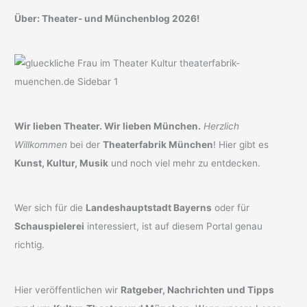
Über: Theater- und Münchenblog 2026!
Wir lieben Theater. Wir lieben München.
Herzlich
Willkommen
bei der
Theaterfabrik München
! Hier gibt es
Kunst, Kultur, Musik
und noch viel mehr zu entdecken.
Wer sich für die
Landeshauptstadt Bayerns
oder für
Schauspielerei
interessiert, ist auf diesem Portal genau
richtig.
Hier veröffentlichen wir
Ratgeber, Nachrichten und Tipps