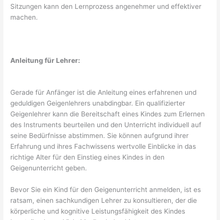
Sitzungen kann den Lernprozess angenehmer und effektiver
machen.
Anleitung für Lehrer:
Gerade für Anfänger ist die Anleitung eines erfahrenen und
geduldigen Geigenlehrers unabdingbar. Ein qualifizierter
Geigenlehrer kann die Bereitschaft eines Kindes zum Erlernen
des Instruments beurteilen und den Unterricht individuell auf
seine Bedürfnisse abstimmen. Sie können aufgrund ihrer
Erfahrung und ihres Fachwissens wertvolle Einblicke in das
richtige Alter für den Einstieg eines Kindes in den
Geigenunterricht geben.
Bevor Sie ein Kind für den Geigenunterricht anmelden, ist es
ratsam, einen sachkundigen Lehrer zu konsultieren, der die
körperliche und kognitive Leistungsfähigkeit des Kindes