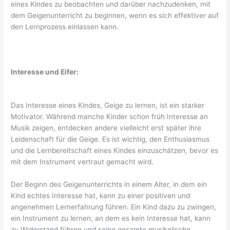
eines Kindes zu beobachten und darüber nachzudenken, mit
dem Geigenunterricht zu beginnen, wenn es sich effektiver auf
den Lernprozess einlassen kann.
Interesse und Eifer:
Das Interesse eines Kindes, Geige zu lernen, ist ein starker
Motivator. Während manche Kinder schon früh Interesse an
Musik zeigen, entdecken andere vielleicht erst später ihre
Leidenschaft für die Geige. Es ist wichtig, den Enthusiasmus
und die Lernbereitschaft eines Kindes einzuschätzen, bevor es
mit dem Instrument vertraut gemacht wird.
Der Beginn des Geigenunterrichts in einem Alter, in dem ein
Kind echtes Interesse hat, kann zu einer positiven und
angenehmen Lernerfahrung führen. Ein Kind dazu zu zwingen,
ein Instrument zu lernen, an dem es kein Interesse hat, kann
zu Widerstand führen und seine gesamte musikalische