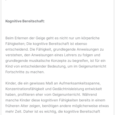
Kognitive Bereitschaft:
Beim Erlernen der Geige geht es nicht nur um körperliche
Fähigkeiten; Die kognitive Bereitschaft ist ebenso
entscheidend. Die Fähigkeit, grundlegende Anweisungen zu
verstehen, den Anweisungen eines Lehrers zu folgen und
grundlegende musikalische Konzepte zu begreifen, ist für ein
Kind von entscheidender Bedeutung, um im Geigenunterricht
Fortschritte zu machen.
Kinder, die ein gewisses Maß an Aufmerksamkeitsspanne,
Konzentrationsfähigkeit und Gedächtnisleistung entwickelt
haben, profitieren eher vom Geigenunterricht. Während
manche Kinder diese kognitiven Fähigkeiten bereits in einem
früheren Alter zeigen, benötigen andere möglicherweise etwas
mehr Zeit. Daher ist es wichtig, die kognitive Bereitschaft