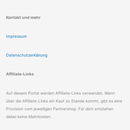
Kontakt und mehr
Impressum
Datenschutzerklärung
Affiliate-Links
Auf diesem Portal werden Affiliate-Links verwendet. Wenn
über die Affiliate-Links ein Kauf zu Stande kommt, gibt es eine
Provision vom jeweiligen Partnershop. Für dich entstehen
dabei keine Mehrkosten.