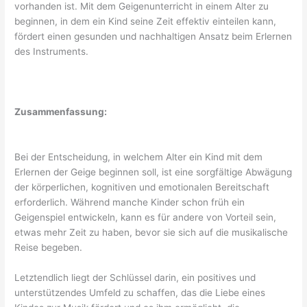
vorhanden ist. Mit dem Geigenunterricht in einem Alter zu
beginnen, in dem ein Kind seine Zeit effektiv einteilen kann,
fördert einen gesunden und nachhaltigen Ansatz beim Erlernen
des Instruments.
Zusammenfassung:
Bei der Entscheidung, in welchem Alter ein Kind mit dem
Erlernen der Geige beginnen soll, ist eine sorgfältige Abwägung
der körperlichen, kognitiven und emotionalen Bereitschaft
erforderlich. Während manche Kinder schon früh ein
Geigenspiel entwickeln, kann es für andere von Vorteil sein,
etwas mehr Zeit zu haben, bevor sie sich auf die musikalische
Reise begeben.
Letztendlich liegt der Schlüssel darin, ein positives und
unterstützendes Umfeld zu schaffen, das die Liebe eines