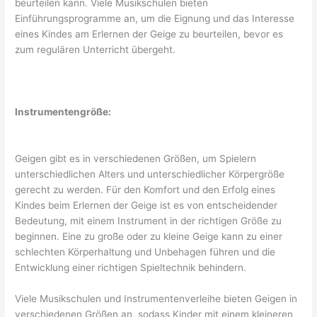
beurteilen kann. Viele Musikschulen bieten
Einführungsprogramme an, um die Eignung und das Interesse
eines Kindes am Erlernen der Geige zu beurteilen, bevor es
zum regulären Unterricht übergeht.
Instrumentengröße:
Geigen gibt es in verschiedenen Größen, um Spielern
unterschiedlichen Alters und unterschiedlicher Körpergröße
gerecht zu werden. Für den Komfort und den Erfolg eines
Kindes beim Erlernen der Geige ist es von entscheidender
Bedeutung, mit einem Instrument in der richtigen Größe zu
beginnen. Eine zu große oder zu kleine Geige kann zu einer
schlechten Körperhaltung und Unbehagen führen und die
Entwicklung einer richtigen Spieltechnik behindern.
Viele Musikschulen und Instrumentenverleihe bieten Geigen in
verschiedenen Größen an, sodass Kinder mit einem kleineren