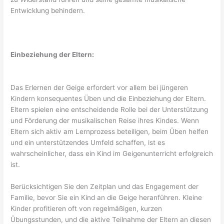
Entwicklung behindern.
Einbeziehung der Eltern:
Das Erlernen der Geige erfordert vor allem bei jüngeren
Kindern konsequentes Üben und die Einbeziehung der Eltern.
Eltern spielen eine entscheidende Rolle bei der Unterstützung
und Förderung der musikalischen Reise ihres Kindes. Wenn
Eltern sich aktiv am Lernprozess beteiligen, beim Üben helfen
und ein unterstützendes Umfeld schaffen, ist es
wahrscheinlicher, dass ein Kind im Geigenunterricht erfolgreich
ist.
Berücksichtigen Sie den Zeitplan und das Engagement der
Familie, bevor Sie ein Kind an die Geige heranführen. Kleine
Kinder profitieren oft von regelmäßigen, kurzen
Übungsstunden, und die aktive Teilnahme der Eltern an diesen