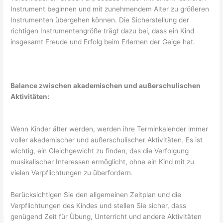
Instrument beginnen und mit zunehmendem Alter zu größeren
Instrumenten übergehen können. Die Sicherstellung der
richtigen Instrumentengröße trägt dazu bei, dass ein Kind
insgesamt Freude und Erfolg beim Erlernen der Geige hat.
Balance zwischen akademischen und außerschulischen
Aktivitäten:
Wenn Kinder älter werden, werden ihre Terminkalender immer
voller akademischer und außerschulischer Aktivitäten. Es ist
wichtig, ein Gleichgewicht zu finden, das die Verfolgung
musikalischer Interessen ermöglicht, ohne ein Kind mit zu
vielen Verpflichtungen zu überfordern.
Berücksichtigen Sie den allgemeinen Zeitplan und die
Verpflichtungen des Kindes und stellen Sie sicher, dass
genügend Zeit für Übung, Unterricht und andere Aktivitäten