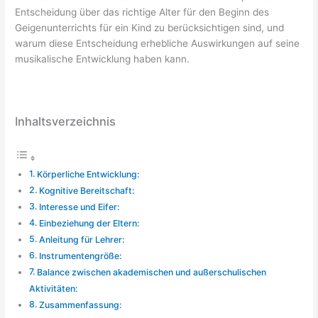
Entscheidung über das richtige Alter für den Beginn des
Geigenunterrichts für ein Kind zu berücksichtigen sind, und
warum diese Entscheidung erhebliche Auswirkungen auf seine
musikalische Entwicklung haben kann.
Inhaltsverzeichnis
Körperliche Entwicklung:
Kognitive Bereitschaft:
Interesse und Eifer:
Einbeziehung der Eltern:
Anleitung für Lehrer:
Instrumentengröße:
Balance zwischen akademischen und außerschulischen
Aktivitäten:
Zusammenfassung: