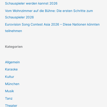
Schauspieler werden kannst 2026
Vom Wohnzimmer auf die Bühne: Die ersten Schritte zum
Schauspieler 2026
Eurovision Song Contest Asia 2026 – Diese Nationen könnten
teilnehmen
Kategorien
Allgemein
Karaoke
Kultur
München
Musik
Tanz
Theater