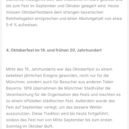
bis zum Fest im September und Oktober gelagert wird. Heute
müssen Oktoberfestbiere dem strengen bayerischen
Reinheitsgebot entsprechen und einen Alkoholgehalt von etwa
5-6 % aufweisen.
4. Oktoberfest im 19. und frühen 20. Jahrhundert
Mitte des 19. Jahrhunderts war das Oktoberfest zu einem
beliebten jährlichen Ereignis geworden, nicht nur für die
Münchner, sondern auch für Besucher aus anderen Teilen
Bayerns. 1819 übernahmen die Münchner Stadtväter die
Verantwortung für die Organisation des Fests und machten es
zu einem offiziellen städtischen Fest. Außerdem wurde das
Fest auf September verlegt, um das bessere Wetter
auszunutzen. Diese Tradition wird bis heute fortgeführt,
sodass das Fest nun von Mitte September bis zum ersten
Sonntag im Oktober läuft.