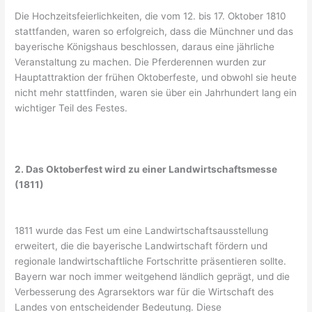
Die Hochzeitsfeierlichkeiten, die vom 12. bis 17. Oktober 1810
stattfanden, waren so erfolgreich, dass die Münchner und das
bayerische Königshaus beschlossen, daraus eine jährliche
Veranstaltung zu machen. Die Pferderennen wurden zur
Hauptattraktion der frühen Oktoberfeste, und obwohl sie heute
nicht mehr stattfinden, waren sie über ein Jahrhundert lang ein
wichtiger Teil des Festes.
2. Das Oktoberfest wird zu einer Landwirtschaftsmesse
(1811)
1811 wurde das Fest um eine Landwirtschaftsausstellung
erweitert, die die bayerische Landwirtschaft fördern und
regionale landwirtschaftliche Fortschritte präsentieren sollte.
Bayern war noch immer weitgehend ländlich geprägt, und die
Verbesserung des Agrarsektors war für die Wirtschaft des
Landes von entscheidender Bedeutung. Diese