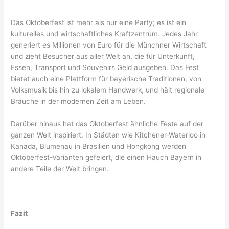
Das Oktoberfest ist mehr als nur eine Party; es ist ein
kulturelles und wirtschaftliches Kraftzentrum. Jedes Jahr
generiert es Millionen von Euro für die Münchner Wirtschaft
und zieht Besucher aus aller Welt an, die für Unterkunft,
Essen, Transport und Souvenirs Geld ausgeben. Das Fest
bietet auch eine Plattform für bayerische Traditionen, von
Volksmusik bis hin zu lokalem Handwerk, und hält regionale
Bräuche in der modernen Zeit am Leben.
Darüber hinaus hat das Oktoberfest ähnliche Feste auf der
ganzen Welt inspiriert. In Städten wie Kitchener-Waterloo in
Kanada, Blumenau in Brasilien und Hongkong werden
Oktoberfest-Varianten gefeiert, die einen Hauch Bayern in
andere Teile der Welt bringen.
Fazit