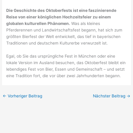
Die Geschichte des Oktoberfests ist eine faszinierende
Reise von einer königlichen Hochzeitsfeier zu einem
globalen kulturellen Phänomen.
Was als kleines
Pferderennen und Landwirtschaftsfest begann, hat sich zum
größten Bierfest der Welt entwickelt, das tief in bayerischen
Traditionen und deutschem Kulturerbe verwurzelt ist.
Egal, ob Sie das ursprüngliche Fest in München oder eine
lokale Version im Ausland besuchen, das Oktoberfest bleibt ein
lebendiges Fest von Bier, Essen und Gemeinschaft – und setzt
eine Tradition fort, die vor über zwei Jahrhunderten begann.
←
Vorheriger Beitrag
Nächster Beitrag
→