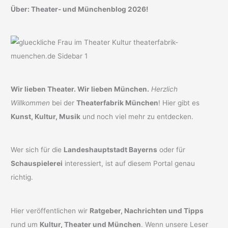
Über: Theater- und Münchenblog 2026!
Wir lieben Theater. Wir lieben München.
Herzlich
Willkommen
bei der
Theaterfabrik München
! Hier gibt es
Kunst, Kultur, Musik
und noch viel mehr zu entdecken.
Wer sich für die
Landeshauptstadt Bayerns
oder für
Schauspielerei
interessiert, ist auf diesem Portal genau
richtig.
Hier veröffentlichen wir
Ratgeber, Nachrichten und Tipps
rund um
Kultur, Theater und München
. Wenn unsere Leser