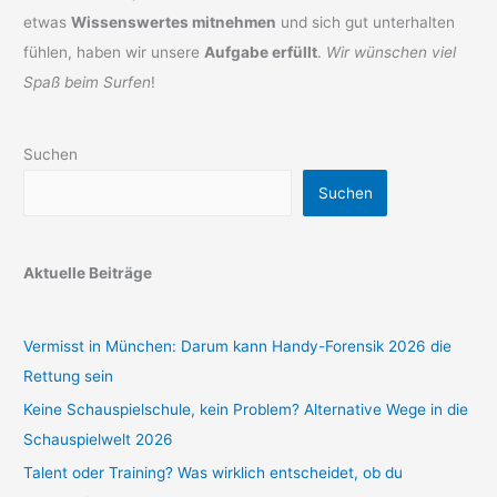
etwas
Wissenswertes mitnehmen
und sich gut unterhalten
fühlen, haben wir unsere
Aufgabe erfüllt
.
Wir wünschen viel
Spaß beim Surfen
!
Suchen
Suchen
Aktuelle Beiträge
Vermisst in München: Darum kann Handy-Forensik 2026 die
Rettung sein
Keine Schauspielschule, kein Problem? Alternative Wege in die
Schauspielwelt 2026
Talent oder Training? Was wirklich entscheidet, ob du