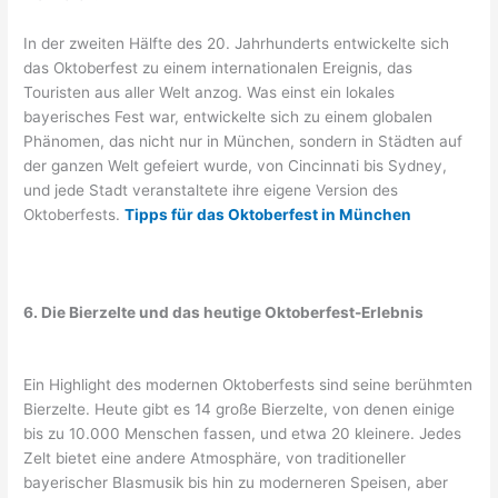
In der zweiten Hälfte des 20. Jahrhunderts entwickelte sich
das Oktoberfest zu einem internationalen Ereignis, das
Touristen aus aller Welt anzog. Was einst ein lokales
bayerisches Fest war, entwickelte sich zu einem globalen
Phänomen, das nicht nur in München, sondern in Städten auf
der ganzen Welt gefeiert wurde, von Cincinnati bis Sydney,
und jede Stadt veranstaltete ihre eigene Version des
Oktoberfests.
Tipps für das Oktoberfest in München
6. Die Bierzelte und das heutige Oktoberfest-Erlebnis
Ein Highlight des modernen Oktoberfests sind seine berühmten
Bierzelte. Heute gibt es 14 große Bierzelte, von denen einige
bis zu 10.000 Menschen fassen, und etwa 20 kleinere. Jedes
Zelt bietet eine andere Atmosphäre, von traditioneller
bayerischer Blasmusik bis hin zu moderneren Speisen, aber