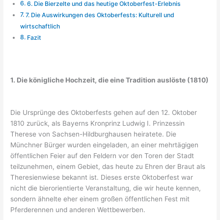
6. Die Bierzelte und das heutige Oktoberfest-Erlebnis
7. Die Auswirkungen des Oktoberfests: Kulturell und
wirtschaftlich
Fazit
1. Die königliche Hochzeit, die eine Tradition auslöste (1810)
Die Ursprünge des Oktoberfests gehen auf den 12. Oktober
1810 zurück, als Bayerns Kronprinz Ludwig I. Prinzessin
Therese von Sachsen-Hildburghausen heiratete. Die
Münchner Bürger wurden eingeladen, an einer mehrtägigen
öffentlichen Feier auf den Feldern vor den Toren der Stadt
teilzunehmen, einem Gebiet, das heute zu Ehren der Braut als
Theresienwiese bekannt ist. Dieses erste Oktoberfest war
nicht die bierorientierte Veranstaltung, die wir heute kennen,
sondern ähnelte eher einem großen öffentlichen Fest mit
Pferderennen und anderen Wettbewerben.