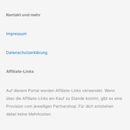
Kontakt und mehr
Impressum
Datenschutzerklärung
Affiliate-Links
Auf diesem Portal werden Affiliate-Links verwendet. Wenn
über die Affiliate-Links ein Kauf zu Stande kommt, gibt es eine
Provision vom jeweiligen Partnershop. Für dich entstehen
dabei keine Mehrkosten.