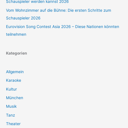
Schauspieler werden kannst 2026
Vom Wohnzimmer auf die Bühne: Die ersten Schritte zum
Schauspieler 2026
Eurovision Song Contest Asia 2026 – Diese Nationen könnten
teilnehmen
Kategorien
Allgemein
Karaoke
Kultur
München
Musik
Tanz
Theater