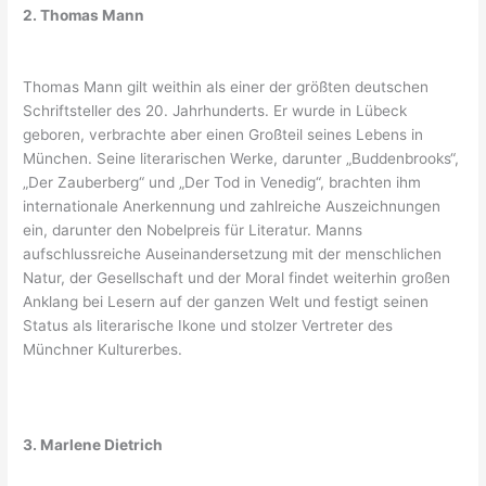
2. Thomas Mann
Thomas Mann gilt weithin als einer der größten deutschen
Schriftsteller des 20. Jahrhunderts. Er wurde in Lübeck
geboren, verbrachte aber einen Großteil seines Lebens in
München. Seine literarischen Werke, darunter „Buddenbrooks“,
„Der Zauberberg“ und „Der Tod in Venedig“, brachten ihm
internationale Anerkennung und zahlreiche Auszeichnungen
ein, darunter den Nobelpreis für Literatur. Manns
aufschlussreiche Auseinandersetzung mit der menschlichen
Natur, der Gesellschaft und der Moral findet weiterhin großen
Anklang bei Lesern auf der ganzen Welt und festigt seinen
Status als literarische Ikone und stolzer Vertreter des
Münchner Kulturerbes.
3. Marlene Dietrich