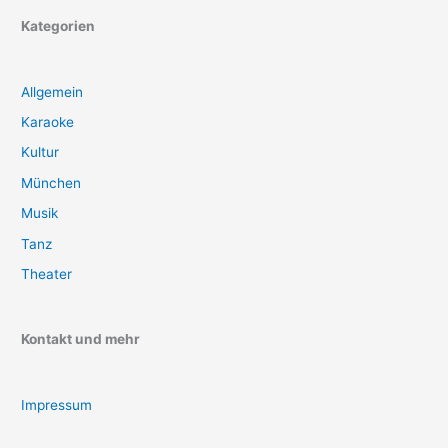
Kategorien
Allgemein
Karaoke
Kultur
München
Musik
Tanz
Theater
Kontakt und mehr
Impressum