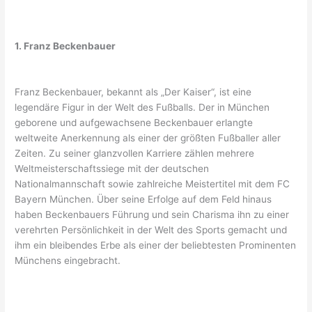
1. Franz Beckenbauer
Franz Beckenbauer, bekannt als „Der Kaiser“, ist eine
legendäre Figur in der Welt des Fußballs. Der in München
geborene und aufgewachsene Beckenbauer erlangte
weltweite Anerkennung als einer der größten Fußballer aller
Zeiten. Zu seiner glanzvollen Karriere zählen mehrere
Weltmeisterschaftssiege mit der deutschen
Nationalmannschaft sowie zahlreiche Meistertitel mit dem FC
Bayern München. Über seine Erfolge auf dem Feld hinaus
haben Beckenbauers Führung und sein Charisma ihn zu einer
verehrten Persönlichkeit in der Welt des Sports gemacht und
ihm ein bleibendes Erbe als einer der beliebtesten Prominenten
Münchens eingebracht.