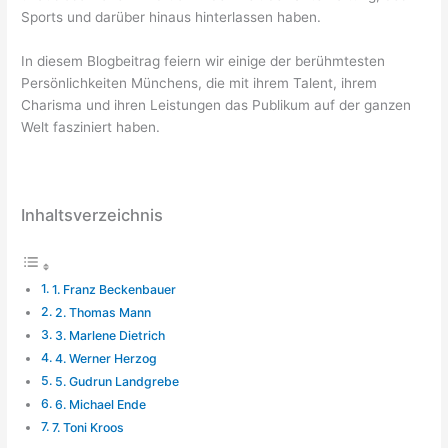
Sports und darüber hinaus hinterlassen haben.
In diesem Blogbeitrag feiern wir einige der berühmtesten
Persönlichkeiten Münchens, die mit ihrem Talent, ihrem
Charisma und ihren Leistungen das Publikum auf der ganzen
Welt fasziniert haben.
Inhaltsverzeichnis
1. Franz Beckenbauer
2. Thomas Mann
3. Marlene Dietrich
4. Werner Herzog
5. Gudrun Landgrebe
6. Michael Ende
7. Toni Kroos