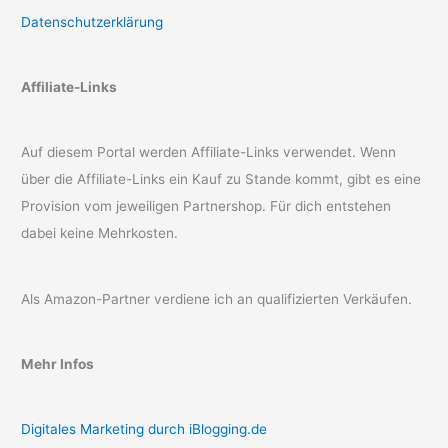
Datenschutzerklärung
Affiliate-Links
Auf diesem Portal werden Affiliate-Links verwendet. Wenn
über die Affiliate-Links ein Kauf zu Stande kommt, gibt es eine
Provision vom jeweiligen Partnershop. Für dich entstehen
dabei keine Mehrkosten.
Als Amazon-Partner verdiene ich an qualifizierten Verkäufen.
Mehr Infos
Digitales Marketing durch iBlogging.de