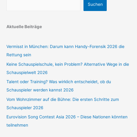
Suchen
Aktuelle Beiträge
Vermisst in München: Darum kann Handy-Forensik 2026 die
Rettung sein
Keine Schauspielschule, kein Problem? Alternative Wege in die
Schauspielwelt 2026
Talent oder Training? Was wirklich entscheidet, ob du
Schauspieler werden kannst 2026
Vom Wohnzimmer auf die Bühne: Die ersten Schritte zum
Schauspieler 2026
Eurovision Song Contest Asia 2026 – Diese Nationen könnten
teilnehmen