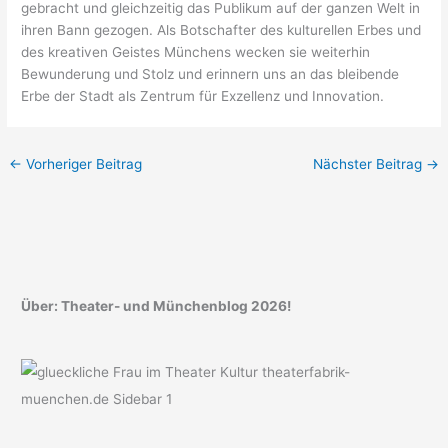
gebracht und gleichzeitig das Publikum auf der ganzen Welt in
ihren Bann gezogen. Als Botschafter des kulturellen Erbes und
des kreativen Geistes Münchens wecken sie weiterhin
Bewunderung und Stolz und erinnern uns an das bleibende
Erbe der Stadt als Zentrum für Exzellenz und Innovation.
←
Vorheriger Beitrag
Nächster Beitrag
→
Über: Theater- und Münchenblog 2026!