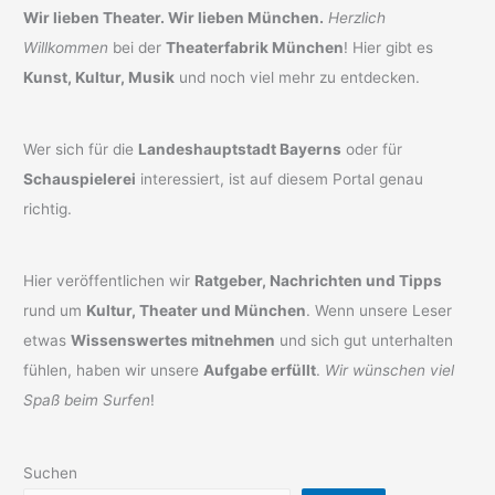
Wir lieben Theater. Wir lieben München.
Herzlich
Willkommen
bei der
Theaterfabrik München
! Hier gibt es
Kunst, Kultur, Musik
und noch viel mehr zu entdecken.
Wer sich für die
Landeshauptstadt Bayerns
oder für
Schauspielerei
interessiert, ist auf diesem Portal genau
richtig.
Hier veröffentlichen wir
Ratgeber, Nachrichten und Tipps
rund um
Kultur, Theater und München
. Wenn unsere Leser
etwas
Wissenswertes mitnehmen
und sich gut unterhalten
fühlen, haben wir unsere
Aufgabe erfüllt
.
Wir wünschen viel
Spaß beim Surfen
!
Suchen