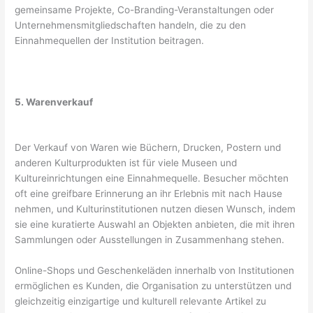
gemeinsame Projekte, Co-Branding-Veranstaltungen oder
Unternehmensmitgliedschaften handeln, die zu den
Einnahmequellen der Institution beitragen.
5. Warenverkauf
Der Verkauf von Waren wie Büchern, Drucken, Postern und
anderen Kulturprodukten ist für viele Museen und
Kultureinrichtungen eine Einnahmequelle. Besucher möchten
oft eine greifbare Erinnerung an ihr Erlebnis mit nach Hause
nehmen, und Kulturinstitutionen nutzen diesen Wunsch, indem
sie eine kuratierte Auswahl an Objekten anbieten, die mit ihren
Sammlungen oder Ausstellungen in Zusammenhang stehen.
Online-Shops und Geschenkeläden innerhalb von Institutionen
ermöglichen es Kunden, die Organisation zu unterstützen und
gleichzeitig einzigartige und kulturell relevante Artikel zu