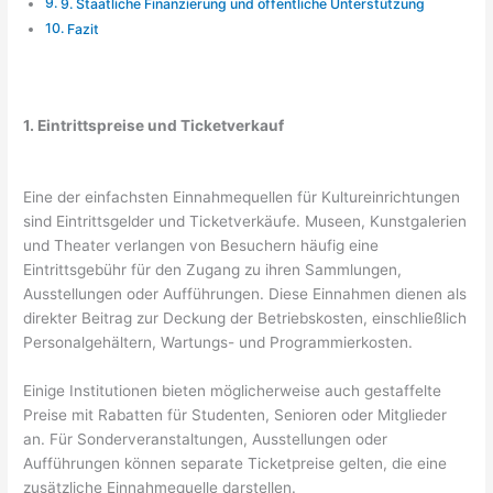
9. Staatliche Finanzierung und öffentliche Unterstützung
Fazit
1. Eintrittspreise und Ticketverkauf
Eine der einfachsten Einnahmequellen für Kultureinrichtungen
sind Eintrittsgelder und Ticketverkäufe. Museen, Kunstgalerien
und Theater verlangen von Besuchern häufig eine
Eintrittsgebühr für den Zugang zu ihren Sammlungen,
Ausstellungen oder Aufführungen. Diese Einnahmen dienen als
direkter Beitrag zur Deckung der Betriebskosten, einschließlich
Personalgehältern, Wartungs- und Programmierkosten.
Einige Institutionen bieten möglicherweise auch gestaffelte
Preise mit Rabatten für Studenten, Senioren oder Mitglieder
an. Für Sonderveranstaltungen, Ausstellungen oder
Aufführungen können separate Ticketpreise gelten, die eine
zusätzliche Einnahmequelle darstellen.