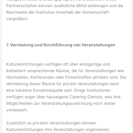
Partnerschaften können zusätzliche Mittel einbringen und die
Reichweite der Institution innerhalb der Gemeinschaft
vergrößern.
7. Vermietung und Durchführung von Veranstaltungen
Kultureinrichtungen verfügen oft über einzigartige und
ästhetisch ansprechende Räume, die für Veranstaltungen wie
Hochzeiten, Konferenzen oder Firmentreffen attraktiv sind. Die
Vermietung dieser Räume für private Veranstaltungen kann
eine lukrative Einnahmequelle sein. Einige Institutionen
verfügen sogar über hauseigene Catering-Dienste, was ihre
Möglichkeiten zur Veranstaltungsausrichtung noch weiter
verbessert.
Zusätzlich zu privaten Veranstaltungen können
Kultureinrichtungen ihre Veranstaltungen organisieren,