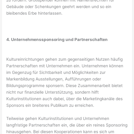
zu fördern. Großspender können mit Namensrechten für
Gebäude oder Schenkungen geehrt werden und so ein
bleibendes Erbe hinterlassen.
4. Unternehmenssponsoring und Partnerschaften
Kultureinrichtungen gehen zum gegenseitigen Nutzen häufig
Partnerschaften mit Unternehmen ein. Unternehmen können
im Gegenzug für Sichtbarkeit und Möglichkeiten zur
Markenbildung Ausstellungen, Aufführungen oder
Bildungsprogramme sponsern. Diese Zusammenarbeit bietet
nicht nur finanzielle Unterstützung, sondern hilft
Kulturinstitutionen auch dabei, über die Marketingkanäle des
Sponsors ein breiteres Publikum zu erreichen.
Teilweise gehen Kulturinstitutionen und Unternehmen
langfristige Partnerschaften ein, die über ein reines Sponsoring
hinausgehen. Bei diesen Kooperationen kann es sich um