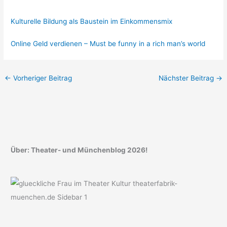
Kulturelle Bildung als Baustein im Einkommensmix
Online Geld verdienen – Must be funny in a rich man’s world
←
Vorheriger Beitrag
Nächster Beitrag
→
Über: Theater- und Münchenblog 2026!