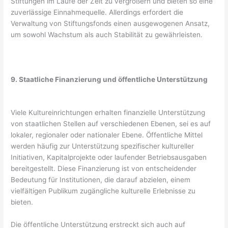
Stiftungen im Laufe der Zeit zu vergrößern und bieten so eine
zuverlässige Einnahmequelle. Allerdings erfordert die
Verwaltung von Stiftungsfonds einen ausgewogenen Ansatz,
um sowohl Wachstum als auch Stabilität zu gewährleisten.
9. Staatliche Finanzierung und öffentliche Unterstützung
Viele Kultureinrichtungen erhalten finanzielle Unterstützung
von staatlichen Stellen auf verschiedenen Ebenen, sei es auf
lokaler, regionaler oder nationaler Ebene. Öffentliche Mittel
werden häufig zur Unterstützung spezifischer kultureller
Initiativen, Kapitalprojekte oder laufender Betriebsausgaben
bereitgestellt. Diese Finanzierung ist von entscheidender
Bedeutung für Institutionen, die darauf abzielen, einem
vielfältigen Publikum zugängliche kulturelle Erlebnisse zu
bieten.
Die öffentliche Unterstützung erstreckt sich auch auf