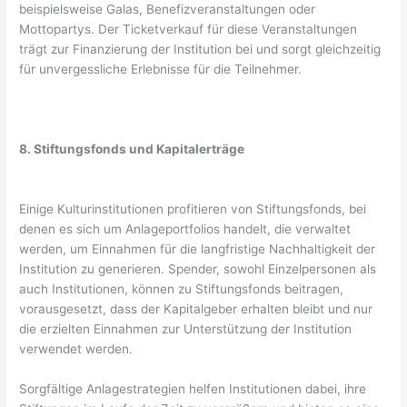
beispielsweise Galas, Benefizveranstaltungen oder
Mottopartys. Der Ticketverkauf für diese Veranstaltungen
trägt zur Finanzierung der Institution bei und sorgt gleichzeitig
für unvergessliche Erlebnisse für die Teilnehmer.
8. Stiftungsfonds und Kapitalerträge
Einige Kulturinstitutionen profitieren von Stiftungsfonds, bei
denen es sich um Anlageportfolios handelt, die verwaltet
werden, um Einnahmen für die langfristige Nachhaltigkeit der
Institution zu generieren. Spender, sowohl Einzelpersonen als
auch Institutionen, können zu Stiftungsfonds beitragen,
vorausgesetzt, dass der Kapitalgeber erhalten bleibt und nur
die erzielten Einnahmen zur Unterstützung der Institution
verwendet werden.
Sorgfältige Anlagestrategien helfen Institutionen dabei, ihre