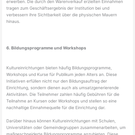
erwerben. Die durch den Warenverkauf erzielten Einnahmen
tragen zum Geschäftsergebnis der Institution bei und
verbessern ihre Sichtbarkeit über die physischen Mauern
hinaus.
6. Bildungsprogramme und Workshops
Kultureinrichtungen bieten häufig Bildungsprogramme,
Workshops und Kurse für Publikum jeden Alters an. Diese
Initiativen erfüllen nicht nur den Bildungsauftrag der
Einrichtung, sondern dienen auch als umsatzgenerierende
Aktivitäten. Die Teilnehmer zahlen häufig Gebühren für die
Teilnahme an Kursen oder Workshops und stellen so eine
nachhaltige Einnahmequelle für die Einrichtung dar.
Darüber hinaus können Kultureinrichtungen mit Schulen,
Universitäten oder Gemeindegruppen zusammenarbeiten, um
maßgeschneiderte Bildungsprogramme anzubieten. Diese