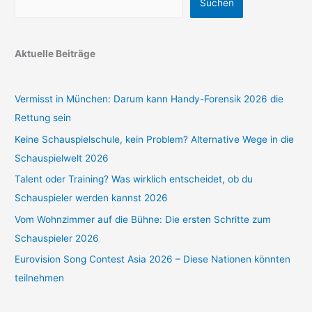
Suchen
Aktuelle Beiträge
Vermisst in München: Darum kann Handy-Forensik 2026 die
Rettung sein
Keine Schauspielschule, kein Problem? Alternative Wege in die
Schauspielwelt 2026
Talent oder Training? Was wirklich entscheidet, ob du
Schauspieler werden kannst 2026
Vom Wohnzimmer auf die Bühne: Die ersten Schritte zum
Schauspieler 2026
Eurovision Song Contest Asia 2026 – Diese Nationen könnten
teilnehmen