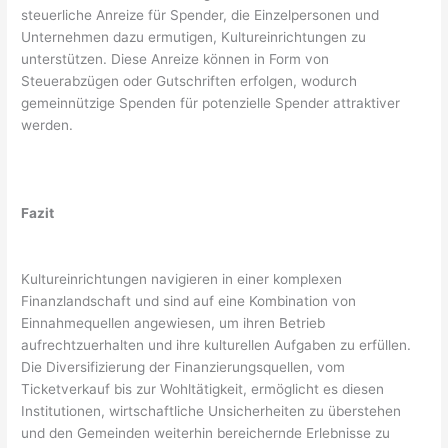
steuerliche Anreize für Spender, die Einzelpersonen und
Unternehmen dazu ermutigen, Kultureinrichtungen zu
unterstützen. Diese Anreize können in Form von
Steuerabzügen oder Gutschriften erfolgen, wodurch
gemeinnützige Spenden für potenzielle Spender attraktiver
werden.
Fazit
Kultureinrichtungen navigieren in einer komplexen
Finanzlandschaft und sind auf eine Kombination von
Einnahmequellen angewiesen, um ihren Betrieb
aufrechtzuerhalten und ihre kulturellen Aufgaben zu erfüllen.
Die Diversifizierung der Finanzierungsquellen, vom
Ticketverkauf bis zur Wohltätigkeit, ermöglicht es diesen
Institutionen, wirtschaftliche Unsicherheiten zu überstehen
und den Gemeinden weiterhin bereichernde Erlebnisse zu