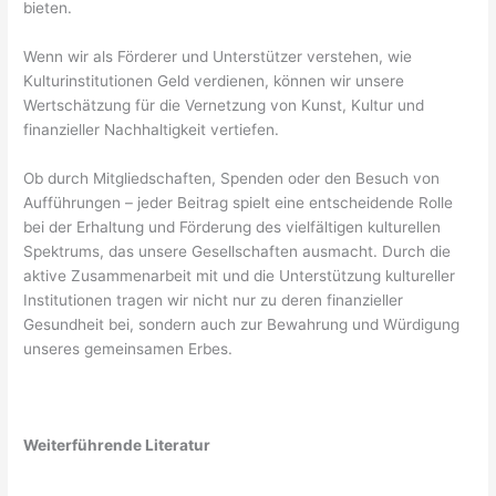
bieten.
Wenn wir als Förderer und Unterstützer verstehen, wie
Kulturinstitutionen Geld verdienen, können wir unsere
Wertschätzung für die Vernetzung von Kunst, Kultur und
finanzieller Nachhaltigkeit vertiefen.
Ob durch Mitgliedschaften, Spenden oder den Besuch von
Aufführungen – jeder Beitrag spielt eine entscheidende Rolle
bei der Erhaltung und Förderung des vielfältigen kulturellen
Spektrums, das unsere Gesellschaften ausmacht. Durch die
aktive Zusammenarbeit mit und die Unterstützung kultureller
Institutionen tragen wir nicht nur zu deren finanzieller
Gesundheit bei, sondern auch zur Bewahrung und Würdigung
unseres gemeinsamen Erbes.
Weiterführende Literatur