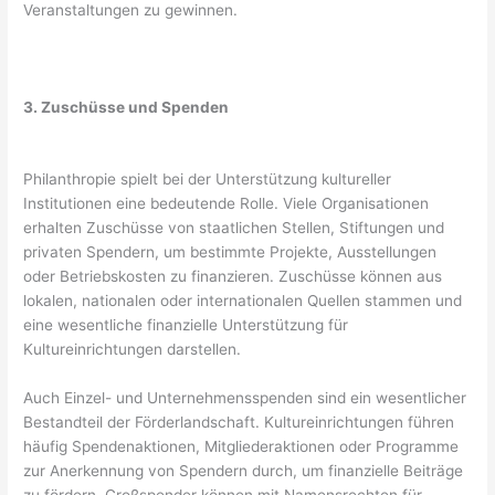
Veranstaltungen zu gewinnen.
3. Zuschüsse und Spenden
Philanthropie spielt bei der Unterstützung kultureller
Institutionen eine bedeutende Rolle. Viele Organisationen
erhalten Zuschüsse von staatlichen Stellen, Stiftungen und
privaten Spendern, um bestimmte Projekte, Ausstellungen
oder Betriebskosten zu finanzieren. Zuschüsse können aus
lokalen, nationalen oder internationalen Quellen stammen und
eine wesentliche finanzielle Unterstützung für
Kultureinrichtungen darstellen.
Auch Einzel- und Unternehmensspenden sind ein wesentlicher
Bestandteil der Förderlandschaft. Kultureinrichtungen führen
häufig Spendenaktionen, Mitgliederaktionen oder Programme
zur Anerkennung von Spendern durch, um finanzielle Beiträge