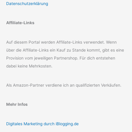
Datenschutzerklärung
Affiliate-Links
Auf diesem Portal werden Affiliate-Links verwendet. Wenn
über die Affiliate-Links ein Kauf zu Stande kommt, gibt es eine
Provision vom jeweiligen Partnershop. Für dich entstehen
dabei keine Mehrkosten.
Als Amazon-Partner verdiene ich an qualifizierten Verkäufen.
Mehr Infos
Digitales Marketing durch iBlogging.de