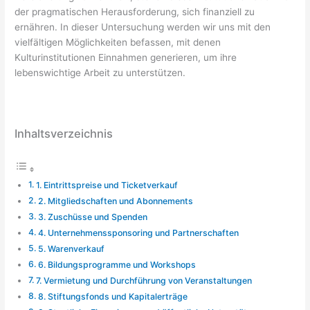
der pragmatischen Herausforderung, sich finanziell zu
ernähren. In dieser Untersuchung werden wir uns mit den
vielfältigen Möglichkeiten befassen, mit denen
Kulturinstitutionen Einnahmen generieren, um ihre
lebenswichtige Arbeit zu unterstützen.
Inhaltsverzeichnis
1. Eintrittspreise und Ticketverkauf
2. Mitgliedschaften und Abonnements
3. Zuschüsse und Spenden
4. Unternehmenssponsoring und Partnerschaften
5. Warenverkauf
6. Bildungsprogramme und Workshops
7. Vermietung und Durchführung von Veranstaltungen
8. Stiftungsfonds und Kapitalerträge