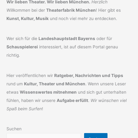
Wir lieben Theater. Wir lieben München.
Herzlich
Willkommen
bei der
Theaterfabrik München
! Hier gibt es
Kunst, Kultur, Musik
und noch viel mehr zu entdecken.
Wer sich für die
Landeshauptstadt Bayerns
oder für
Schauspielerei
interessiert, ist auf diesem Portal genau
richtig.
Hier veröffentlichen wir
Ratgeber, Nachrichten und Tipps
rund um
Kultur, Theater und München
. Wenn unsere Leser
etwas
Wissenswertes mitnehmen
und sich gut unterhalten
fühlen, haben wir unsere
Aufgabe erfüllt
.
Wir wünschen viel
Spaß beim Surfen
!
Suchen