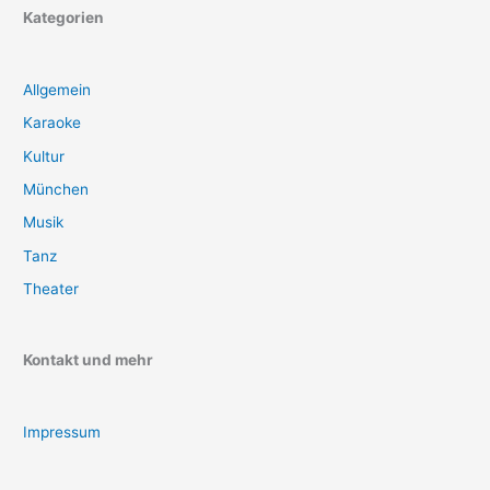
Kategorien
Allgemein
Karaoke
Kultur
München
Musik
Tanz
Theater
Kontakt und mehr
Impressum