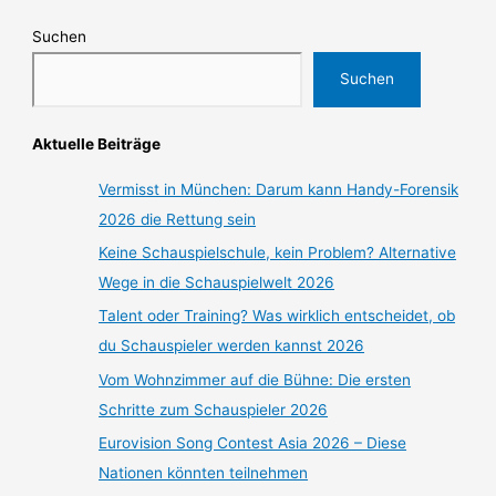
Suchen
Suchen
Aktuelle Beiträge
Vermisst in München: Darum kann Handy-Forensik
2026 die Rettung sein
Keine Schauspielschule, kein Problem? Alternative
Wege in die Schauspielwelt 2026
Talent oder Training? Was wirklich entscheidet, ob
du Schauspieler werden kannst 2026
Vom Wohnzimmer auf die Bühne: Die ersten
Schritte zum Schauspieler 2026
Eurovision Song Contest Asia 2026 – Diese
Nationen könnten teilnehmen