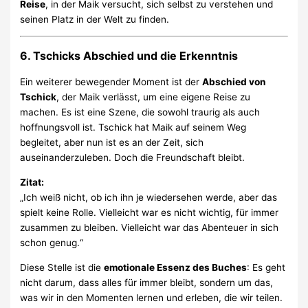
Reise
, in der Maik versucht, sich selbst zu verstehen und
seinen Platz in der Welt zu finden.
6.
Tschicks Abschied und die Erkenntnis
Ein weiterer bewegender Moment ist der
Abschied von
Tschick
, der Maik verlässt, um eine eigene Reise zu
machen. Es ist eine Szene, die sowohl traurig als auch
hoffnungsvoll ist. Tschick hat Maik auf seinem Weg
begleitet, aber nun ist es an der Zeit, sich
auseinanderzuleben. Doch die Freundschaft bleibt.
Zitat:
„Ich weiß nicht, ob ich ihn je wiedersehen werde, aber das
spielt keine Rolle. Vielleicht war es nicht wichtig, für immer
zusammen zu bleiben. Vielleicht war das Abenteuer in sich
schon genug.“
Diese Stelle ist die
emotionale Essenz des Buches
: Es geht
nicht darum, dass alles für immer bleibt, sondern um das,
was wir in den Momenten lernen und erleben, die wir teilen.