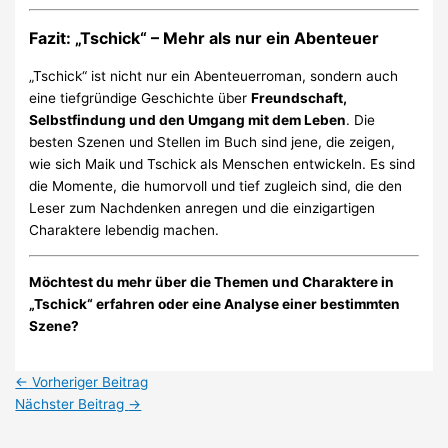
Fazit: „Tschick“ – Mehr als nur ein Abenteuer
„Tschick“ ist nicht nur ein Abenteuerroman, sondern auch
eine tiefgründige Geschichte über
Freundschaft,
Selbstfindung und den Umgang mit dem Leben
. Die
besten Szenen und Stellen im Buch sind jene, die zeigen,
wie sich Maik und Tschick als Menschen entwickeln. Es sind
die Momente, die humorvoll und tief zugleich sind, die den
Leser zum Nachdenken anregen und die einzigartigen
Charaktere lebendig machen.
Möchtest du mehr über die Themen und Charaktere in
„Tschick“ erfahren oder eine Analyse einer bestimmten
Szene?
←
Vorheriger Beitrag
Nächster Beitrag
→