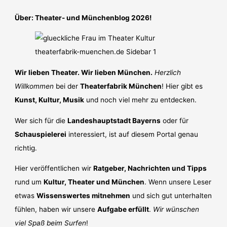
Über: Theater- und Münchenblog 2026!
Wir lieben Theater. Wir lieben München.
Herzlich
Willkommen
bei der
Theaterfabrik München
! Hier gibt es
Kunst, Kultur, Musik
und noch viel mehr zu entdecken.
Wer sich für die
Landeshauptstadt Bayerns
oder für
Schauspielerei
interessiert, ist auf diesem Portal genau
richtig.
Hier veröffentlichen wir
Ratgeber, Nachrichten und Tipps
rund um
Kultur, Theater und München
. Wenn unsere Leser
etwas
Wissenswertes mitnehmen
und sich gut unterhalten
fühlen, haben wir unsere
Aufgabe erfüllt
.
Wir wünschen
viel Spaß beim Surfen
!