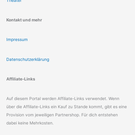
Theater
Kontakt und mehr
Impressum
Datenschutzerklärung
Affiliate-Links
Auf diesem Portal werden Affiliate-Links verwendet. Wenn
über die Affiliate-Links ein Kauf zu Stande kommt, gibt es eine
Provision vom jeweiligen Partnershop. Für dich entstehen
dabei keine Mehrkosten.