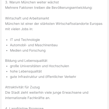
3. Warum München weiter wächst
Mehrere Faktoren treiben die Bevölkerungsentwicklung:
Wirtschaft und Arbeitsmarkt
München ist einer der stärksten Wirtschaftsstandorte Europas
mit vielen Jobs in:
IT und Technologie
Automobil- und Maschinenbau
Medien und Forschung
Bildung und Lebensqualität
große Universitäten und Hochschulen
hohe Lebensqualität
gute Infrastruktur und öffentlicher Verkehr
Attraktivität für Zuzug
Die Stadt zieht weiterhin viele junge Erwachsene und
internationale Fachkräfte an.
4. Langfristige Prognose