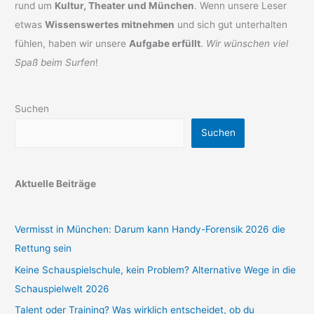
rund um
Kultur, Theater und München
. Wenn unsere Leser
etwas
Wissenswertes mitnehmen
und sich gut unterhalten
fühlen, haben wir unsere
Aufgabe erfüllt
.
Wir wünschen viel
Spaß beim Surfen
!
Suchen
Suchen
Aktuelle Beiträge
Vermisst in München: Darum kann Handy-Forensik 2026 die
Rettung sein
Keine Schauspielschule, kein Problem? Alternative Wege in die
Schauspielwelt 2026
Talent oder Training? Was wirklich entscheidet, ob du