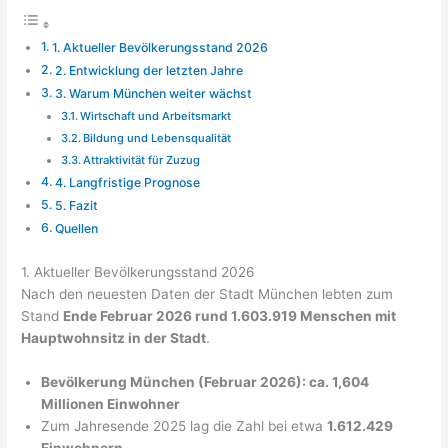
1. Aktueller Bevölkerungsstand 2026
2. Entwicklung der letzten Jahre
3. Warum München weiter wächst
Wirtschaft und Arbeitsmarkt
Bildung und Lebensqualität
Attraktivität für Zuzug
4. Langfristige Prognose
5. Fazit
Quellen
1. Aktueller Bevölkerungsstand 2026
Nach den neuesten Daten der Stadt München lebten zum
Stand
Ende Februar 2026 rund 1.603.919 Menschen mit
Hauptwohnsitz in der Stadt
.
Bevölkerung München (Februar 2026): ca. 1,604
Millionen Einwohner
Zum Jahresende 2025 lag die Zahl bei etwa
1.612.429
Einwohnern