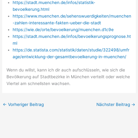
https://stadt.muenchen.de/infos/statistik-
bevoelkerung.html
https://www.muenchen.de/sehenswuerdigkeiten/muenchen
-zahlen-interessante-fakten-ueber-die-stadt
https://wie.de/orte/bevoelkerung/muenchen.d1c9e
https://stadt.muenchen.de/infos/bevoelkerungsprognose.ht
ml
https://de.statista.com/statistik/daten/studie/322498/umfr
age/entwicklung-der-gesamtbevoelkerung-in-muenchen/
Wenn du willst, kann ich dir auch aufschlüsseln, wie sich die
Bevölkerung auf Stadtbezirke in München verteilt oder welche
Viertel am schnellsten wachsen.
←
Vorheriger Beitrag
Nächster Beitrag
→