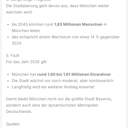
Die Stadtplanung geht davon aus, dass München weiter
wachsen wird:
bis 2045 könnten rund
1,83 Millionen Menschen
in
München leben
das entspricht einem Wachstum von etwa 14 % gegenüber
2024
5. Fazit
Für das Jahr 2026 gilt:
München hat
rund 1,60 bis 1,61 Millionen Einwohner
Die Stadt wächst nur noch moderat, aber kontinuierlich
Langfristig wird ein weiterer Anstieg erwartet
Damit bleibt München nicht nur die größte Stadt Bayerns,
sondern auch eine der dynamischsten Metropolen
Deutschlands.
Quellen