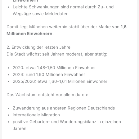
Leichte Schwankungen sind normal durch Zu- und
Wegzüge sowie Meldedaten
Damit liegt München weiterhin stabil über der Marke von
1,6
Millionen Einwohnern
.
2. Entwicklung der letzten Jahre
Die Stadt wächst seit Jahren moderat, aber stetig:
2020: etwa 1,48–1,50 Millionen Einwohner
2024: rund 1,60 Millionen Einwohner
2025/2026: etwa 1,60–1,61 Millionen Einwohner
Das Wachstum entsteht vor allem durch:
Zuwanderung aus anderen Regionen Deutschlands
internationale Migration
positive Geburten- und Wanderungsbilanz in einzelnen
Jahren