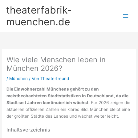
Zum
theaterfabrik-
Inhalt
springen
muenchen.de
Wie viele Menschen leben in
München 2026?
/
München
/ Von
Theaterfreund
Die Einwohnerzahl Münchens gehört zu den
meistbeobachteten Stadtstatistiken in Deutschland, da die
Stadt seit Jahren kontinuierlich wächst.
Für 2026 zeigen die
aktuellen offiziellen Zahlen ein klares Bild: München bleibt eine
der größten Städte des Landes und wächst weiter leicht.
Inhaltsverzeichnis