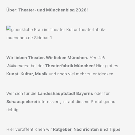
Über: Theater- und Münchenblog 2026!
Wir lieben Theater. Wir lieben München.
Herzlich
Willkommen
bei der
Theaterfabrik München
! Hier gibt es
Kunst, Kultur, Musik
und noch viel mehr zu entdecken.
Wer sich für die
Landeshauptstadt Bayerns
oder für
Schauspielerei
interessiert, ist auf diesem Portal genau
richtig.
Hier veröffentlichen wir
Ratgeber, Nachrichten und Tipps