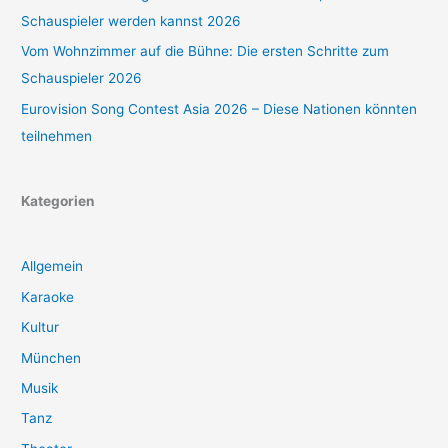
Schauspieler werden kannst 2026
Vom Wohnzimmer auf die Bühne: Die ersten Schritte zum
Schauspieler 2026
Eurovision Song Contest Asia 2026 – Diese Nationen könnten
teilnehmen
Kategorien
Allgemein
Karaoke
Kultur
München
Musik
Tanz