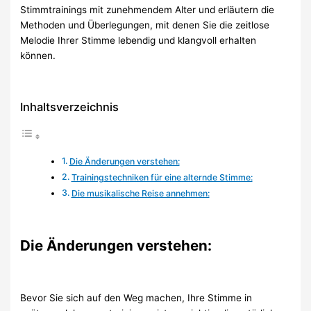
Stimmtrainings mit zunehmendem Alter und erläutern die
Methoden und Überlegungen, mit denen Sie die zeitlose
Melodie Ihrer Stimme lebendig und klangvoll erhalten
können.
Inhaltsverzeichnis
Die Änderungen verstehen:
Trainingstechniken für eine alternde Stimme:
Die musikalische Reise annehmen:
Die Änderungen verstehen:
Bevor Sie sich auf den Weg machen, Ihre Stimme in