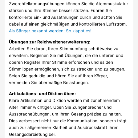
Zwerchfellatmungsübungen können Sie die Atemmuskulatur
stärken und Ihre Stimme besser stützen. Führen Sie
kontrollierte Ein- und Ausatmungen durch und achten Sie
dabei auf einen gleichmäßigen und kontrollierten Luftstrom.
Als Sänger bekannt werden: So klappt es!
Übungen zur Reichweitenerweiterung:
Arbeiten Sie daran, Ihren Stimmumfang schrittweise zu
erweitern. Beginnen Sie mit Übungen, die die unteren und
oberen Register Ihrer Stimme erforschen und es den
Stimmlippen ermöglichen, sich zu strecken und zu beugen.
Seien Sie geduldig und hören Sie auf Ihren Körper,
vermeiden Sie übermäßige Belastungen.
Artikulations- und Diktion üben:
Klare Artikulation und Diktion werden mit zunehmendem
Alter immer wichtiger. Üben Sie Zungenbrecher und
Ausspracheübungen, um Ihren Gesang präzise zu halten.
Dies verbessert nicht nur die Kommunikation, sondern trägt
auch zur allgemeinen Klarheit und Ausdruckskraft Ihrer
Gesangsdarbietung bei.