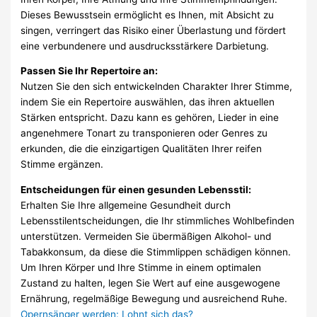
Dieses Bewusstsein ermöglicht es Ihnen, mit Absicht zu
singen, verringert das Risiko einer Überlastung und fördert
eine verbundenere und ausdrucksstärkere Darbietung.
Passen Sie Ihr Repertoire an:
Nutzen Sie den sich entwickelnden Charakter Ihrer Stimme,
indem Sie ein Repertoire auswählen, das ihren aktuellen
Stärken entspricht. Dazu kann es gehören, Lieder in eine
angenehmere Tonart zu transponieren oder Genres zu
erkunden, die die einzigartigen Qualitäten Ihrer reifen
Stimme ergänzen.
Entscheidungen für einen gesunden Lebensstil:
Erhalten Sie Ihre allgemeine Gesundheit durch
Lebensstilentscheidungen, die Ihr stimmliches Wohlbefinden
unterstützen. Vermeiden Sie übermäßigen Alkohol- und
Tabakkonsum, da diese die Stimmlippen schädigen können.
Um Ihren Körper und Ihre Stimme in einem optimalen
Zustand zu halten, legen Sie Wert auf eine ausgewogene
Ernährung, regelmäßige Bewegung und ausreichend Ruhe.
Opernsänger werden: Lohnt sich das?