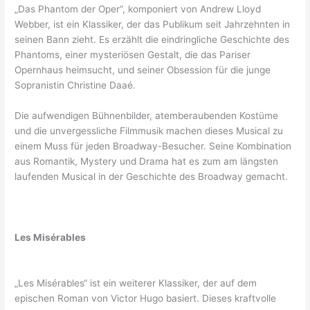
„Das Phantom der Oper“, komponiert von Andrew Lloyd
Webber, ist ein Klassiker, der das Publikum seit Jahrzehnten in
seinen Bann zieht. Es erzählt die eindringliche Geschichte des
Phantoms, einer mysteriösen Gestalt, die das Pariser
Opernhaus heimsucht, und seiner Obsession für die junge
Sopranistin Christine Daaé.
Die aufwendigen Bühnenbilder, atemberaubenden Kostüme
und die unvergessliche Filmmusik machen dieses Musical zu
einem Muss für jeden Broadway-Besucher. Seine Kombination
aus Romantik, Mystery und Drama hat es zum am längsten
laufenden Musical in der Geschichte des Broadway gemacht.
Les Misérables
„Les Misérables“ ist ein weiterer Klassiker, der auf dem
epischen Roman von Victor Hugo basiert. Dieses kraftvolle