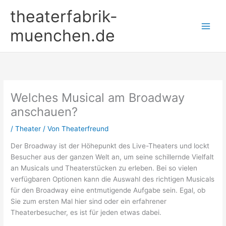
Zum
theaterfabrik-
Inhalt
springen
muenchen.de
Welches Musical am Broadway
anschauen?
/
Theater
/ Von
Theaterfreund
Der Broadway ist der Höhepunkt des Live-Theaters und lockt
Besucher aus der ganzen Welt an, um seine schillernde Vielfalt
an Musicals und Theaterstücken zu erleben. Bei so vielen
verfügbaren Optionen kann die Auswahl des richtigen Musicals
für den Broadway eine entmutigende Aufgabe sein. Egal, ob
Sie zum ersten Mal hier sind oder ein erfahrener
Theaterbesucher, es ist für jeden etwas dabei.