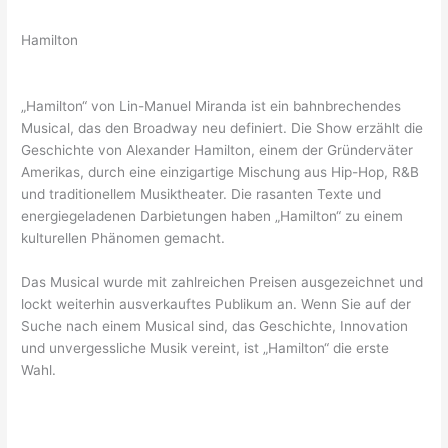
Hamilton
„Hamilton“ von Lin-Manuel Miranda ist ein bahnbrechendes
Musical, das den Broadway neu definiert. Die Show erzählt die
Geschichte von Alexander Hamilton, einem der Gründerväter
Amerikas, durch eine einzigartige Mischung aus Hip-Hop, R&B
und traditionellem Musiktheater. Die rasanten Texte und
energiegeladenen Darbietungen haben „Hamilton“ zu einem
kulturellen Phänomen gemacht.
Das Musical wurde mit zahlreichen Preisen ausgezeichnet und
lockt weiterhin ausverkauftes Publikum an. Wenn Sie auf der
Suche nach einem Musical sind, das Geschichte, Innovation
und unvergessliche Musik vereint, ist „Hamilton“ die erste
Wahl.