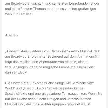
am Broadway entwickelt, und seine atemberaubenden Bilder
und mitreißenden Themen machen es zu einer großartigen
Wahl für Familien.
Aladdin
„Aladdin“ ist ein weiteres von Disney inspiriertes Musical, das
am Broadway Erfolg hatte. Basierend auf dem Animationsfilm
folgt das Musical den Abenteuern von Aladdin, einem
Straßenjungen, der eine magische Lampe mit einem Geist
darin entdeckt.
Die Show bietet unvergessliche Songs wie „A Whole New
World“ und „Friend Like Me“ sowie beeindruckende
Spezialeffekte und energiegeladene Tanzsequenzen. Wenn Sie
auf der Suche nach einem lustigen und unterhaltsamen
Musical sind, das für alle Altersgruppen geeignet ist, ist