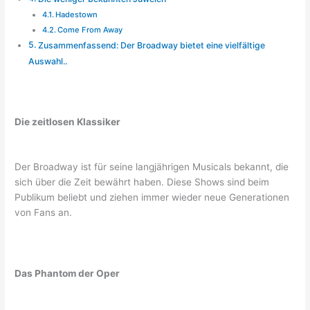
Hadestown
Come From Away
Zusammenfassend: Der Broadway bietet eine vielfältige
Auswahl..
Die zeitlosen Klassiker
Der Broadway ist für seine langjährigen Musicals bekannt, die
sich über die Zeit bewährt haben. Diese Shows sind beim
Publikum beliebt und ziehen immer wieder neue Generationen
von Fans an.
Das Phantom der Oper