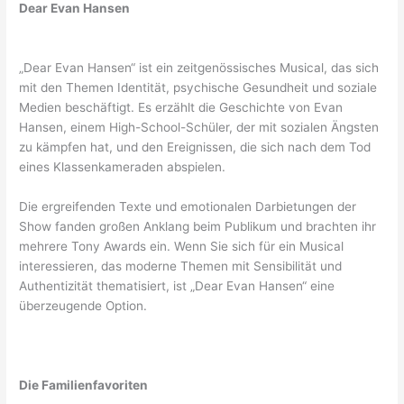
Dear Evan Hansen
„Dear Evan Hansen“ ist ein zeitgenössisches Musical, das sich
mit den Themen Identität, psychische Gesundheit und soziale
Medien beschäftigt. Es erzählt die Geschichte von Evan
Hansen, einem High-School-Schüler, der mit sozialen Ängsten
zu kämpfen hat, und den Ereignissen, die sich nach dem Tod
eines Klassenkameraden abspielen.
Die ergreifenden Texte und emotionalen Darbietungen der
Show fanden großen Anklang beim Publikum und brachten ihr
mehrere Tony Awards ein. Wenn Sie sich für ein Musical
interessieren, das moderne Themen mit Sensibilität und
Authentizität thematisiert, ist „Dear Evan Hansen“ eine
überzeugende Option.
Die Familienfavoriten