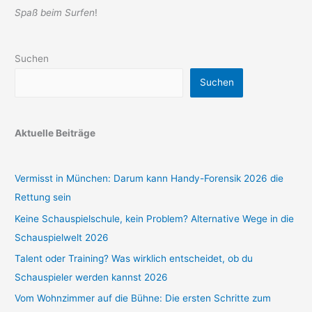
Spaß beim Surfen
!
Suchen
Suchen
Aktuelle Beiträge
Vermisst in München: Darum kann Handy-Forensik 2026 die
Rettung sein
Keine Schauspielschule, kein Problem? Alternative Wege in die
Schauspielwelt 2026
Talent oder Training? Was wirklich entscheidet, ob du
Schauspieler werden kannst 2026
Vom Wohnzimmer auf die Bühne: Die ersten Schritte zum