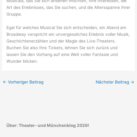
Musicals, das Sie sich ansehen möchten, Ihre Interessen, die
Art des Erlebnisses, das Sie suchen, und die Altersspanne Ihrer
Gruppe.
Egal für welches Musical Sie sich entscheiden, ein Abend am
Broadway verspricht ein unvergessliches Erlebnis voller Musik,
Geschichtenerzählen und der Magie des Live-Theaters.
Buchen Sie also Ihre Tickets, lehnen Sie sich zurück und
lassen Sie den Vorhang auf eine Welt voller Fantasie und
Wunder blicken.
←
Vorheriger Beitrag
Nächster Beitrag
→
Über: Theater- und Münchenblog 2026!