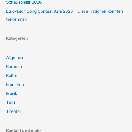
Schauspieler 2026
Eurovision Song Contest Asia 2026 – Diese Nationen könnten
teilnehmen
Kategorien
Allgemein
Karaoke
Kultur
München
Musik
Tanz
Theater
Kontakt und mehr