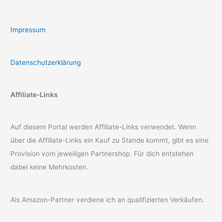
Impressum
Datenschutzerklärung
Affiliate-Links
Auf diesem Portal werden Affiliate-Links verwendet. Wenn
über die Affiliate-Links ein Kauf zu Stande kommt, gibt es eine
Provision vom jeweiligen Partnershop. Für dich entstehen
dabei keine Mehrkosten.
Als Amazon-Partner verdiene ich an qualifizierten Verkäufen.