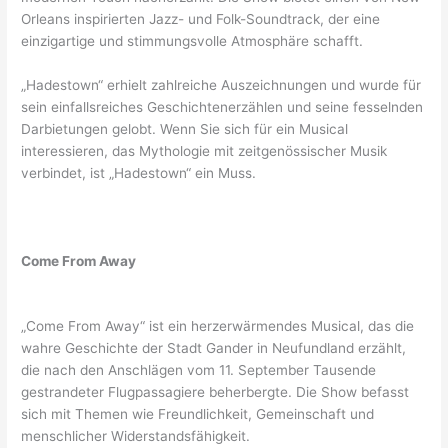
Orleans inspirierten Jazz- und Folk-Soundtrack, der eine
einzigartige und stimmungsvolle Atmosphäre schafft.
„Hadestown“ erhielt zahlreiche Auszeichnungen und wurde für
sein einfallsreiches Geschichtenerzählen und seine fesselnden
Darbietungen gelobt. Wenn Sie sich für ein Musical
interessieren, das Mythologie mit zeitgenössischer Musik
verbindet, ist „Hadestown“ ein Muss.
Come From Away
„Come From Away“ ist ein herzerwärmendes Musical, das die
wahre Geschichte der Stadt Gander in Neufundland erzählt,
die nach den Anschlägen vom 11. September Tausende
gestrandeter Flugpassagiere beherbergte. Die Show befasst
sich mit Themen wie Freundlichkeit, Gemeinschaft und
menschlicher Widerstandsfähigkeit.