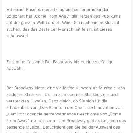
Mit seiner Ensemblebesetzung und seiner erhebenden
Botschaft hat „Come From Away“ die Herzen des Publikums
auf der ganzen Welt berührt. Wenn Sie nach einem Musical
suchen, das das Beste der Menschheit feiert, ist dieses
sehenswert.
Zusammenfassend: Der Broadway bietet eine vielfältige
Auswahl..
Der Broadway bietet eine vielfältige Auswahl an Musicals, von
zeitlosen Klassikern bis hin zu modernen Blockbustern und
versteckten Juwelen. Ganz gleich, ob Sie sich für die
Erhabenheit von „Das Phantom der Oper“, die Innovation von
„Hamilton“ oder die herzerwärmende Geschichte von „Come
From Away“ interessieren – am Broadway gibt es für jeden das
passende Musical. Berücksichtigen Sie bei der Auswahl des