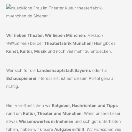
Wir lieben Theater. Wir lieben München.
Herzlich
Willkommen
bei der
Theaterfabrik München
! Hier gibt es
Kunst, Kultur, Musik
und noch viel mehr zu entdecken.
Wer sich für die
Landeshauptstadt Bayerns
oder für
Schauspielerei
interessiert, ist auf diesem Portal genau
richtig.
Hier veröffentlichen wir
Ratgeber, Nachrichten und Tipps
rund um
Kultur, Theater und München
. Wenn unsere Leser
etwas
Wissenswertes mitnehmen
und sich gut unterhalten
fühlen, haben wir unsere
Aufgabe erfüllt
.
Wir wünschen viel