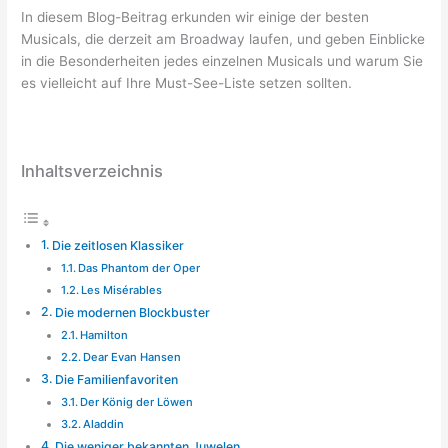
In diesem Blog-Beitrag erkunden wir einige der besten
Musicals, die derzeit am Broadway laufen, und geben Einblicke
in die Besonderheiten jedes einzelnen Musicals und warum Sie
es vielleicht auf Ihre Must-See-Liste setzen sollten.
Inhaltsverzeichnis
Die zeitlosen Klassiker
Das Phantom der Oper
Les Misérables
Die modernen Blockbuster
Hamilton
Dear Evan Hansen
Die Familienfavoriten
Der König der Löwen
Aladdin
Die weniger bekannten Juwelen