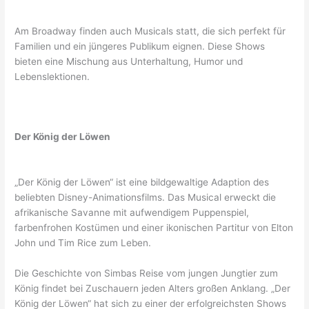
Am Broadway finden auch Musicals statt, die sich perfekt für
Familien und ein jüngeres Publikum eignen. Diese Shows
bieten eine Mischung aus Unterhaltung, Humor und
Lebenslektionen.
Der König der Löwen
„Der König der Löwen“ ist eine bildgewaltige Adaption des
beliebten Disney-Animationsfilms. Das Musical erweckt die
afrikanische Savanne mit aufwendigem Puppenspiel,
farbenfrohen Kostümen und einer ikonischen Partitur von Elton
John und Tim Rice zum Leben.
Die Geschichte von Simbas Reise vom jungen Jungtier zum
König findet bei Zuschauern jeden Alters großen Anklang. „Der
König der Löwen“ hat sich zu einer der erfolgreichsten Shows