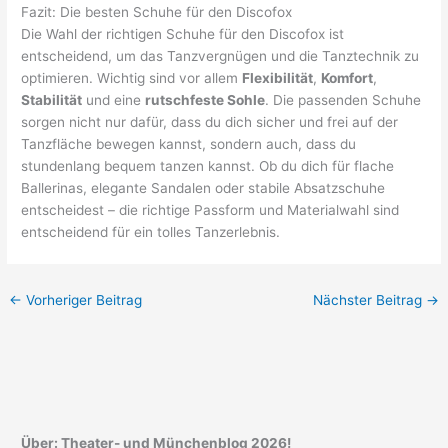
Fazit: Die besten Schuhe für den Discofox
Die Wahl der richtigen Schuhe für den Discofox ist
entscheidend, um das Tanzvergnügen und die Tanztechnik zu
optimieren. Wichtig sind vor allem
Flexibilität
,
Komfort
,
Stabilität
und eine
rutschfeste Sohle
. Die passenden Schuhe
sorgen nicht nur dafür, dass du dich sicher und frei auf der
Tanzfläche bewegen kannst, sondern auch, dass du
stundenlang bequem tanzen kannst. Ob du dich für flache
Ballerinas, elegante Sandalen oder stabile Absatzschuhe
entscheidest – die richtige Passform und Materialwahl sind
entscheidend für ein tolles Tanzerlebnis.
←
Vorheriger Beitrag
Nächster Beitrag
→
Über: Theater- und Münchenblog 2026!