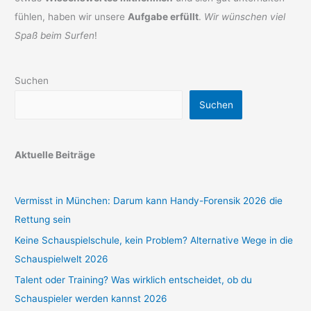
fühlen, haben wir unsere
Aufgabe erfüllt
.
Wir wünschen viel
Spaß beim Surfen
!
Suchen
Suchen
Aktuelle Beiträge
Vermisst in München: Darum kann Handy-Forensik 2026 die
Rettung sein
Keine Schauspielschule, kein Problem? Alternative Wege in die
Schauspielwelt 2026
Talent oder Training? Was wirklich entscheidet, ob du
Schauspieler werden kannst 2026