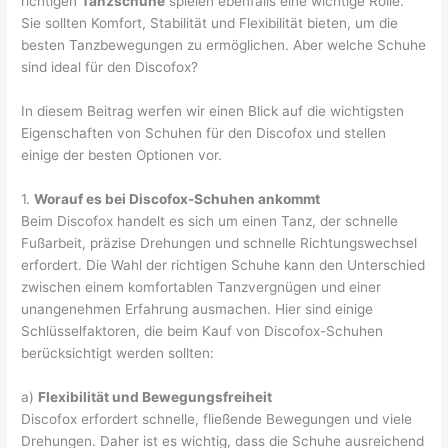
richtigen
Tanzschuhe
spielen ebenfalls eine wichtige Rolle.
Sie sollten Komfort, Stabilität und Flexibilität bieten, um die
besten Tanzbewegungen zu ermöglichen. Aber welche Schuhe
sind ideal für den Discofox?
In diesem Beitrag werfen wir einen Blick auf die wichtigsten
Eigenschaften von Schuhen für den Discofox und stellen
einige der besten Optionen vor.
1.
Worauf es bei Discofox-Schuhen ankommt
Beim Discofox handelt es sich um einen Tanz, der schnelle
Fußarbeit, präzise Drehungen und schnelle Richtungswechsel
erfordert. Die Wahl der richtigen Schuhe kann den Unterschied
zwischen einem komfortablen Tanzvergnügen und einer
unangenehmen Erfahrung ausmachen. Hier sind einige
Schlüsselfaktoren, die beim Kauf von Discofox-Schuhen
berücksichtigt werden sollten:
a)
Flexibilität und Bewegungsfreiheit
Discofox erfordert schnelle, fließende Bewegungen und viele
Drehungen. Daher ist es wichtig, dass die Schuhe ausreichend