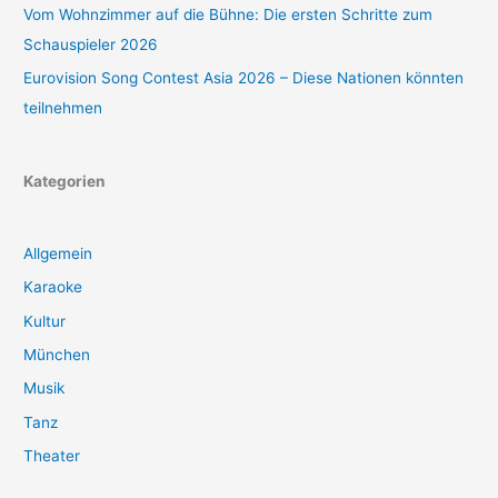
Vom Wohnzimmer auf die Bühne: Die ersten Schritte zum
Schauspieler 2026
Eurovision Song Contest Asia 2026 – Diese Nationen könnten
teilnehmen
Kategorien
Allgemein
Karaoke
Kultur
München
Musik
Tanz
Theater