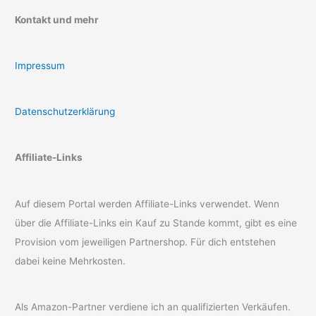
Kontakt und mehr
Impressum
Datenschutzerklärung
Affiliate-Links
Auf diesem Portal werden Affiliate-Links verwendet. Wenn
über die Affiliate-Links ein Kauf zu Stande kommt, gibt es eine
Provision vom jeweiligen Partnershop. Für dich entstehen
dabei keine Mehrkosten.
Als Amazon-Partner verdiene ich an qualifizierten Verkäufen.