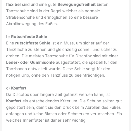
flexibel
sind und eine gute
Bewegungsfreiheit
bieten.
Tanzschuhe sind in der Regel weicher als normale
Straßenschuhe und ermöglichen so eine bessere
Abrollbewegung des Fußes.
b)
Rutschfeste Sohle
Eine
rutschfeste Sohle
ist ein Muss, um sicher auf der
Tanzfläche zu stehen und gleichzeitig schnell und sicher zu
drehen. Die meisten Tanzschuhe für Discofox sind mit einer
Leder- oder Gummisohle
ausgestattet, die speziell für den
Tanzboden entwickelt wurde. Diese Sohle sorgt für den
nötigen Grip, ohne den Tanzfluss zu beeinträchtigen.
c)
Komfort
Da Discofox über längere Zeit getanzt werden kann, ist
Komfort
ein entscheidendes Kriterium. Die Schuhe sollten gut
gepolstert sein, damit sie den Druck beim Abrollen des Fußes
abfangen und keine Blasen oder Schmerzen verursachen. Ein
weiches Innenfutter ist daher sehr wichtig.