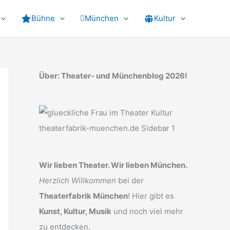
Bühne
München
Kultur
Über: Theater- und Münchenblog 2026!
Wir lieben Theater. Wir lieben München.
Herzlich Willkommen
bei der
Theaterfabrik München
! Hier gibt es
Kunst, Kultur, Musik
und noch viel mehr
zu entdecken.