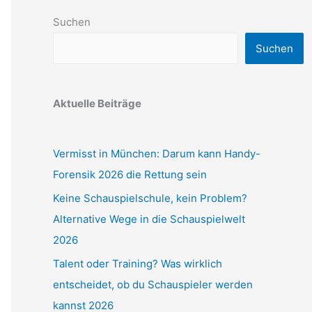
Suchen
Suchen
Aktuelle Beiträge
Vermisst in München: Darum kann Handy-
Forensik 2026 die Rettung sein
Keine Schauspielschule, kein Problem?
Alternative Wege in die Schauspielwelt
2026
Talent oder Training? Was wirklich
entscheidet, ob du Schauspieler werden
kannst 2026