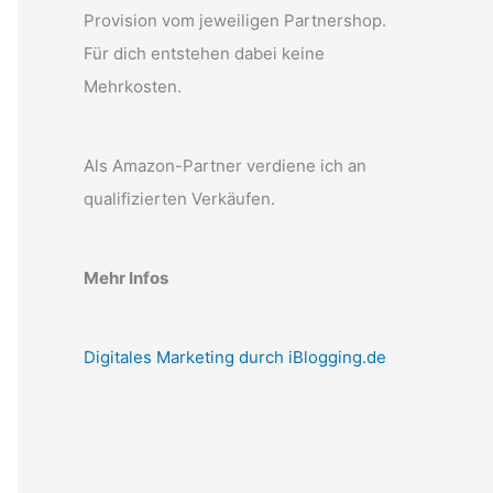
Provision vom jeweiligen Partnershop.
Für dich entstehen dabei keine
Mehrkosten.
Als Amazon-Partner verdiene ich an
qualifizierten Verkäufen.
Mehr Infos
Digitales Marketing durch iBlogging.de