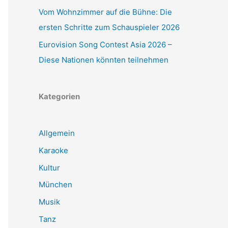
Vom Wohnzimmer auf die Bühne: Die
ersten Schritte zum Schauspieler 2026
Eurovision Song Contest Asia 2026 –
Diese Nationen könnten teilnehmen
Kategorien
Allgemein
Karaoke
Kultur
München
Musik
Tanz