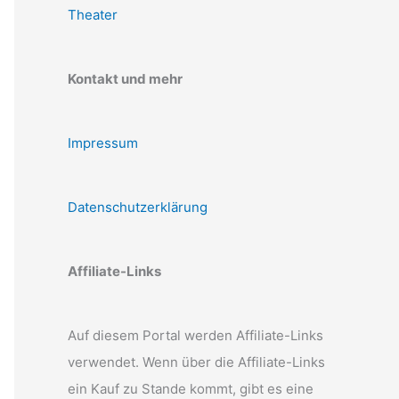
Theater
Kontakt und mehr
Impressum
Datenschutzerklärung
Affiliate-Links
Auf diesem Portal werden Affiliate-Links
verwendet. Wenn über die Affiliate-Links
ein Kauf zu Stande kommt, gibt es eine