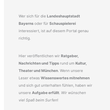
Wer sich für die
Landeshauptstadt
Bayerns
oder für
Schauspielerei
interessiert, ist auf diesem Portal genau
richtig.
Hier veröffentlichen wir
Ratgeber,
Nachrichten und Tipps
rund um
Kultur,
Theater und München
. Wenn unsere
Leser etwas
Wissenswertes mitnehmen
und sich gut unterhalten fühlen, haben wir
unsere
Aufgabe erfüllt
.
Wir wünschen
viel Spaß beim Surfen
!