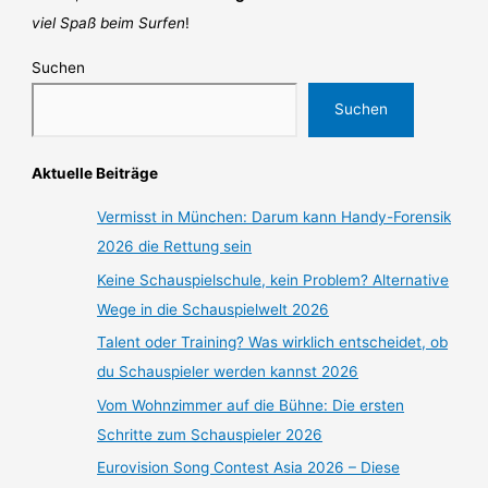
viel Spaß beim Surfen
!
Suchen
Suchen
Aktuelle Beiträge
Vermisst in München: Darum kann Handy-Forensik
2026 die Rettung sein
Keine Schauspielschule, kein Problem? Alternative
Wege in die Schauspielwelt 2026
Talent oder Training? Was wirklich entscheidet, ob
du Schauspieler werden kannst 2026
Vom Wohnzimmer auf die Bühne: Die ersten
Schritte zum Schauspieler 2026
Eurovision Song Contest Asia 2026 – Diese