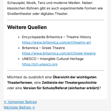
Schauspiel, Musik, Tanz und moderne Medien. Neben
klassischen Bühnen gibt es auch experimentelle Formen wie
Straßentheater oder digitales Theater.
Weitere Quellen
Encyclopaedia Britannica – Theatre History
https://www.britannica.com/art/theatre-art
Britannica – Greek Theatre
https://www.britannica.com/art/Greek-theatre
UNESCO – Intangible Cultural Heritage
https://ich.unesco.org
Möchtest du zusätzlich eine
Übersicht der wichtigsten
Theaterformen
, eine
Zeitleiste der Theatergeschichte
oder eine
Version für Schule/Referat (einfacher erklärt)
?
←
Vorheriger Beitrag
Nächster Beitrag
→