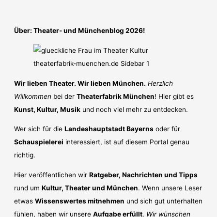
Über: Theater- und Münchenblog 2026!
Wir lieben Theater. Wir lieben München.
Herzlich
Willkommen
bei der
Theaterfabrik München
! Hier gibt es
Kunst, Kultur, Musik
und noch viel mehr zu entdecken.
Wer sich für die
Landeshauptstadt Bayerns
oder für
Schauspielerei
interessiert, ist auf diesem Portal genau
richtig.
Hier veröffentlichen wir
Ratgeber, Nachrichten und Tipps
rund um
Kultur, Theater und München
. Wenn unsere Leser
etwas
Wissenswertes mitnehmen
und sich gut unterhalten
fühlen, haben wir unsere
Aufgabe erfüllt
.
Wir wünschen