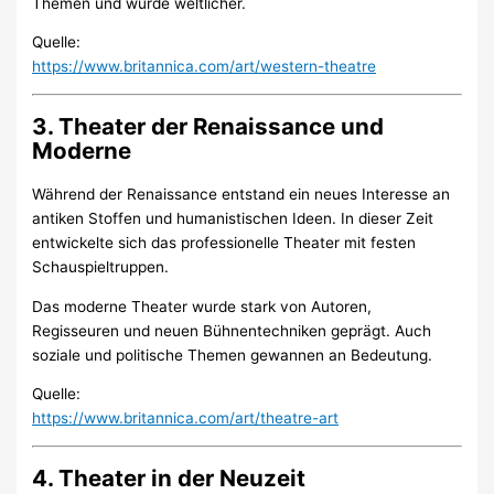
Themen und wurde weltlicher.
Quelle:
https://www.britannica.com/art/western-theatre
3. Theater der Renaissance und
Moderne
Während der Renaissance entstand ein neues Interesse an
antiken Stoffen und humanistischen Ideen. In dieser Zeit
entwickelte sich das professionelle Theater mit festen
Schauspieltruppen.
Das moderne Theater wurde stark von Autoren,
Regisseuren und neuen Bühnentechniken geprägt. Auch
soziale und politische Themen gewannen an Bedeutung.
Quelle:
https://www.britannica.com/art/theatre-art
4. Theater in der Neuzeit