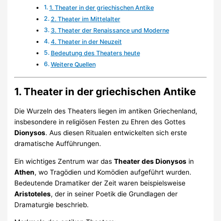
1. Theater in der griechischen Antike
2. Theater im Mittelalter
3. Theater der Renaissance und Moderne
4. Theater in der Neuzeit
Bedeutung des Theaters heute
Weitere Quellen
1. Theater in der griechischen Antike
Die Wurzeln des Theaters liegen im antiken Griechenland,
insbesondere in religiösen Festen zu Ehren des Gottes
Dionysos
. Aus diesen Ritualen entwickelten sich erste
dramatische Aufführungen.
Ein wichtiges Zentrum war das
Theater des Dionysos
in
Athen
, wo Tragödien und Komödien aufgeführt wurden.
Bedeutende Dramatiker der Zeit waren beispielsweise
Aristoteles
, der in seiner Poetik die Grundlagen der
Dramaturgie beschrieb.