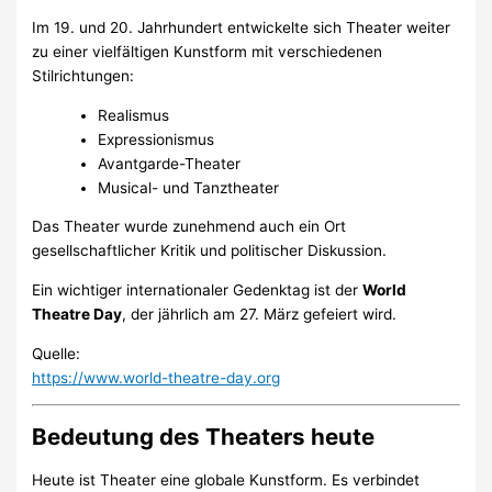
Im 19. und 20. Jahrhundert entwickelte sich Theater weiter
zu einer vielfältigen Kunstform mit verschiedenen
Stilrichtungen:
Realismus
Expressionismus
Avantgarde-Theater
Musical- und Tanztheater
Das Theater wurde zunehmend auch ein Ort
gesellschaftlicher Kritik und politischer Diskussion.
Ein wichtiger internationaler Gedenktag ist der
World
Theatre Day
, der jährlich am 27. März gefeiert wird.
Quelle:
https://www.world-theatre-day.org
Bedeutung des Theaters heute
Heute ist Theater eine globale Kunstform. Es verbindet