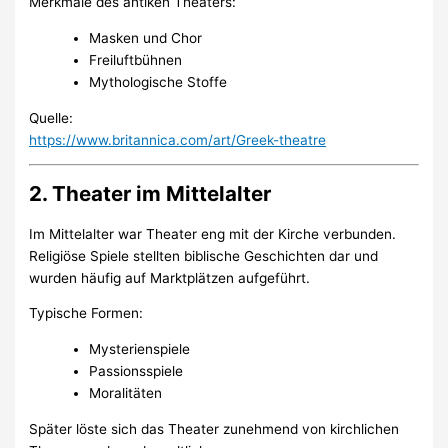
Merkmale des antiken Theaters:
Masken und Chor
Freiluftbühnen
Mythologische Stoffe
Quelle:
https://www.britannica.com/art/Greek-theatre
2. Theater im Mittelalter
Im Mittelalter war Theater eng mit der Kirche verbunden.
Religiöse Spiele stellten biblische Geschichten dar und
wurden häufig auf Marktplätzen aufgeführt.
Typische Formen:
Mysterienspiele
Passionsspiele
Moralitäten
Später löste sich das Theater zunehmend von kirchlichen