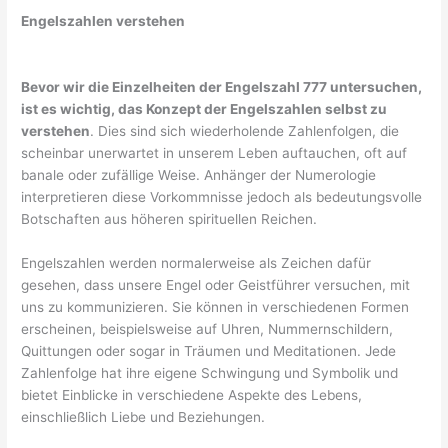
Engelszahlen verstehen
Bevor wir die Einzelheiten der Engelszahl 777 untersuchen,
ist es wichtig, das Konzept der Engelszahlen selbst zu
verstehen
. Dies sind sich wiederholende Zahlenfolgen, die
scheinbar unerwartet in unserem Leben auftauchen, oft auf
banale oder zufällige Weise. Anhänger der Numerologie
interpretieren diese Vorkommnisse jedoch als bedeutungsvolle
Botschaften aus höheren spirituellen Reichen.
Engelszahlen werden normalerweise als Zeichen dafür
gesehen, dass unsere Engel oder Geistführer versuchen, mit
uns zu kommunizieren. Sie können in verschiedenen Formen
erscheinen, beispielsweise auf Uhren, Nummernschildern,
Quittungen oder sogar in Träumen und Meditationen. Jede
Zahlenfolge hat ihre eigene Schwingung und Symbolik und
bietet Einblicke in verschiedene Aspekte des Lebens,
einschließlich Liebe und Beziehungen.