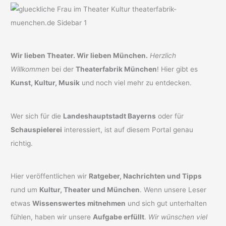
Wir lieben Theater. Wir lieben München.
Herzlich
Willkommen
bei der
Theaterfabrik München
! Hier gibt es
Kunst, Kultur, Musik
und noch viel mehr zu entdecken.
Wer sich für die
Landeshauptstadt Bayerns
oder für
Schauspielerei
interessiert, ist auf diesem Portal genau
richtig.
Hier veröffentlichen wir
Ratgeber, Nachrichten und Tipps
rund um
Kultur, Theater und München
. Wenn unsere Leser
etwas
Wissenswertes mitnehmen
und sich gut unterhalten
fühlen, haben wir unsere
Aufgabe erfüllt
.
Wir wünschen viel