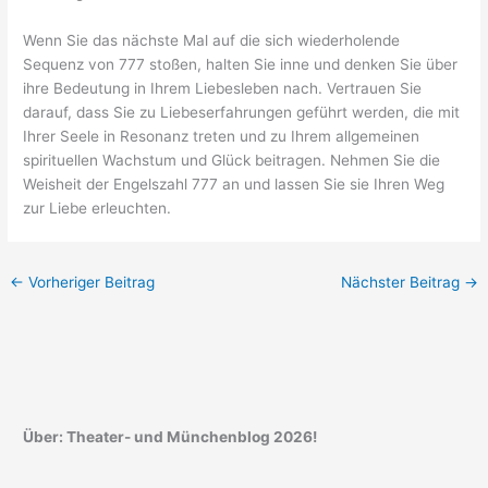
Wenn Sie das nächste Mal auf die sich wiederholende
Sequenz von 777 stoßen, halten Sie inne und denken Sie über
ihre Bedeutung in Ihrem Liebesleben nach. Vertrauen Sie
darauf, dass Sie zu Liebeserfahrungen geführt werden, die mit
Ihrer Seele in Resonanz treten und zu Ihrem allgemeinen
spirituellen Wachstum und Glück beitragen. Nehmen Sie die
Weisheit der Engelszahl 777 an und lassen Sie sie Ihren Weg
zur Liebe erleuchten.
←
Vorheriger Beitrag
Nächster Beitrag
→
Über: Theater- und Münchenblog 2026!