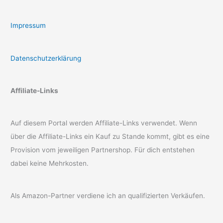
Impressum
Datenschutzerklärung
Affiliate-Links
Auf diesem Portal werden Affiliate-Links verwendet. Wenn
über die Affiliate-Links ein Kauf zu Stande kommt, gibt es eine
Provision vom jeweiligen Partnershop. Für dich entstehen
dabei keine Mehrkosten.
Als Amazon-Partner verdiene ich an qualifizierten Verkäufen.