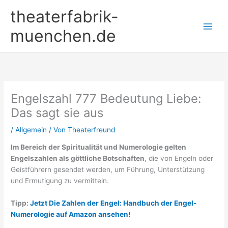
Zum
theaterfabrik-
Inhalt
springen
muenchen.de
Engelszahl 777 Bedeutung Liebe:
Das sagt sie aus
/
Allgemein
/ Von
Theaterfreund
Im Bereich der Spiritualität und Numerologie gelten
Engelszahlen als göttliche Botschaften
, die von Engeln oder
Geistführern gesendet werden, um Führung, Unterstützung
und Ermutigung zu vermitteln.
Tipp:
Jetzt Die Zahlen der Engel: Handbuch der Engel-
Numerologie auf Amazon ansehen!