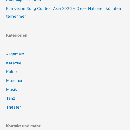
Eurovision Song Contest Asia 2026 – Diese Nationen könnten
teilnehmen
Kategorien
Allgemein
Karaoke
Kultur
München
Musik
Tanz
Theater
Kontakt und mehr