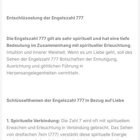
Entschlüsselung der Engelszahl 777
Die Engelszahl 777 gilt als sehr spirituell und hat eine tiefe
Bedeutung im Zusammenhang mit spiritueller Erleuchtung
,
Intuition und innerer Weisheit. Wenn es um Liebe geht, soll das
Sehen der Engelszahl 777 Botschaften der Ermutigung,
Ausrichtung und göttlichen Führung in
Herzensangelegenheiten vermitteln.
Schlüsselthemen der Engelszahl 777 in Bezug auf Liebe
1. Spirituelle Verbindung:
Die Zahl 7 wird oft mit spirituellem
Erwachen und Erleuchtung in Verbindung gebracht. Das Sehen
von dreifachen 7ern (777) verstärkt diese spirituelle Energie