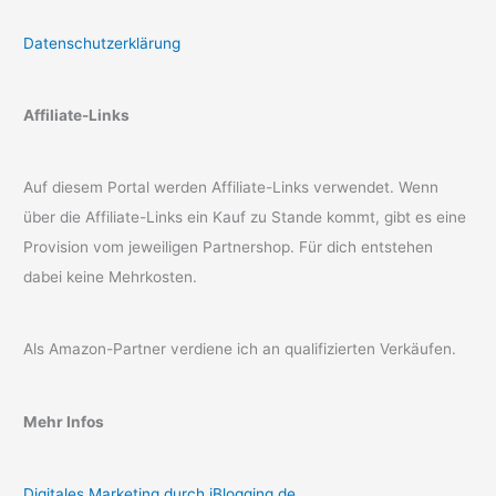
Datenschutzerklärung
Affiliate-Links
Auf diesem Portal werden Affiliate-Links verwendet. Wenn
über die Affiliate-Links ein Kauf zu Stande kommt, gibt es eine
Provision vom jeweiligen Partnershop. Für dich entstehen
dabei keine Mehrkosten.
Als Amazon-Partner verdiene ich an qualifizierten Verkäufen.
Mehr Infos
Digitales Marketing durch iBlogging.de