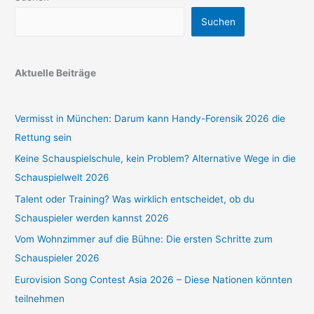
Suchen
Aktuelle Beiträge
Vermisst in München: Darum kann Handy-Forensik 2026 die
Rettung sein
Keine Schauspielschule, kein Problem? Alternative Wege in die
Schauspielwelt 2026
Talent oder Training? Was wirklich entscheidet, ob du
Schauspieler werden kannst 2026
Vom Wohnzimmer auf die Bühne: Die ersten Schritte zum
Schauspieler 2026
Eurovision Song Contest Asia 2026 – Diese Nationen könnten
teilnehmen