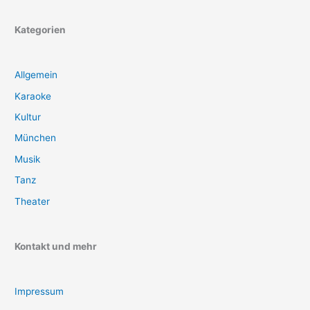
Kategorien
Allgemein
Karaoke
Kultur
München
Musik
Tanz
Theater
Kontakt und mehr
Impressum