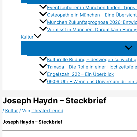
Eventzauberer in München finden: Tipps f
Osteopathie in München – Eine Übersicht
München Zukunftsprognose 2026: Entwic
Vermisst in München: Darum kann Handy-
Kultur
Kulturelle Bildung – deswegen so wichtig
Tamada – Die Rolle in einer Hochzeitsfeie
Engelszahl 222 – Ein Überblick
09:09 Uhr – Wenn das Universum dir ein 
Joseph Haydn – Steckbrief
/
Kultur
/ Von
Theaterfreund
Joseph Haydn – Steckbrief