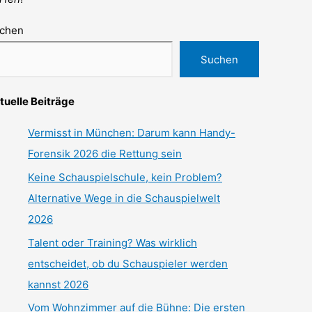
chen
Suchen
tuelle Beiträge
Vermisst in München: Darum kann Handy-
Forensik 2026 die Rettung sein
Keine Schauspielschule, kein Problem?
Alternative Wege in die Schauspielwelt
2026
Talent oder Training? Was wirklich
entscheidet, ob du Schauspieler werden
kannst 2026
Vom Wohnzimmer auf die Bühne: Die ersten