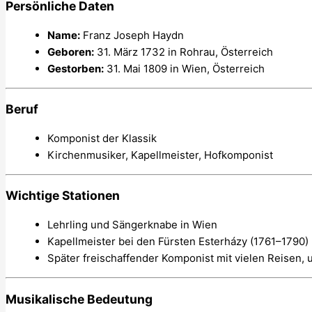
Persönliche Daten
Name:
Franz Joseph Haydn
Geboren:
31. März 1732 in Rohrau, Österreich
Gestorben:
31. Mai 1809 in Wien, Österreich
Beruf
Komponist der Klassik
Kirchenmusiker, Kapellmeister, Hofkomponist
Wichtige Stationen
Lehrling und Sängerknabe in Wien
Kapellmeister bei den Fürsten Esterházy (1761–1790)
Später freischaffender Komponist mit vielen Reisen, 
Musikalische Bedeutung