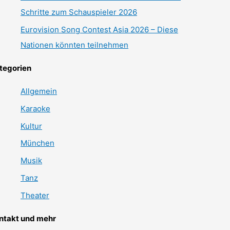
Schritte zum Schauspieler 2026
Eurovision Song Contest Asia 2026 – Diese
Nationen könnten teilnehmen
tegorien
Allgemein
Karaoke
Kultur
München
Musik
Tanz
Theater
ntakt und mehr