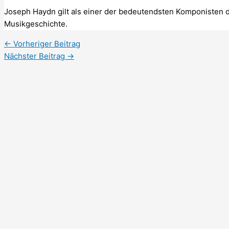
Joseph Haydn gilt als einer der bedeutendsten Komponisten de
Musikgeschichte.
←
Vorheriger Beitrag
Nächster Beitrag
→