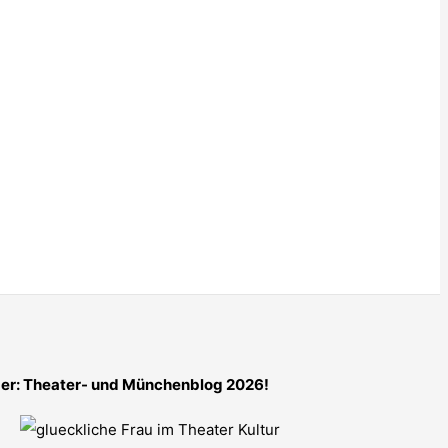
er: Theater- und Münchenblog 2026!