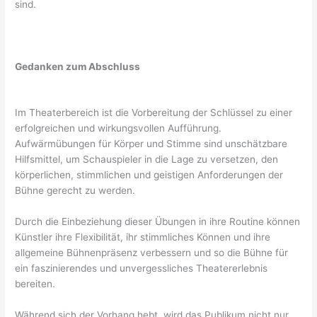
sind.
Gedanken zum Abschluss
Im Theaterbereich ist die Vorbereitung der Schlüssel zu einer
erfolgreichen und wirkungsvollen Aufführung.
Aufwärmübungen für Körper und Stimme sind unschätzbare
Hilfsmittel, um Schauspieler in die Lage zu versetzen, den
körperlichen, stimmlichen und geistigen Anforderungen der
Bühne gerecht zu werden.
Durch die Einbeziehung dieser Übungen in ihre Routine können
Künstler ihre Flexibilität, ihr stimmliches Können und ihre
allgemeine Bühnenpräsenz verbessern und so die Bühne für
ein faszinierendes und unvergessliches Theatererlebnis
bereiten.
Während sich der Vorhang hebt, wird das Publikum nicht nur