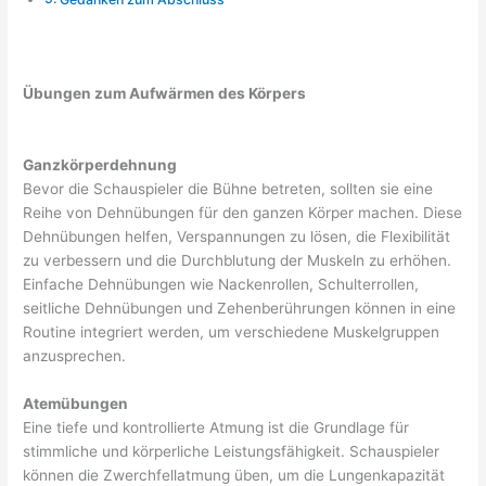
Übungen zum Aufwärmen des Körpers
Ganzkörperdehnung
Bevor die Schauspieler die Bühne betreten, sollten sie eine
Reihe von Dehnübungen für den ganzen Körper machen. Diese
Dehnübungen helfen, Verspannungen zu lösen, die Flexibilität
zu verbessern und die Durchblutung der Muskeln zu erhöhen.
Einfache Dehnübungen wie Nackenrollen, Schulterrollen,
seitliche Dehnübungen und Zehenberührungen können in eine
Routine integriert werden, um verschiedene Muskelgruppen
anzusprechen.
Atemübungen
Eine tiefe und kontrollierte Atmung ist die Grundlage für
stimmliche und körperliche Leistungsfähigkeit. Schauspieler
können die Zwerchfellatmung üben, um die Lungenkapazität