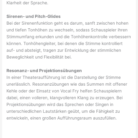
Klarheit der Sprache.
Sirenen- und Pitch-Glides
Bei der Sirenenfunktion geht es darum, sanft zwischen hohen
und tiefen Tonhöhen zu wechseln, sodass Schauspieler ihren
Stimmumfang erkunden und die Tonhöhenkontrolle verbessern
können. Tonhöhengleiter, bei denen die Stimme kontrolliert
auf- und absteigt, tragen zur Entwicklung der stimmlichen
Beweglichkeit und Flexibilität bei.
Resonanz- und Projektionsübungen
In einer Theateraufführung ist die Darstellung der Stimme
unerlässlich. Resonanzübungen wie das Summen mit offener
Kehle oder der Einsatz von Vocal Fry helfen Schauspielern
dabei, einen volleren, klangvolleren Klang zu erzeugen. Bei
Projektionsübungen wird das Sprechen oder Singen in
unterschiedlichen Lautstärken geübt, um die Fähigkeit zu
entwickeln, einen großen Aufführungsraum auszufüllen.