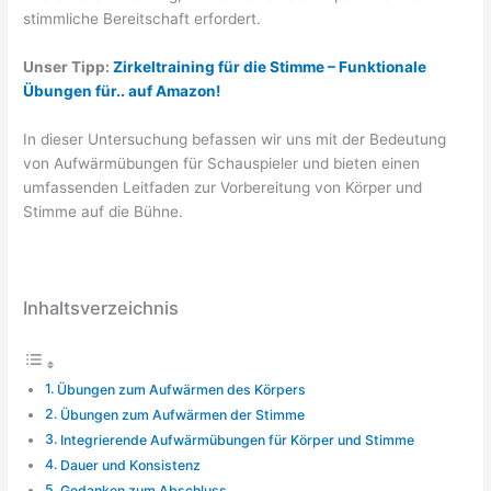
stimmliche Bereitschaft erfordert.
Unser Tipp:
Zirkeltraining für die Stimme – Funktionale
Übungen für.. auf Amazon!
In dieser Untersuchung befassen wir uns mit der Bedeutung
von Aufwärmübungen für Schauspieler und bieten einen
umfassenden Leitfaden zur Vorbereitung von Körper und
Stimme auf die Bühne.
Inhaltsverzeichnis
Übungen zum Aufwärmen des Körpers
Übungen zum Aufwärmen der Stimme
Integrierende Aufwärmübungen für Körper und Stimme
Dauer und Konsistenz
Gedanken zum Abschluss