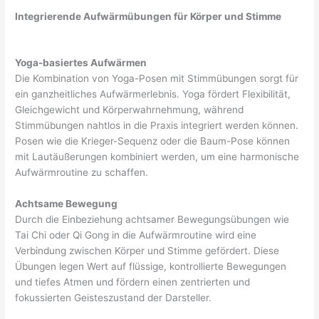
Integrierende Aufwärmübungen für Körper und Stimme
Yoga-basiertes Aufwärmen
Die Kombination von Yoga-Posen mit Stimmübungen sorgt für
ein ganzheitliches Aufwärmerlebnis. Yoga fördert Flexibilität,
Gleichgewicht und Körperwahrnehmung, während
Stimmübungen nahtlos in die Praxis integriert werden können.
Posen wie die Krieger-Sequenz oder die Baum-Pose können
mit Lautäußerungen kombiniert werden, um eine harmonische
Aufwärmroutine zu schaffen.
Achtsame Bewegung
Durch die Einbeziehung achtsamer Bewegungsübungen wie
Tai Chi oder Qi Gong in die Aufwärmroutine wird eine
Verbindung zwischen Körper und Stimme gefördert. Diese
Übungen legen Wert auf flüssige, kontrollierte Bewegungen
und tiefes Atmen und fördern einen zentrierten und
fokussierten Geisteszustand der Darsteller.