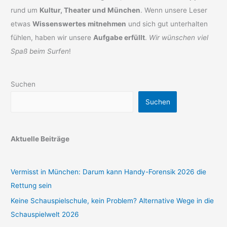
rund um
Kultur, Theater und München
. Wenn unsere Leser
etwas
Wissenswertes mitnehmen
und sich gut unterhalten
fühlen, haben wir unsere
Aufgabe erfüllt
.
Wir wünschen viel
Spaß beim Surfen
!
Suchen
Suchen
Aktuelle Beiträge
Vermisst in München: Darum kann Handy-Forensik 2026 die
Rettung sein
Keine Schauspielschule, kein Problem? Alternative Wege in die
Schauspielwelt 2026