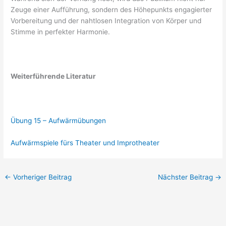
Zeuge einer Aufführung, sondern des Höhepunkts engagierter
Vorbereitung und der nahtlosen Integration von Körper und
Stimme in perfekter Harmonie.
Weiterführende Literatur
Übung 15 – Aufwärmübungen
Aufwärmspiele fürs Theater und Improtheater
←
Vorheriger Beitrag
Nächster Beitrag
→