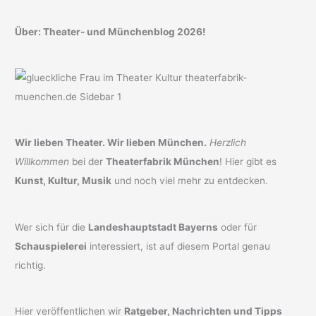
Über: Theater- und Münchenblog 2026!
Wir lieben Theater. Wir lieben München.
Herzlich
Willkommen
bei der
Theaterfabrik München
! Hier gibt es
Kunst, Kultur, Musik
und noch viel mehr zu entdecken.
Wer sich für die
Landeshauptstadt Bayerns
oder für
Schauspielerei
interessiert, ist auf diesem Portal genau
richtig.
Hier veröffentlichen wir
Ratgeber, Nachrichten und Tipps