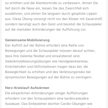
zu erhöhen und die Atemkontrolle zu verbessern. Atmen Sie
tief durch die Nase ein, lassen Sie das Zwerchfell sich
ausdehnen, und atmen Sie langsam durch gespitzte Lippen
aus. Diese Übung versorgt nicht nur den Körper mit Sauerstoff,
sondern beruhigt auch den Geist und bereitet die Schauspieler
auf die mentalen Anforderungen der Aufführung vor.
Gemeinsame Mobilisierung
Der Auftritt auf der Bühne erfordert eine Reihe von
Bewegungen und die Schauspieler müssen darauf achten,
dass ihre Gelenke flexibel und einsatzbereit sind.
Gelenkmobilisierungsübungen wie Handgelenkskreise,
Knöchelrollen und Hüftrotationen tragen dazu bei, die
Beweglichkeit zu erhöhen und das Verletzungsrisiko bei
dynamischen Bewegungen auf der Bühne zu verringern.
Herz-Kreislauf-Aufwärmen
Die körperlichen Anforderungen einiger Aufführungen
erfordern von den Schauspielern eine kardiovaskuläre
Ausdauer. Das Einbeziehen leichter Cardio-Übungen wie