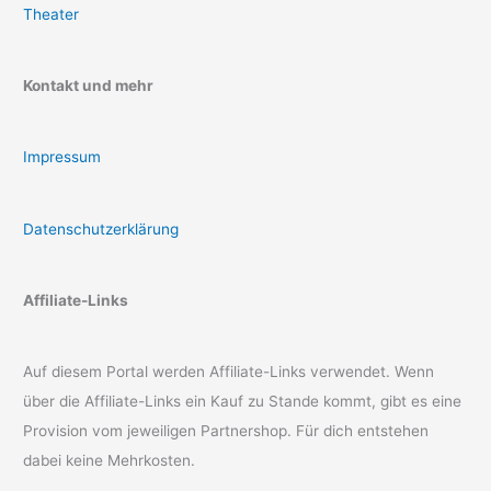
Theater
Kontakt und mehr
Impressum
Datenschutzerklärung
Affiliate-Links
Auf diesem Portal werden Affiliate-Links verwendet. Wenn
über die Affiliate-Links ein Kauf zu Stande kommt, gibt es eine
Provision vom jeweiligen Partnershop. Für dich entstehen
dabei keine Mehrkosten.