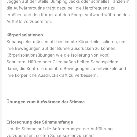
Joggen auf der Stelle, Jumping Jacks oder schnelles Tanzen in
die Aufwärmroutine trägt dazu bei, die Herzfrequenz zu
erhöhen und den Körper auf den Energieaufwand während des
Auftritts vorzubereiten.
Körperisolationen
Schauspieler müssen oft bestimmte Körperteile isolieren, um
ihre Bewegungen auf der Bühne ausdrücken zu können.
Körperisolationsübungen wie die Isolierung von Kopf,
Schultern, Hüften oder Gliedmaßen helfen Schauspielern
dabei, die Kontrolle über ihre Bewegungen zu entwickeln und
ihre körperliche Ausdruckskraft zu verbessern.
Übungen zum Aufwärmen der Stimme
Erforschung des Stimmumfangs
Um die Stimme auf die Anforderungen der Aufführung
vorzubereiten, sollten Schauspieler zunächst