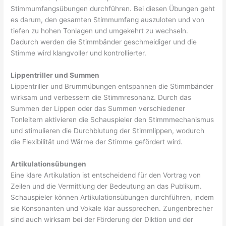
Stimmumfangsübungen durchführen. Bei diesen Übungen geht
es darum, den gesamten Stimmumfang auszuloten und von
tiefen zu hohen Tonlagen und umgekehrt zu wechseln.
Dadurch werden die Stimmbänder geschmeidiger und die
Stimme wird klangvoller und kontrollierter.
Lippentriller und Summen
Lippentriller und Brummübungen entspannen die Stimmbänder
wirksam und verbessern die Stimmresonanz. Durch das
Summen der Lippen oder das Summen verschiedener
Tonleitern aktivieren die Schauspieler den Stimmmechanismus
und stimulieren die Durchblutung der Stimmlippen, wodurch
die Flexibilität und Wärme der Stimme gefördert wird.
Artikulationsübungen
Eine klare Artikulation ist entscheidend für den Vortrag von
Zeilen und die Vermittlung der Bedeutung an das Publikum.
Schauspieler können Artikulationsübungen durchführen, indem
sie Konsonanten und Vokale klar aussprechen. Zungenbrecher
sind auch wirksam bei der Förderung der Diktion und der