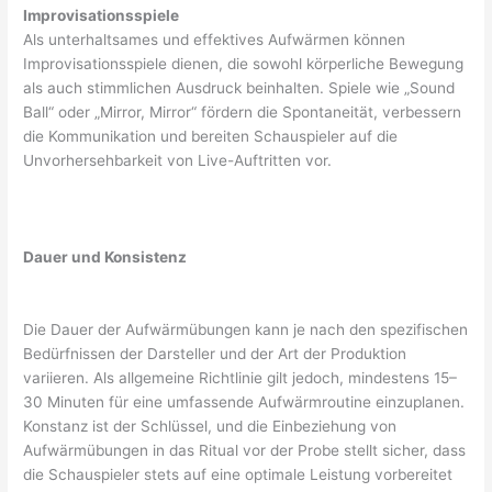
Improvisationsspiele
Als unterhaltsames und effektives Aufwärmen können
Improvisationsspiele dienen, die sowohl körperliche Bewegung
als auch stimmlichen Ausdruck beinhalten. Spiele wie „Sound
Ball“ oder „Mirror, Mirror“ fördern die Spontaneität, verbessern
die Kommunikation und bereiten Schauspieler auf die
Unvorhersehbarkeit von Live-Auftritten vor.
Dauer und Konsistenz
Die Dauer der Aufwärmübungen kann je nach den spezifischen
Bedürfnissen der Darsteller und der Art der Produktion
variieren. Als allgemeine Richtlinie gilt jedoch, mindestens 15–
30 Minuten für eine umfassende Aufwärmroutine einzuplanen.
Konstanz ist der Schlüssel, und die Einbeziehung von
Aufwärmübungen in das Ritual vor der Probe stellt sicher, dass
die Schauspieler stets auf eine optimale Leistung vorbereitet