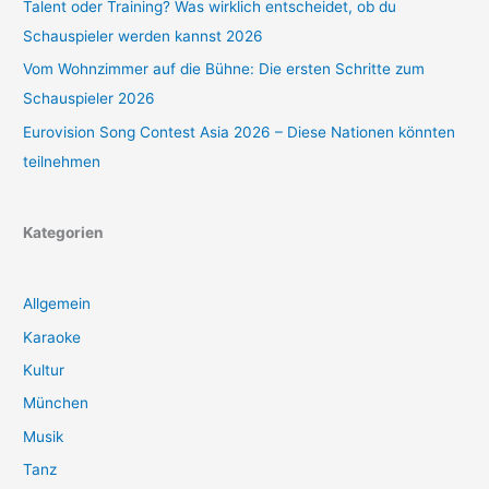
Talent oder Training? Was wirklich entscheidet, ob du
Schauspieler werden kannst 2026
Vom Wohnzimmer auf die Bühne: Die ersten Schritte zum
Schauspieler 2026
Eurovision Song Contest Asia 2026 – Diese Nationen könnten
teilnehmen
Kategorien
Allgemein
Karaoke
Kultur
München
Musik
Tanz