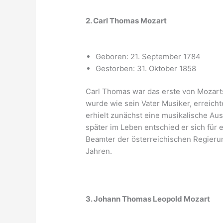
2. Carl Thomas Mozart
Geboren: 21. September 1784
Gestorben: 31. Oktober 1858
Carl Thomas war das erste von Mozarts
wurde wie sein Vater Musiker, erreicht
erhielt zunächst eine musikalische A
später im Leben entschied er sich für 
Beamter der österreichischen Regierung
Jahren.
3. Johann Thomas Leopold Mozart