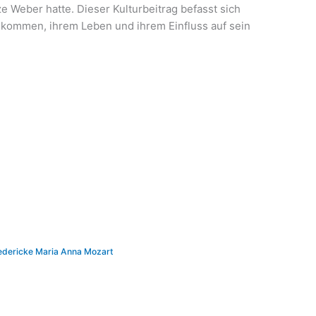
ze Weber hatte. Dieser Kulturbeitrag befasst sich
hkommen, ihrem Leben und ihrem Einfluss auf sein
iedericke Maria Anna Mozart