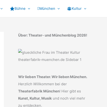
Bühne
München
Kultur
Über: Theater- und Münchenblog 2026!
Wir lieben Theater. Wir lieben München.
Herzlich Willkommen
bei der
Theaterfabrik München
! Hier gibt es
Kunst, Kultur, Musik
und noch viel mehr
zu entdecken.