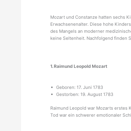
Mozart und Constanze hatten sechs Kin
Erwachsenenalter. Diese hohe Kinderst
des Mangels an moderner medizinische
keine Seltenheit. Nachfolgend finden 
1. Raimund Leopold Mozart
Geboren: 17. Juni 1783
Gestorben: 19. August 1783
Raimund Leopold war Mozarts erstes Ki
Tod war ein schwerer emotionaler Schla