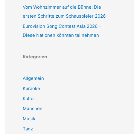
Vom Wohnzimmer auf die Bühne: Die
ersten Schritte zum Schauspieler 2026
Eurovision Song Contest Asia 2026 –
Diese Nationen könnten teilnehmen
Kategorien
Allgemein
Karaoke
Kultur
München
Musik
Tanz