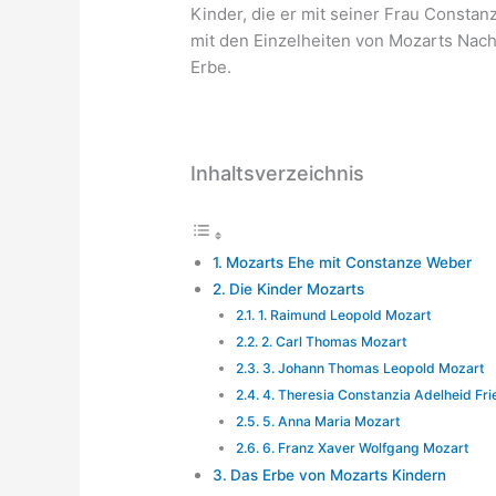
Kinder, die er mit seiner Frau Constan
mit den Einzelheiten von Mozarts Nac
Erbe.
Inhaltsverzeichnis
Mozarts Ehe mit Constanze Weber
Die Kinder Mozarts
1. Raimund Leopold Mozart
2. Carl Thomas Mozart
3. Johann Thomas Leopold Mozart
4. Theresia Constanzia Adelheid Fr
5. Anna Maria Mozart
6. Franz Xaver Wolfgang Mozart
Das Erbe von Mozarts Kindern