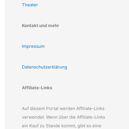
Theater
Kontakt und mehr
Impressum
Datenschutzerklärung
Affiliate-Links
Auf diesem Portal werden Affiliate-Links
verwendet. Wenn über die Affiliate-Links
ein Kauf zu Stande kommt, gibt es eine