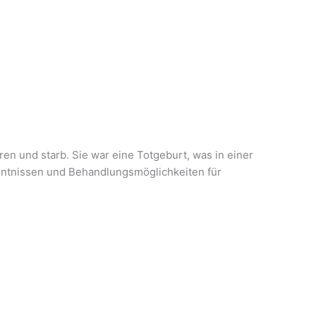
n und starb. Sie war eine Totgeburt, was in einer
nntnissen und Behandlungsmöglichkeiten für