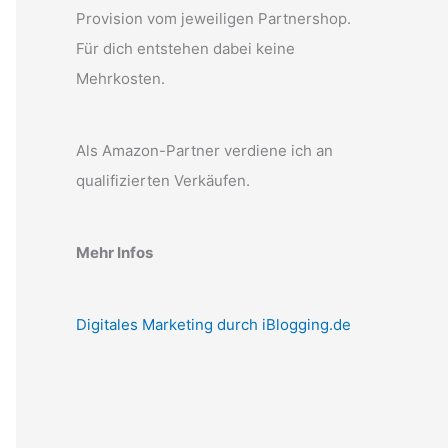
Provision vom jeweiligen Partnershop.
Für dich entstehen dabei keine
Mehrkosten.
Als Amazon-Partner verdiene ich an
qualifizierten Verkäufen.
Mehr Infos
Digitales Marketing durch iBlogging.de