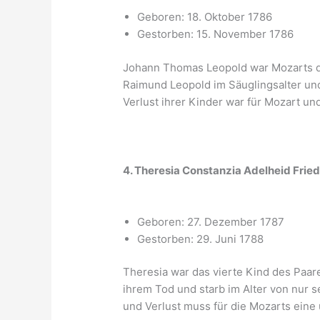
Geboren: 18. Oktober 1786
Gestorben: 15. November 1786
Johann Thomas Leopold war Mozarts dri
Raimund Leopold im Säuglingsalter und
Verlust ihrer Kinder war für Mozart un
4. Theresia Constanzia Adelheid Frie
Geboren: 27. Dezember 1787
Gestorben: 29. Juni 1788
Theresia war das vierte Kind des Paare
ihrem Tod und starb im Alter von nur 
und Verlust muss für die Mozarts ein