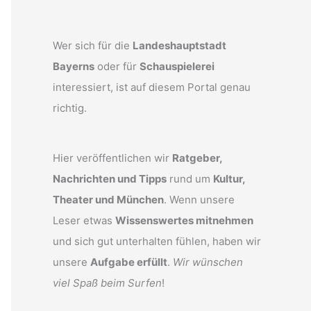
Wer sich für die
Landeshauptstadt
Bayerns
oder für
Schauspielerei
interessiert, ist auf diesem Portal genau
richtig.
Hier veröffentlichen wir
Ratgeber,
Nachrichten und Tipps
rund um
Kultur,
Theater und München
. Wenn unsere
Leser etwas
Wissenswertes mitnehmen
und sich gut unterhalten fühlen, haben wir
unsere
Aufgabe erfüllt
.
Wir wünschen
viel Spaß beim Surfen
!