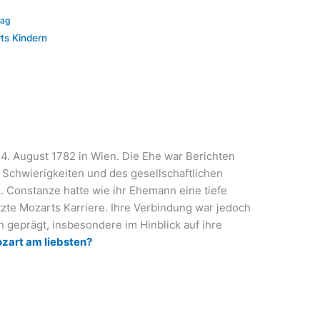
rag
ts Kindern
4. August 1782 in Wien. Die Ehe war Berichten
en Schwierigkeiten und des gesellschaftlichen
. Constanze hatte wie ihr Ehemann eine tiefe
zte Mozarts Karriere. Ihre Verbindung war jedoch
 geprägt, insbesondere im Hinblick auf ihre
zart am liebsten?