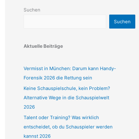
Suchen
Suchen
Aktuelle Beiträge
Vermisst in München: Darum kann Handy-
Forensik 2026 die Rettung sein
Keine Schauspielschule, kein Problem?
Alternative Wege in die Schauspielwelt
2026
Talent oder Training? Was wirklich
entscheidet, ob du Schauspieler werden
kannst 2026