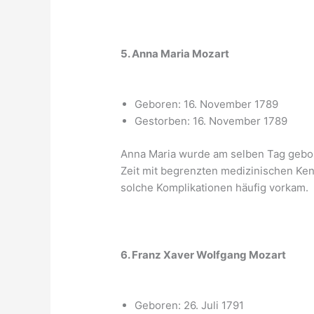
5. Anna Maria Mozart
Geboren: 16. November 1789
Gestorben: 16. November 1789
Anna Maria wurde am selben Tag gebore
Zeit mit begrenzten medizinischen Ke
solche Komplikationen häufig vorkam.
6. Franz Xaver Wolfgang Mozart
Geboren: 26. Juli 1791