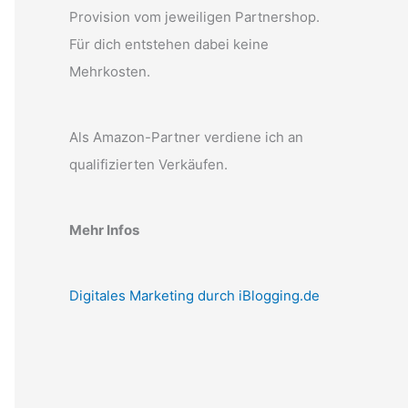
Provision vom jeweiligen Partnershop.
Für dich entstehen dabei keine
Mehrkosten.
Als Amazon-Partner verdiene ich an
qualifizierten Verkäufen.
Mehr Infos
Digitales Marketing durch iBlogging.de