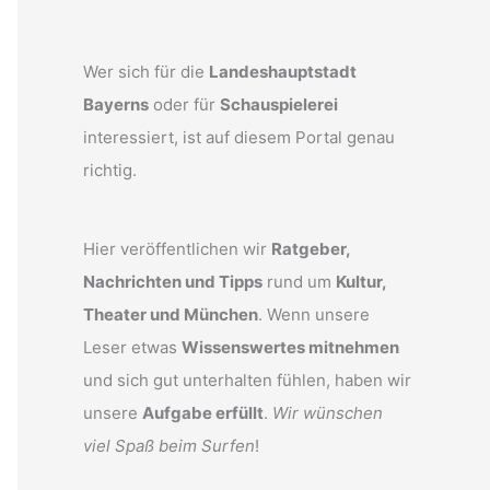
Wer sich für die
Landeshauptstadt
Bayerns
oder für
Schauspielerei
interessiert, ist auf diesem Portal genau
richtig.
Hier veröffentlichen wir
Ratgeber,
Nachrichten und Tipps
rund um
Kultur,
Theater und München
. Wenn unsere
Leser etwas
Wissenswertes mitnehmen
und sich gut unterhalten fühlen, haben wir
unsere
Aufgabe erfüllt
.
Wir wünschen
viel Spaß beim Surfen
!