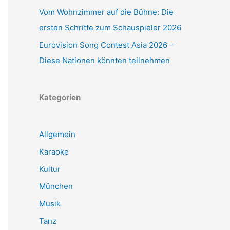
Vom Wohnzimmer auf die Bühne: Die
ersten Schritte zum Schauspieler 2026
Eurovision Song Contest Asia 2026 –
Diese Nationen könnten teilnehmen
Kategorien
Allgemein
Karaoke
Kultur
München
Musik
Tanz