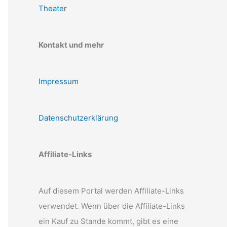
Theater
Kontakt und mehr
Impressum
Datenschutzerklärung
Affiliate-Links
Auf diesem Portal werden Affiliate-Links
verwendet. Wenn über die Affiliate-Links
ein Kauf zu Stande kommt, gibt es eine