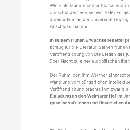
Wie viele Männer seiner Klasse wurde 
zunächst dem von seinem Vater vorge
Jurastudium an die Universität Leipzig
Abschluss machte.
In seinem frühen Erwachsenenalter pra
schlug für die Literatur. Seinen frühen 
Veröffentlichung von Die Leiden des j
über Nacht zu einer europäischen lite
Der Ruhm, den ihm Werther einbrachte
Wandlung vom bürgerlichen Intellektue
Veröffentlichung brachte ihm zwar eini
Einladung an den Weimarer Hof im Ja
gesellschaftlichen und finanziellen Au