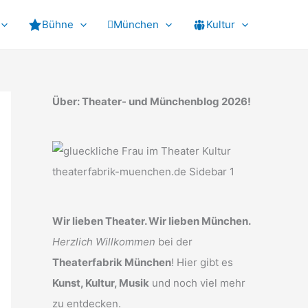
Bühne
München
Kultur
Über: Theater- und Münchenblog 2026!
Wir lieben Theater. Wir lieben München.
Herzlich Willkommen
bei der
Theaterfabrik München
! Hier gibt es
Kunst, Kultur, Musik
und noch viel mehr
zu entdecken.