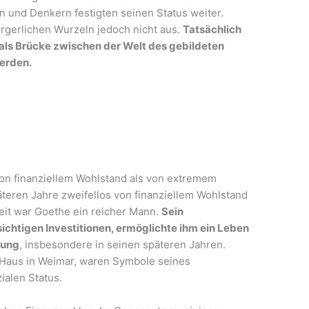
 und Denkern festigten seinen Status weiter.
ürgerlichen Wurzeln jedoch nicht aus.
Tatsächlich
 als Brücke zwischen der Welt des gebildeten
erden.
n finanziellem Wohlstand als von extremem
teren Jahre zweifellos von finanziellem Wohlstand
eit war Goethe ein reicher Mann.
Sein
ichtigen Investitionen, ermöglichte ihm ein Leben
gung
, insbesondere in seinen späteren Jahren.
 Haus in Weimar, waren Symbole seines
ialen Status.