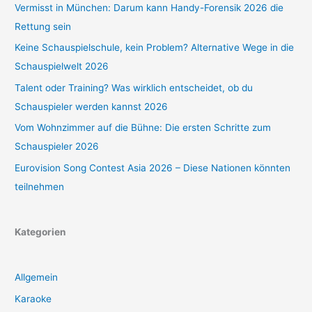
Vermisst in München: Darum kann Handy-Forensik 2026 die
Rettung sein
Keine Schauspielschule, kein Problem? Alternative Wege in die
Schauspielwelt 2026
Talent oder Training? Was wirklich entscheidet, ob du
Schauspieler werden kannst 2026
Vom Wohnzimmer auf die Bühne: Die ersten Schritte zum
Schauspieler 2026
Eurovision Song Contest Asia 2026 – Diese Nationen könnten
teilnehmen
Kategorien
Allgemein
Karaoke