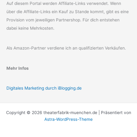
Auf diesem Portal werden Affiliate-Links verwendet. Wenn
über die Affiliate-Links ein Kauf zu Stande kommt, gibt es eine
Provision vom jeweiligen Partnershop. Für dich entstehen
dabei keine Mehrkosten.
Als Amazon-Partner verdiene ich an qualifizierten Verkäufen.
Mehr Infos
Digitales Marketing durch iBlogging.de
Copyright © 2026 theaterfabrik-muenchen.de | Präsentiert von
Astra-WordPress-Theme