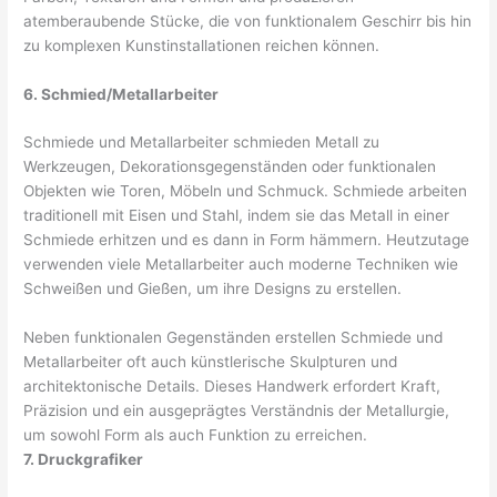
atemberaubende Stücke, die von funktionalem Geschirr bis hin
zu komplexen Kunstinstallationen reichen können.
6. Schmied/Metallarbeiter
Schmiede und Metallarbeiter schmieden Metall zu
Werkzeugen, Dekorationsgegenständen oder funktionalen
Objekten wie Toren, Möbeln und Schmuck. Schmiede arbeiten
traditionell mit Eisen und Stahl, indem sie das Metall in einer
Schmiede erhitzen und es dann in Form hämmern. Heutzutage
verwenden viele Metallarbeiter auch moderne Techniken wie
Schweißen und Gießen, um ihre Designs zu erstellen.
Neben funktionalen Gegenständen erstellen Schmiede und
Metallarbeiter oft auch künstlerische Skulpturen und
architektonische Details. Dieses Handwerk erfordert Kraft,
Präzision und ein ausgeprägtes Verständnis der Metallurgie,
um sowohl Form als auch Funktion zu erreichen.
7. Druckgrafiker