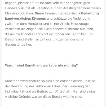
begann, plädierte für eine Rückkehr zur handgefertigten
Handwerkskunst als Reaktion auf den Aufstieg der industriellen
Massenproduktion.
Diese Bewegung betonte die Bedeutung
handwerklichen Könnens
und schätzte die Verbindung
zwischen dem Hersteller und seiner Arbeit. Heutzutage
verbinden diejenigen, die Kunsthandwerksberufe ausüben,
dieses traditionelle Ethos oft mit modernen Techniken und
Designs und stellen so zeitlose und zeitgenössische
Gegenstände her.
Warum sind Kunsthandwerksberufe wichtig?
Kunsthandwerksberufe spielen eine entscheidende Rolle bei
der Bewahrung des kulturellen Erbes, der Förderung der
Individualität und als Beitrag zur Wirtschaft. Hier sind einige
wichtige Gründe, warum diese Berufe wichtig sind: