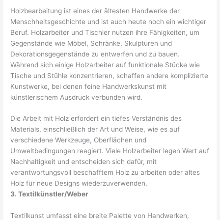
Holzbearbeitung ist eines der ältesten Handwerke der
Menschheitsgeschichte und ist auch heute noch ein wichtiger
Beruf. Holzarbeiter und Tischler nutzen ihre Fähigkeiten, um
Gegenstände wie Möbel, Schränke, Skulpturen und
Dekorationsgegenstände zu entwerfen und zu bauen.
Während sich einige Holzarbeiter auf funktionale Stücke wie
Tische und Stühle konzentrieren, schaffen andere komplizierte
Kunstwerke, bei denen feine Handwerkskunst mit
künstlerischem Ausdruck verbunden wird.
Die Arbeit mit Holz erfordert ein tiefes Verständnis des
Materials, einschließlich der Art und Weise, wie es auf
verschiedene Werkzeuge, Oberflächen und
Umweltbedingungen reagiert. Viele Holzarbeiter legen Wert auf
Nachhaltigkeit und entscheiden sich dafür, mit
verantwortungsvoll beschafftem Holz zu arbeiten oder altes
Holz für neue Designs wiederzuverwenden.
3. Textilkünstler/Weber
Textilkunst umfasst eine breite Palette von Handwerken,