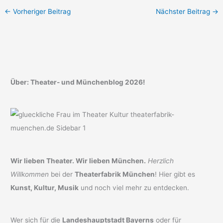
←
Vorheriger Beitrag
Nächster Beitrag
→
Über: Theater- und Münchenblog 2026!
Wir lieben Theater. Wir lieben München.
Herzlich
Willkommen
bei der
Theaterfabrik München
! Hier gibt es
Kunst, Kultur, Musik
und noch viel mehr zu entdecken.
Wer sich für die
Landeshauptstadt Bayerns
oder für