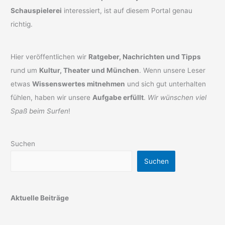
Schauspielerei
interessiert, ist auf diesem Portal genau
richtig.
Hier veröffentlichen wir
Ratgeber, Nachrichten und Tipps
rund um
Kultur, Theater und München
. Wenn unsere Leser
etwas
Wissenswertes mitnehmen
und sich gut unterhalten
fühlen, haben wir unsere
Aufgabe erfüllt
.
Wir wünschen viel
Spaß beim Surfen
!
Suchen
Suchen
Aktuelle Beiträge