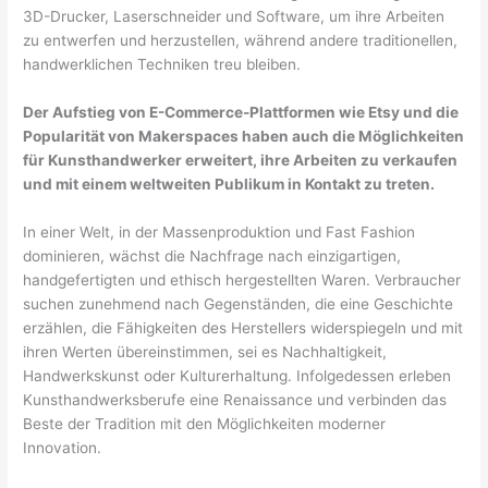
3D-Drucker, Laserschneider und Software, um ihre Arbeiten
zu entwerfen und herzustellen, während andere traditionellen,
handwerklichen Techniken treu bleiben.
Der Aufstieg von E-Commerce-Plattformen wie Etsy und die
Popularität von Makerspaces haben auch die Möglichkeiten
für Kunsthandwerker erweitert, ihre Arbeiten zu verkaufen
und mit einem weltweiten Publikum in Kontakt zu treten.
In einer Welt, in der Massenproduktion und Fast Fashion
dominieren, wächst die Nachfrage nach einzigartigen,
handgefertigten und ethisch hergestellten Waren. Verbraucher
suchen zunehmend nach Gegenständen, die eine Geschichte
erzählen, die Fähigkeiten des Herstellers widerspiegeln und mit
ihren Werten übereinstimmen, sei es Nachhaltigkeit,
Handwerkskunst oder Kulturerhaltung. Infolgedessen erleben
Kunsthandwerksberufe eine Renaissance und verbinden das
Beste der Tradition mit den Möglichkeiten moderner
Innovation.