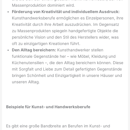
Massenproduktion dominiert wird.
Förderung von Kreativität und individuellem Ausdruck:
Kunsthandwerksberufe ermöglichen es Einzelpersonen, ihre
Kreativität durch ihre Arbeit auszudrücken. Im Gegensatz
zu Massenprodukten spiegeln handgefertigte Objekte die
persönliche Vision und den Stil des Herstellers wider, was
oft zu einzigartigen Kreationen führt.
Den Alltag bereichern:
Kunsthandwerker stellen
funktionale Gegenstände her – wie Möbel, Kleidung und
Küchenutensilien –, die den Alltag bereichern können. Diese
mit Sorgfalt und Liebe zum Detail gefertigten Gegenstände
bringen Schönheit und Einzigartigkeit in unsere Häuser und
unseren Alltag.
Beispiele für Kunst- und Handwerksberufe
Es gibt eine große Bandbreite an Berufen im Kunst- und