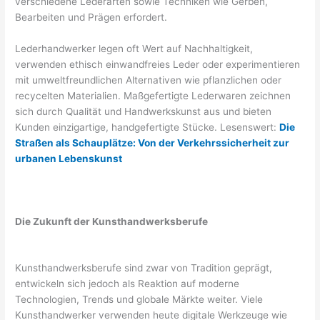
verschiedene Lederarten sowie Techniken wie Gerben,
Bearbeiten und Prägen erfordert.
Lederhandwerker legen oft Wert auf Nachhaltigkeit,
verwenden ethisch einwandfreies Leder oder experimentieren
mit umweltfreundlichen Alternativen wie pflanzlichen oder
recycelten Materialien. Maßgefertigte Lederwaren zeichnen
sich durch Qualität und Handwerkskunst aus und bieten
Kunden einzigartige, handgefertigte Stücke. Lesenswert:
Die
Straßen als Schauplätze: Von der Verkehrssicherheit zur
urbanen Lebenskunst
Die Zukunft der Kunsthandwerksberufe
Kunsthandwerksberufe sind zwar von Tradition geprägt,
entwickeln sich jedoch als Reaktion auf moderne
Technologien, Trends und globale Märkte weiter. Viele
Kunsthandwerker verwenden heute digitale Werkzeuge wie