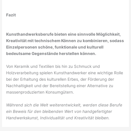
Fazit
Kunsthandwerksberufe bieten eine sinnvolle Möglichkeit,
Kreativität mit technischem Können zu kombinieren, sodass
Einzelpersonen schöne, funktionale und kulturell
bedeutsame Gegenstände herstellen können.
Von Keramik und Textilien bis hin zu Schmuck und
Holzverarbeitung spielen Kunsthandwerker eine wichtige Rolle
bei der Erhaltung des kulturellen Erbes, der Förderung der
Nachhaltigkeit und der Bereitstellung einer Alternative zu
massenproduzierten Konsumgütern.
Während sich die Welt weiterentwickelt, werden diese Berufe
ein Beweis für den bleibenden Wert von handgefertigter
Handwerkskunst, Individualität und Kreativität bleiben.