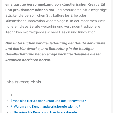
einzigartige Verschmelzung von künstlerischer Kreativität
und praktischem Können dar
und produzieren oft einzigartige
Stücke, die persönlichen Stil, kulturelles Erbe oder
künstlerische Innovation widerspiegeln. In der modernen Welt
florieren diese Berufe weiterhin und verbinden traditionelle
Techniken mit zeitgenössischem Design und Innovation.
Nun untersuchen wir die Bedeutung der Berufe der Künste
und des Handwerks, ihre Bedeutung in der heutigen
Gesellschaft und heben einige wichtige Beispiele dieser
kreativen Karrieren hervor.
Inhaltsverzeichnis
Was sind Berufe der Künste und des Handwerks?
Warum sind Kunsthandwerksberufe wichtig?
Beispiele für Kunst- und Handwerksberufe