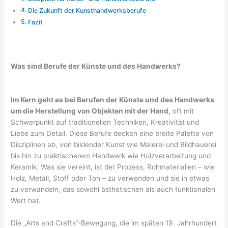
Die Zukunft der Kunsthandwerksberufe
Fazit
Was sind Berufe der Künste und des Handwerks?
Im Kern geht es bei Berufen der Künste und des Handwerks
um die Herstellung von Objekten mit der Hand,
oft mit
Schwerpunkt auf traditionellen Techniken, Kreativität und
Liebe zum Detail. Diese Berufe decken eine breite Palette von
Disziplinen ab, von bildender Kunst wie Malerei und Bildhauerei
bis hin zu praktischerem Handwerk wie Holzverarbeitung und
Keramik. Was sie vereint, ist der Prozess, Rohmaterialien – wie
Holz, Metall, Stoff oder Ton – zu verwenden und sie in etwas
zu verwandeln, das sowohl ästhetischen als auch funktionalen
Wert hat.
Die „Arts and Crafts“-Bewegung, die im späten 19. Jahrhundert