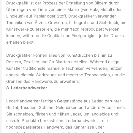
Druckgrafik ist der Prozess der Erstellung von Bildern durch
Übertragen von Tinte von einer Matrix (wie Holz, Metall oder
Linoleum) auf Papier oder Stoff. Druckgrafiker verwenden
Techniken wie Ätzen, Gravieren, Lithografie und Siebdruck, um
Kunstwerke zu erstellen, die mehrfach reproduziert werden
können, während die Qualität und Einzigartigkeit jedes Drucks
erhalten bleibt.
Druckgrafiker können alles von Kunstdrucken bis hin zu
Postern, Textilien und Grußkarten erstellen. Während einige
Künstler traditionelle manuelle Techniken verwenden, nutzen
andere digitale Werkzeuge und moderne Technologien, um die
Grenzen des Handwerks zu erweitern.
8. Lederhandwerker
Lederhandwerker fertigen Gegenstände aus Leder, darunter
Gürtel, Taschen, Schuhe, Geldbörsen und andere Accessoires.
Sie schneiden, färben und nähen Leder, um langlebige und
stilvolle Produkte herzustellen. Lederhandwerk ist ein
hochspezialisiertes Handwerk, das Kenntnisse über