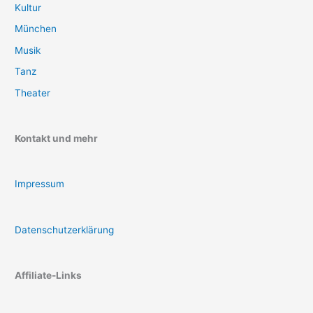
Kultur
München
Musik
Tanz
Theater
Kontakt und mehr
Impressum
Datenschutzerklärung
Affiliate-Links