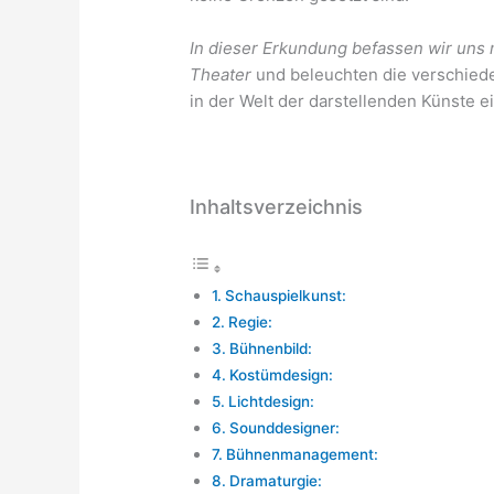
In dieser Erkundung befassen wir uns m
Theater
und beleuchten die verschiede
in der Welt der darstellenden Künste 
Inhaltsverzeichnis
Schauspielkunst:
Regie:
Bühnenbild:
Kostümdesign:
Lichtdesign:
Sounddesigner:
Bühnenmanagement:
Dramaturgie: