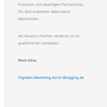
Provision vom jeweiligen Partnershop.
Für dich entstehen dabei keine
Mehrkosten.
Als Amazon-Partner verdiene ich an
qualifizierten Verkäufen.
Mehr Infos
Digitales Marketing durch iBlogging.de