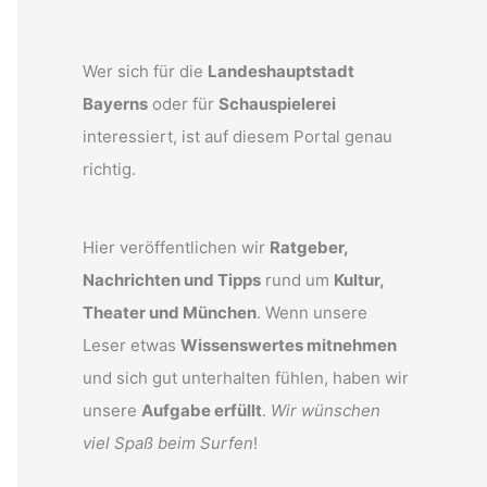
Wer sich für die
Landeshauptstadt
Bayerns
oder für
Schauspielerei
interessiert, ist auf diesem Portal genau
richtig.
Hier veröffentlichen wir
Ratgeber,
Nachrichten und Tipps
rund um
Kultur,
Theater und München
. Wenn unsere
Leser etwas
Wissenswertes mitnehmen
und sich gut unterhalten fühlen, haben wir
unsere
Aufgabe erfüllt
.
Wir wünschen
viel Spaß beim Surfen
!