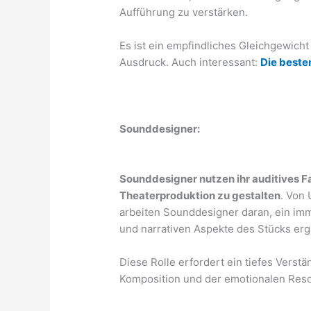
Aufführung zu verstärken.
Es ist ein empfindliches Gleichgewich
Ausdruck. Auch interessant:
Die beste
Sounddesigner:
Sounddesigner nutzen ihr auditives F
Theaterproduktion zu gestalten
. Von
arbeiten Sounddesigner daran, ein imm
und narrativen Aspekte des Stücks erg
Diese Rolle erfordert ein tiefes Verst
Komposition und der emotionalen Res