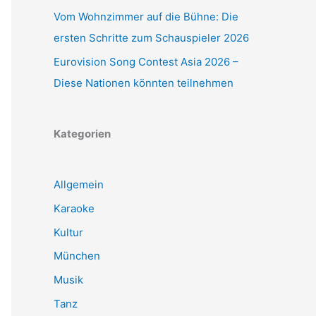
Vom Wohnzimmer auf die Bühne: Die
ersten Schritte zum Schauspieler 2026
Eurovision Song Contest Asia 2026 –
Diese Nationen könnten teilnehmen
Kategorien
Allgemein
Karaoke
Kultur
München
Musik
Tanz