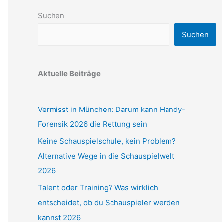
Suchen
Suchen
Aktuelle Beiträge
Vermisst in München: Darum kann Handy-
Forensik 2026 die Rettung sein
Keine Schauspielschule, kein Problem?
Alternative Wege in die Schauspielwelt
2026
Talent oder Training? Was wirklich
entscheidet, ob du Schauspieler werden
kannst 2026