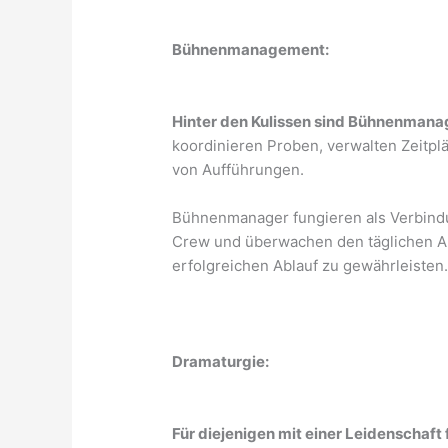
Bühnenmanagement:
Hinter den Kulissen sind Bühnenmanag
koordinieren Proben, verwalten Zeitpl
von Aufführungen.
Bühnenmanager fungieren als Verbind
Crew und überwachen den täglichen Ab
erfolgreichen Ablauf zu gewährleisten
Dramaturgie:
Für diejenigen mit einer Leidenschaft