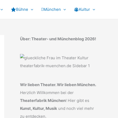
Bühne
München
Kultur
Über: Theater- und Münchenblog 2026!
Wir lieben Theater. Wir lieben München.
Herzlich Willkommen
bei der
Theaterfabrik München
! Hier gibt es
Kunst, Kultur, Musik
und noch viel mehr
zu entdecken.