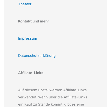
Theater
Kontakt und mehr
Impressum
Datenschutzerklärung
Affiliate-Links
Auf diesem Portal werden Affiliate-Links
verwendet. Wenn über die Affiliate-Links
ein Kauf zu Stande kommt, gibt es eine