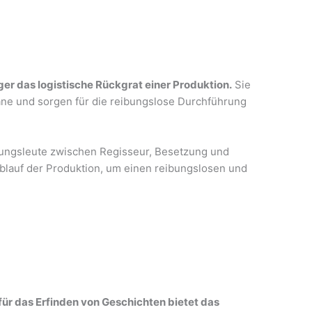
er das logistische Rückgrat einer Produktion.
Sie
äne und sorgen für die reibungslose Durchführung
ungsleute zwischen Regisseur, Besetzung und
lauf der Produktion, um einen reibungslosen und
.
 für das Erfinden von Geschichten bietet das