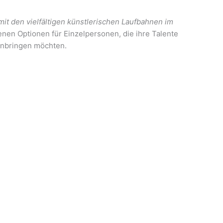
it den vielfältigen künstlerischen Laufbahnen im
nen Optionen für Einzelpersonen, die ihre Talente
einbringen möchten.