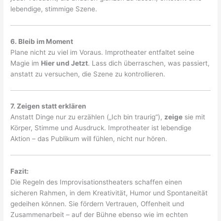
lebendige, stimmige Szene.
6. Bleib im Moment
Plane nicht zu viel im Voraus. Improtheater entfaltet seine
Magie im
Hier und Jetzt
. Lass dich überraschen, was passiert,
anstatt zu versuchen, die Szene zu kontrollieren.
7. Zeigen statt erklären
Anstatt Dinge nur zu erzählen („Ich bin traurig“),
zeige
sie mit
Körper, Stimme und Ausdruck. Improtheater ist lebendige
Aktion – das Publikum will fühlen, nicht nur hören.
Fazit:
Die Regeln des Improvisationstheaters schaffen einen
sicheren Rahmen, in dem Kreativität, Humor und Spontaneität
gedeihen können. Sie fördern Vertrauen, Offenheit und
Zusammenarbeit – auf der Bühne ebenso wie im echten