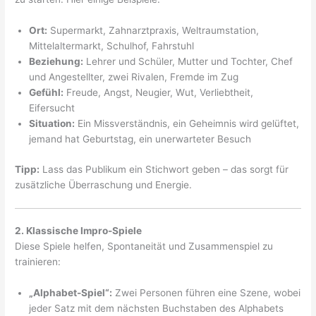
Ort:
Supermarkt, Zahnarztpraxis, Weltraumstation,
Mittelaltermarkt, Schulhof, Fahrstuhl
Beziehung:
Lehrer und Schüler, Mutter und Tochter, Chef
und Angestellter, zwei Rivalen, Fremde im Zug
Gefühl:
Freude, Angst, Neugier, Wut, Verliebtheit,
Eifersucht
Situation:
Ein Missverständnis, ein Geheimnis wird gelüftet,
jemand hat Geburtstag, ein unerwarteter Besuch
Tipp:
Lass das Publikum ein Stichwort geben – das sorgt für
zusätzliche Überraschung und Energie.
2. Klassische Impro-Spiele
Diese Spiele helfen, Spontaneität und Zusammenspiel zu
trainieren:
„Alphabet-Spiel“:
Zwei Personen führen eine Szene, wobei
jeder Satz mit dem nächsten Buchstaben des Alphabets