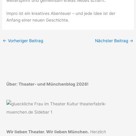
weiterspinnt und gemeinsam etwas Neues schafft.
Impro ist ein kreatives Abenteuer – und jede Idee ist der
Anfang einer neuen Geschichte.
←
Vorheriger Beitrag
Nächster Beitrag
→
Über: Theater- und Münchenblog 2026!
Wir lieben Theater. Wir lieben München.
Herzlich