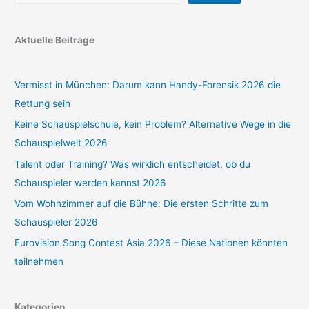
Aktuelle Beiträge
Vermisst in München: Darum kann Handy-Forensik 2026 die
Rettung sein
Keine Schauspielschule, kein Problem? Alternative Wege in die
Schauspielwelt 2026
Talent oder Training? Was wirklich entscheidet, ob du
Schauspieler werden kannst 2026
Vom Wohnzimmer auf die Bühne: Die ersten Schritte zum
Schauspieler 2026
Eurovision Song Contest Asia 2026 – Diese Nationen könnten
teilnehmen
Kategorien