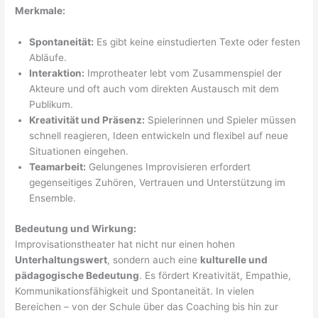
Merkmale:
Spontaneität:
Es gibt keine einstudierten Texte oder festen
Abläufe.
Interaktion:
Improtheater lebt vom Zusammenspiel der
Akteure und oft auch vom direkten Austausch mit dem
Publikum.
Kreativität und Präsenz:
Spielerinnen und Spieler müssen
schnell reagieren, Ideen entwickeln und flexibel auf neue
Situationen eingehen.
Teamarbeit:
Gelungenes Improvisieren erfordert
gegenseitiges Zuhören, Vertrauen und Unterstützung im
Ensemble.
Bedeutung und Wirkung:
Improvisationstheater hat nicht nur einen hohen
Unterhaltungswert
, sondern auch eine
kulturelle und
pädagogische Bedeutung
. Es fördert Kreativität, Empathie,
Kommunikationsfähigkeit und Spontaneität. In vielen
Bereichen – von der Schule über das Coaching bis hin zur