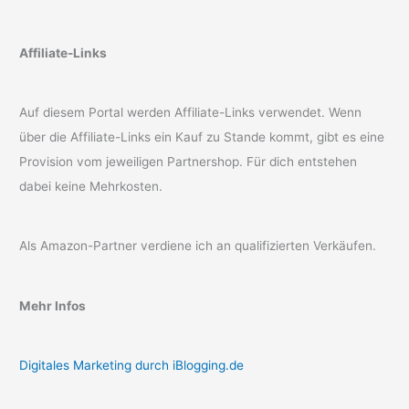
Affiliate-Links
Auf diesem Portal werden Affiliate-Links verwendet. Wenn
über die Affiliate-Links ein Kauf zu Stande kommt, gibt es eine
Provision vom jeweiligen Partnershop. Für dich entstehen
dabei keine Mehrkosten.
Als Amazon-Partner verdiene ich an qualifizierten Verkäufen.
Mehr Infos
Digitales Marketing durch iBlogging.de