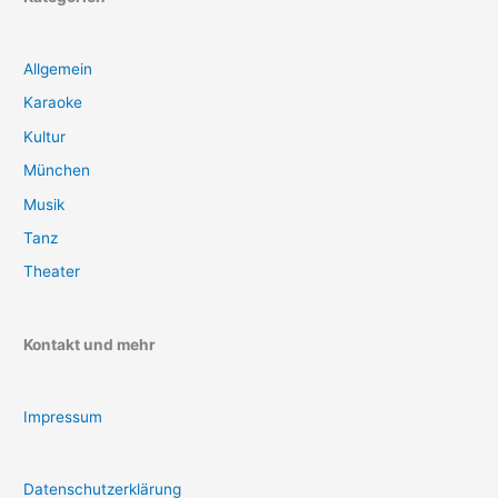
Allgemein
Karaoke
Kultur
München
Musik
Tanz
Theater
Kontakt und mehr
Impressum
Datenschutzerklärung