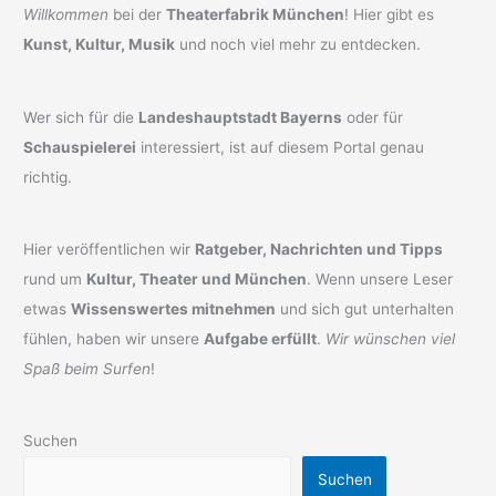
Willkommen
bei der
Theaterfabrik München
! Hier gibt es
Kunst, Kultur, Musik
und noch viel mehr zu entdecken.
Wer sich für die
Landeshauptstadt Bayerns
oder für
Schauspielerei
interessiert, ist auf diesem Portal genau
richtig.
Hier veröffentlichen wir
Ratgeber, Nachrichten und Tipps
rund um
Kultur, Theater und München
. Wenn unsere Leser
etwas
Wissenswertes mitnehmen
und sich gut unterhalten
fühlen, haben wir unsere
Aufgabe erfüllt
.
Wir wünschen viel
Spaß beim Surfen
!
Suchen
Suchen