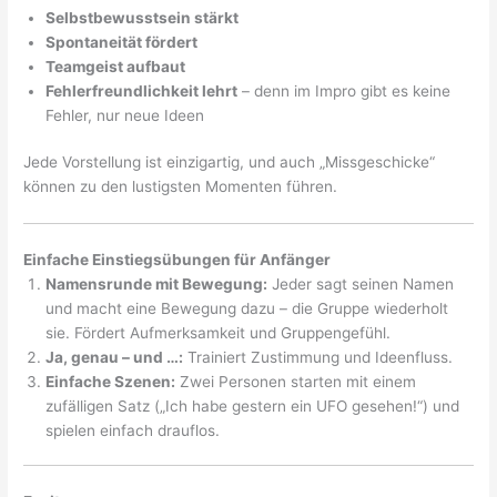
Selbstbewusstsein stärkt
Spontaneität fördert
Teamgeist aufbaut
Fehlerfreundlichkeit lehrt
– denn im Impro gibt es keine
Fehler, nur neue Ideen
Jede Vorstellung ist einzigartig, und auch „Missgeschicke“
können zu den lustigsten Momenten führen.
Einfache Einstiegsübungen für Anfänger
Namensrunde mit Bewegung:
Jeder sagt seinen Namen
und macht eine Bewegung dazu – die Gruppe wiederholt
sie. Fördert Aufmerksamkeit und Gruppengefühl.
Ja, genau – und …:
Trainiert Zustimmung und Ideenfluss.
Einfache Szenen:
Zwei Personen starten mit einem
zufälligen Satz („Ich habe gestern ein UFO gesehen!“) und
spielen einfach drauflos.