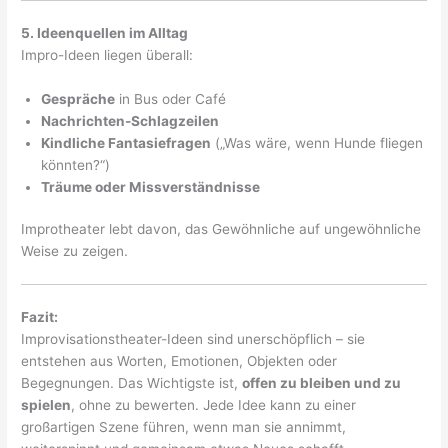
5. Ideenquellen im Alltag
Impro-Ideen liegen überall:
Gespräche
in Bus oder Café
Nachrichten-Schlagzeilen
Kindliche Fantasiefragen
(„Was wäre, wenn Hunde fliegen
könnten?“)
Träume oder Missverständnisse
Improtheater lebt davon, das Gewöhnliche auf ungewöhnliche
Weise zu zeigen.
Fazit:
Improvisationstheater-Ideen sind unerschöpflich – sie
entstehen aus Worten, Emotionen, Objekten oder
Begegnungen. Das Wichtigste ist,
offen zu bleiben und zu
spielen
, ohne zu bewerten. Jede Idee kann zu einer
großartigen Szene führen, wenn man sie annimmt,