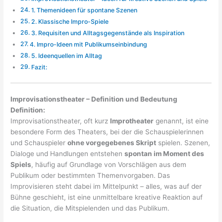
1. Themenideen für spontane Szenen
2. Klassische Impro-Spiele
3. Requisiten und Alltagsgegenstände als Inspiration
4. Impro-Ideen mit Publikumseinbindung
5. Ideenquellen im Alltag
Fazit:
Improvisationstheater – Definition und Bedeutung
Definition:
Improvisationstheater, oft kurz
Improtheater
genannt, ist eine
besondere Form des Theaters, bei der die Schauspielerinnen
und Schauspieler
ohne vorgegebenes Skript
spielen. Szenen,
Dialoge und Handlungen entstehen
spontan im Moment des
Spiels
, häufig auf Grundlage von Vorschlägen aus dem
Publikum oder bestimmten Themenvorgaben. Das
Improvisieren steht dabei im Mittelpunkt – alles, was auf der
Bühne geschieht, ist eine unmittelbare kreative Reaktion auf
die Situation, die Mitspielenden und das Publikum.