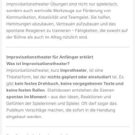
Improvisationstheater-Übungen sind nicht nur spielerisch,
sondern auch wertvolle Werkzeuge zur Förderung von
Kommunikation, Kreativität und Teamgeist. Sie helfen,
Hemmungen abzubauen, Vertrauen aufzubauen und das
spontane Reagieren zu trainieren – Fähigkeiten, die sowohl auf
der Bühne als auch im Alltag nützlich sind.
Improvisationstheater für Anfänger erklärt
Was ist Improvisationstheater?
Improvisationstheater, kurz
Improtheater
, ist eine
Theaterform, bei der
nichts geplant oder einstudiert
ist. Es
gibt
kein festes Drehbuch, keine vorgegebenen Texte und
keine festen Rollen
. Stattdessen entstehen die Szenen
spontan im Moment
– aus den Ideen, Reaktionen und
Gefühlen der Spielerinnen und Spieler. Oft darf sogar das
Publikum Vorschläge machen, die sofort in die Handlung
eingebaut werden.