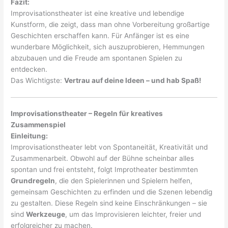
Fazit:
Improvisationstheater ist eine kreative und lebendige
Kunstform, die zeigt, dass man ohne Vorbereitung großartige
Geschichten erschaffen kann. Für Anfänger ist es eine
wunderbare Möglichkeit, sich auszuprobieren, Hemmungen
abzubauen und die Freude am spontanen Spielen zu
entdecken.
Das Wichtigste:
Vertrau auf deine Ideen – und hab Spaß!
Improvisationstheater – Regeln für kreatives
Zusammenspiel
Einleitung:
Improvisationstheater lebt von Spontaneität, Kreativität und
Zusammenarbeit. Obwohl auf der Bühne scheinbar alles
spontan und frei entsteht, folgt Improtheater bestimmten
Grundregeln
, die den Spielerinnen und Spielern helfen,
gemeinsam Geschichten zu erfinden und die Szenen lebendig
zu gestalten. Diese Regeln sind keine Einschränkungen – sie
sind
Werkzeuge
, um das Improvisieren leichter, freier und
erfolgreicher zu machen.