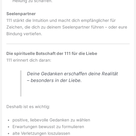
Heilung zu schaffen.
Seelenpartner
111 stärkt die Intuition und macht dich empfänglicher für
Zeichen, die dich zu deinem Seelenpartner führen – oder eure
Bindung vertiefen.
Die spirituelle Botschaft der 111 für die Liebe
111 erinnert dich daran:
Deine Gedanken erschaffen deine Realität
– besonders in der Liebe.
Deshalb ist es wichtig:
positive, liebevolle Gedanken zu wählen
Erwartungen bewusst zu formulieren
alte Verletzungen loszulassen