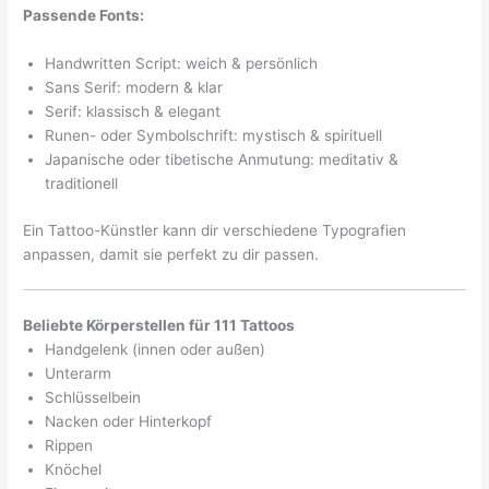
Passende Fonts:
Handwritten Script: weich & persönlich
Sans Serif: modern & klar
Serif: klassisch & elegant
Runen- oder Symbolschrift: mystisch & spirituell
Japanische oder tibetische Anmutung: meditativ &
traditionell
Ein Tattoo-Künstler kann dir verschiedene Typografien
anpassen, damit sie perfekt zu dir passen.
Beliebte Körperstellen für 111 Tattoos
Handgelenk (innen oder außen)
Unterarm
Schlüsselbein
Nacken oder Hinterkopf
Rippen
Knöchel