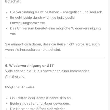
Botschaft:
Die Verbindung bleibt bestehen – energetisch und seelisch.
Ihr geht beide durch wichtige individuelle
Entwicklungsprozesse.
Das Universum bereitet eine mögliche Wiedervereinigung
vor.
Sie erinnert dich daran, dass die Reise nicht vorbei ist, auch
wenn sie herausfordernd erscheint.
6. Wiedervereinigung und 111
Viele erleben die 111 als Vorzeichen einer kommenden
Annäherung.
Mögliche Hinweise:
Ein Treffen oder Kontakt bahnt sich an.
Beide sind reifer und klarer geworden.
Die Herzenergie öffnet sich wieder.