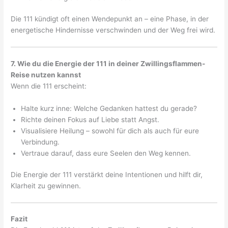
Die 111 kündigt oft einen Wendepunkt an – eine Phase, in der
energetische Hindernisse verschwinden und der Weg frei wird.
7. Wie du die Energie der 111 in deiner Zwillingsflammen-
Reise nutzen kannst
Wenn die 111 erscheint:
Halte kurz inne: Welche Gedanken hattest du gerade?
Richte deinen Fokus auf Liebe statt Angst.
Visualisiere Heilung – sowohl für dich als auch für eure
Verbindung.
Vertraue darauf, dass eure Seelen den Weg kennen.
Die Energie der 111 verstärkt deine Intentionen und hilft dir,
Klarheit zu gewinnen.
Fazit