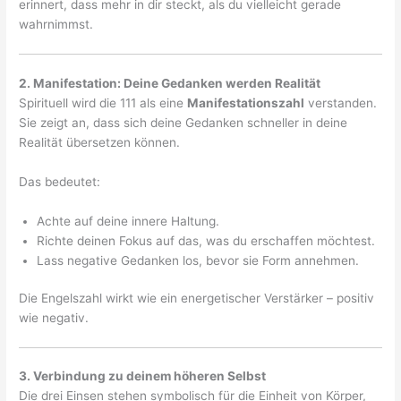
erinnert, dass mehr in dir steckt, als du vielleicht gerade
wahrnimmst.
2. Manifestation: Deine Gedanken werden Realität
Spirituell wird die 111 als eine
Manifestationszahl
verstanden.
Sie zeigt an, dass sich deine Gedanken schneller in deine
Realität übersetzen können.
Das bedeutet:
Achte auf deine innere Haltung.
Richte deinen Fokus auf das, was du erschaffen möchtest.
Lass negative Gedanken los, bevor sie Form annehmen.
Die Engelszahl wirkt wie ein energetischer Verstärker – positiv
wie negativ.
3. Verbindung zu deinem höheren Selbst
Die drei Einsen stehen symbolisch für die Einheit von Körper,