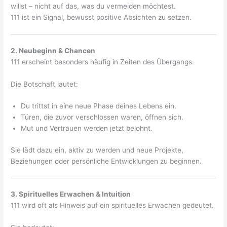
willst – nicht auf das, was du vermeiden möchtest.
111 ist ein Signal, bewusst positive Absichten zu setzen.
2. Neubeginn & Chancen
111 erscheint besonders häufig in Zeiten des Übergangs.
Die Botschaft lautet:
Du trittst in eine neue Phase deines Lebens ein.
Türen, die zuvor verschlossen waren, öffnen sich.
Mut und Vertrauen werden jetzt belohnt.
Sie lädt dazu ein, aktiv zu werden und neue Projekte,
Beziehungen oder persönliche Entwicklungen zu beginnen.
3. Spirituelles Erwachen & Intuition
111 wird oft als Hinweis auf ein spirituelles Erwachen gedeutet.