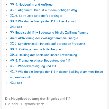
4. Neubeginn und Aufbruch
5. Alignment: Du bist auf dem richtigen Weg
6. Spirituelle Botschaft der Engel
7. Wie du die Energie der 111 nutzen kannst
Fazit
Engelszahl 111 – Bedeutung für die Zwillingsflamme
1. Aktivierung der Zwillingsflammen-Energie
2. Synchronicität: Ihr seid auf derselben Frequenz
3. Zwillingsflamme & Neubeginn
4. Heilung der Seele und innere Entwicklung
5. Trennungsphase: Bedeutung der 111
6. Wiedervereinigung und 111
7. Wie du die Energie der 111 in deiner Zwillingsflammen-Reise
nutzen kannst
Fazit
Die Hauptbedeutung der Engelszahl 111
Die Zahl 111 symbolisiert: