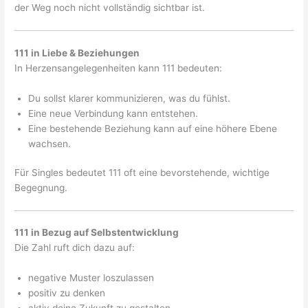
der Weg noch nicht vollständig sichtbar ist.
111 in Liebe & Beziehungen
In Herzensangelegenheiten kann 111 bedeuten:
Du sollst klarer kommunizieren, was du fühlst.
Eine neue Verbindung kann entstehen.
Eine bestehende Beziehung kann auf eine höhere Ebene
wachsen.
Für Singles bedeutet 111 oft eine bevorstehende, wichtige
Begegnung.
111 in Bezug auf Selbstentwicklung
Die Zahl ruft dich dazu auf:
negative Muster loszulassen
positiv zu denken