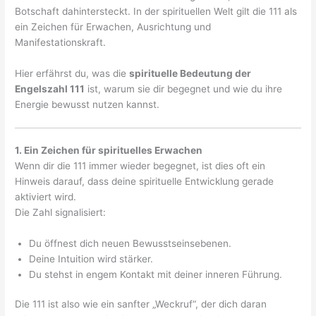
Botschaft dahintersteckt. In der spirituellen Welt gilt die 111 als
ein Zeichen für Erwachen, Ausrichtung und
Manifestationskraft.
Hier erfährst du, was die
spirituelle Bedeutung der
Engelszahl 111
ist, warum sie dir begegnet und wie du ihre
Energie bewusst nutzen kannst.
1. Ein Zeichen für spirituelles Erwachen
Wenn dir die 111 immer wieder begegnet, ist dies oft ein
Hinweis darauf, dass deine spirituelle Entwicklung gerade
aktiviert wird.
Die Zahl signalisiert:
Du öffnest dich neuen Bewusstseinsebenen.
Deine Intuition wird stärker.
Du stehst in engem Kontakt mit deiner inneren Führung.
Die 111 ist also wie ein sanfter „Weckruf“, der dich daran