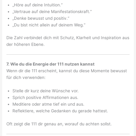
„Höre auf deine Intuition.“
„Vertraue auf deine Manifestationskraft.“
„Denke bewusst und positiv.“
„Du bist nicht allein auf deinem Weg.“
Die Zahl verbindet dich mit Schutz, Klarheit und Inspiration aus
der höheren Ebene.
7. Wie du die Energie der 111 nutzen kannst
Wenn dir die 111 erscheint, kannst du diese Momente bewusst
für dich verwenden:
Stelle dir kurz deine Wünsche vor.
Sprich positive Affirmationen aus.
Meditiere oder atme tief ein und aus.
Reflektiere, welche Gedanken du gerade hattest.
Oft zeigt die 111 dir genau an, worauf du achten sollst.