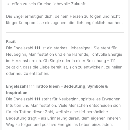
offen zu sein für eine liebevolle Zukunft
Die Engel ermutigen dich, deinem Herzen zu folgen und nicht
länger Kompromisse einzugehen, die dich unglücklich machen.
Fazit
Die Engelszahl
111
ist ein starkes Liebessignal. Sie steht für
Neubeginn, Manifestation und eine klärende, lichtvolle Energie
im Herzensbereich. Ob Single oder in einer Beziehung – 111
zeigt dir, dass die Liebe bereit ist, sich zu entwickeln, zu heilen
oder neu zu entstehen.
Engelszahl 111 Tattoo Ideen – Bedeutung, Symbole &
Inspiration
Die Engelszahl
111
steht für Neubeginn, spirituelles Erwachen,
Intuition und Manifestation. Viele Menschen entscheiden sich
für ein Tattoo dieser Zahl, weil sie eine tief persönliche
Bedeutung trägt – als Erinnerung daran, dem eigenen inneren
Weg zu folgen und positive Energie ins Leben einzuladen.