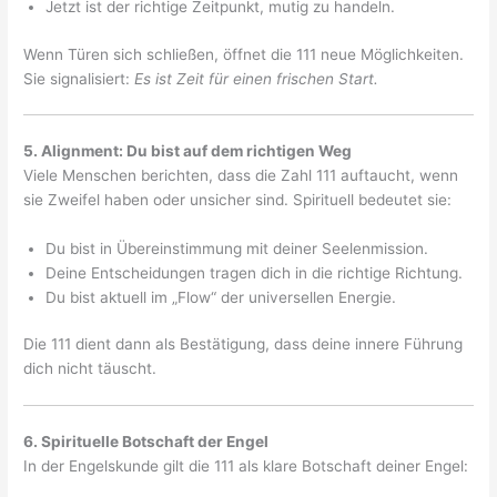
Jetzt ist der richtige Zeitpunkt, mutig zu handeln.
Wenn Türen sich schließen, öffnet die 111 neue Möglichkeiten.
Sie signalisiert:
Es ist Zeit für einen frischen Start.
5. Alignment: Du bist auf dem richtigen Weg
Viele Menschen berichten, dass die Zahl 111 auftaucht, wenn
sie Zweifel haben oder unsicher sind. Spirituell bedeutet sie:
Du bist in Übereinstimmung mit deiner Seelenmission.
Deine Entscheidungen tragen dich in die richtige Richtung.
Du bist aktuell im „Flow“ der universellen Energie.
Die 111 dient dann als Bestätigung, dass deine innere Führung
dich nicht täuscht.
6. Spirituelle Botschaft der Engel
In der Engelskunde gilt die 111 als klare Botschaft deiner Engel: