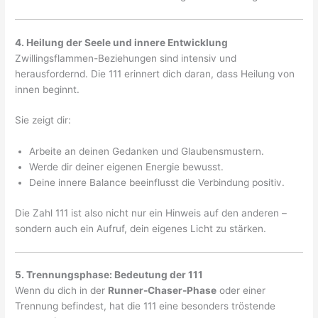
4. Heilung der Seele und innere Entwicklung
Zwillingsflammen-Beziehungen sind intensiv und
herausfordernd. Die 111 erinnert dich daran, dass Heilung von
innen beginnt.
Sie zeigt dir:
Arbeite an deinen Gedanken und Glaubensmustern.
Werde dir deiner eigenen Energie bewusst.
Deine innere Balance beeinflusst die Verbindung positiv.
Die Zahl 111 ist also nicht nur ein Hinweis auf den anderen –
sondern auch ein Aufruf, dein eigenes Licht zu stärken.
5. Trennungsphase: Bedeutung der 111
Wenn du dich in der
Runner-Chaser-Phase
oder einer
Trennung befindest, hat die 111 eine besonders tröstende