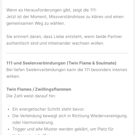
Wenn es Herausforderungen gibt, zeigt die 111:
Jetzt ist der Moment, Missverständnisse zu klären und einen
gemeinsamen Weg zu wählen.
Sie erinnert daran, dass Liebe entsteht, wenn beide Partner
authentisch sind und miteinander wachsen wollen.
111 und Seelenverbindungen (Twin Flame & Soulmate)
Bei tiefen Seelenverbindungen kann die 111 besonders intensiv
wirken.
Twin Flames / Zwillingsflammen
Die Zahl weist darauf hin:
Ein energetischer Schritt steht bevor.
Die Verbindung bewegt sich in Richtung Wiedervereinigung
oder Harmonisierung.
Trigger und alte Muster werden geklärt, um Platz für