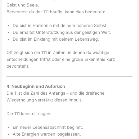
Geist und Seele.
Begegnest du der 111 häufig, kann dies bedeuten:
Du bist in Harmonie mit deinem höheren Selbst.
Du erhältst Unterstützung aus der geistigen Welt.
Du bist im Einklang mit deinem Lebensweg.
Oft zeigt sich die 111 in Zeiten, in denen du wichtige
Entscheidungen triffst oder eine große Erkenntnis kurz
bevorsteht.
4. Neubeginn und Aufbruch
Die 1 ist die Zahl des Anfangs – und die dreifache
Wiederholung verstärkt diesen Impuls.
Die 111 kann dir sagen:
Ein neuer Lebensabschnitt beginnt.
Alte Energien werden losgelassen.