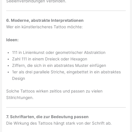
Seelenverbindungen verbinden.
6. Moderne, abstrakte Interpretationen
Wer ein künstlerischeres Tattoo möchte:
Ideen:
111 in Linienkunst oder geometrischer Abstraktion
Zahl 111 in einem Dreieck oder Hexagon
Ziffern, die sich in ein abstraktes Muster einfügen
1er als drei parallele Striche, eingebettet in ein abstraktes
Design
Solche Tattoos wirken zeitlos und passen zu vielen
Stilrichtungen.
7. Schriftarten, die zur Bedeutung passen
Die Wirkung des Tattoos hängt stark von der Schrift ab.