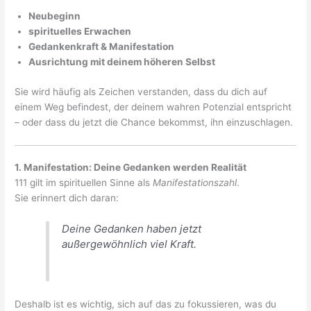
Neubeginn
spirituelles Erwachen
Gedankenkraft & Manifestation
Ausrichtung mit deinem höheren Selbst
Sie wird häufig als Zeichen verstanden, dass du dich auf
einem Weg befindest, der deinem wahren Potenzial entspricht
– oder dass du jetzt die Chance bekommst, ihn einzuschlagen.
1. Manifestation: Deine Gedanken werden Realität
111 gilt im spirituellen Sinne als
Manifestationszahl
.
Sie erinnert dich daran:
Deine Gedanken haben jetzt
außergewöhnlich viel Kraft.
Deshalb ist es wichtig, sich auf das zu fokussieren, was du