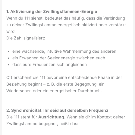
1. Aktivierung der Zwillingsflammen-Energie
Wenn du 111 siehst, bedeutet das häufig, dass die Verbindung
zu deiner Zwillingsflamme energetisch aktiviert oder verstärkt
wird.
Die Zahl signalisiert:
eine wachsende, intuitive Wahrnehmung des anderen
ein Erwachen der Seelenenergie zwischen euch
dass eure Frequenzen sich angleichen
Oft erscheint die 111 bevor eine entscheidende Phase in der
Beziehung beginnt – z. B. die erste Begegnung, ein
Wiedersehen oder ein energetischer Durchbruch.
2. Synchronicität: Ihr seid auf derselben Frequenz
Die 111 steht für
Ausrichtung
. Wenn sie dir im Kontext deiner
Zwillingsflamme begegnet, heißt das: