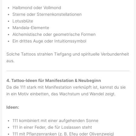
Halbmond oder Vollmond
Sterne oder Sternenkonstellationen
Lotusblüte
Mandala-Elemente
Alchemistische oder geometrische Formen
Ein drittes Auge oder Intuitionssymbol
Solche Tattoos strahlen Tiefgang und spirituelle Verbundenheit
aus.
4. Tattoo-Ideen für Manifestation & Neubeginn
Da die 111 stark mit Manifestation verknüpft ist, kannst du sie
in ein Motiv einbetten, das Wachstum und Wandel zeigt.
Ideen:
111 kombiniert mit einer aufgehenden Sonne
111 in einer Feder, die für Loslassen steht
111 mit Pflanzenranken (z. B. Efeu oder Olivenzweig)