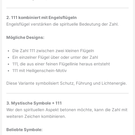
2. 111 kombiniert mit Engelsflügeln
Engelsflügel verstärken die spirituelle Bedeutung der Zahl.
Mögliche Designs:
Die Zahl 111 zwischen zwei kleinen Flügeln
Ein einzelner Flügel über oder unter der Zahl
111, die aus einer feinen Flügellinie heraus entsteht
111 mit Heiligenschein-Motiv
Diese Variante symbolisiert Schutz, Führung und Lichtenergie.
3. Mystische Symbole + 111
Wer den spirituellen Aspekt betonen möchte, kann die Zahl mit
weiteren Zeichen kombinieren.
Beliebte Symbole: