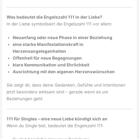
Was bedeutet die Engelszahl 111 in der Liebe?
In der Liebe symbolisiert die Engelszahl 111 vor allem:
Neuanfang oder neue Phase in einer Beziehung
eine starke Manifestationskraft in
Herzensangelegenheiten
Offenheit für neue Begegnungen
klare Kommunikation und Ehrlichkeit
Ausrichtung mit den eigenen Herzenswünschen
Sie zeigt dir, dass deine Gedanken, Gefühle und Intentionen
jetzt besonders wirksam sind – gerade wenn es um
Beziehungen geht.
111 für Singles – eine neue Liebe kündigt sich an
Wenn du Single bist, bedeutet die Engelszahl 111: