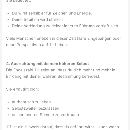
Sie bedeutet:
Du wirst sensibler für Zeichen und Energie.
Deine Intuition wird stärker.
Deine Verbindung zu deiner inneren Führung vertieft sich.
Viele Menschen erleben in dieser Zeit klare Eingebungen oder
neue Perspektiven auf ihr Leben.
4. Ausrichtung mit deinem höheren Selbst
Die Engelszahl 111 zeigt an, dass du dich mehr und mehr in
Einklang mit deiner wahren Bestimmung befindest.
Sie ermutigt dich:
authentisch zu leben
Selbstzweifel loszulassen
deiner inneren Stimme zu vertrauen
111 ist ein Hinweis darauf, dass du geführt wirst – auch wenn