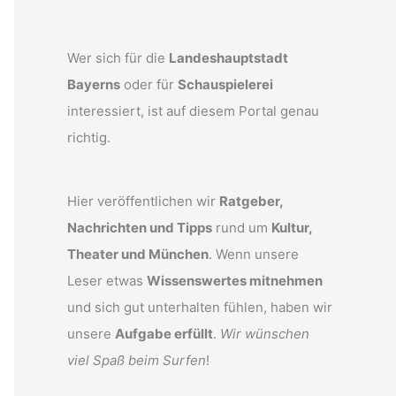
Wer sich für die
Landeshauptstadt
Bayerns
oder für
Schauspielerei
interessiert, ist auf diesem Portal genau
richtig.
Hier veröffentlichen wir
Ratgeber,
Nachrichten und Tipps
rund um
Kultur,
Theater und München
. Wenn unsere
Leser etwas
Wissenswertes mitnehmen
und sich gut unterhalten fühlen, haben wir
unsere
Aufgabe erfüllt
.
Wir wünschen
viel Spaß beim Surfen
!