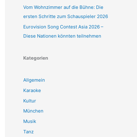
Vom Wohnzimmer auf die Bühne: Die
ersten Schritte zum Schauspieler 2026
Eurovision Song Contest Asia 2026 –
Diese Nationen könnten teilnehmen
Kategorien
Allgemein
Karaoke
Kultur
München
Musik
Tanz