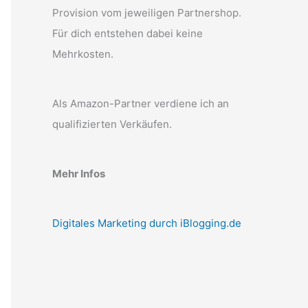
Provision vom jeweiligen Partnershop.
Für dich entstehen dabei keine
Mehrkosten.
Als Amazon-Partner verdiene ich an
qualifizierten Verkäufen.
Mehr Infos
Digitales Marketing durch iBlogging.de