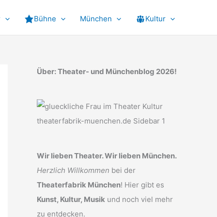
r
Bühne
München
Kultur
Über: Theater- und Münchenblog 2026!
Wir lieben Theater. Wir lieben München.
Herzlich Willkommen
bei der
Theaterfabrik München
! Hier gibt es
Kunst, Kultur, Musik
und noch viel mehr
zu entdecken.