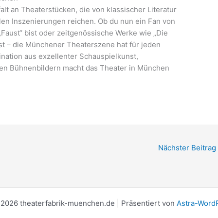
alt an Theaterstücken, die von klassischer Literatur
len Inszenierungen reichen. Ob du nun ein Fan von
Faust“ bist oder zeitgenössische Werke wie „Die
st – die Münchener Theaterszene hat für jeden
nation aus exzellenter Schauspielkunst,
ven Bühnenbildern macht das Theater in München
Nächster Beitrag
2026 theaterfabrik-muenchen.de | Präsentiert von
Astra-Word