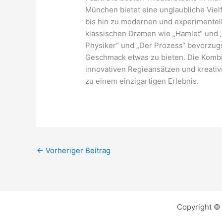
München bietet eine unglaubliche Vielf
bis hin zu modernen und experimentel
klassischen Dramen wie „Hamlet“ und „
Physiker“ und „Der Prozess“ bevorzug
Geschmack etwas zu bieten. Die Kombi
innovativen Regieansätzen und kreati
zu einem einzigartigen Erlebnis.
←
Vorheriger Beitrag
Copyright © 