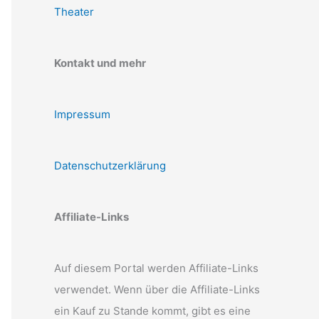
Theater
Kontakt und mehr
Impressum
Datenschutzerklärung
Affiliate-Links
Auf diesem Portal werden Affiliate-Links
verwendet. Wenn über die Affiliate-Links
ein Kauf zu Stande kommt, gibt es eine