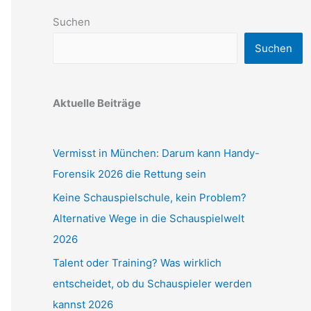
Suchen
Suchen
Aktuelle Beiträge
Vermisst in München: Darum kann Handy-
Forensik 2026 die Rettung sein
Keine Schauspielschule, kein Problem?
Alternative Wege in die Schauspielwelt
2026
Talent oder Training? Was wirklich
entscheidet, ob du Schauspieler werden
kannst 2026