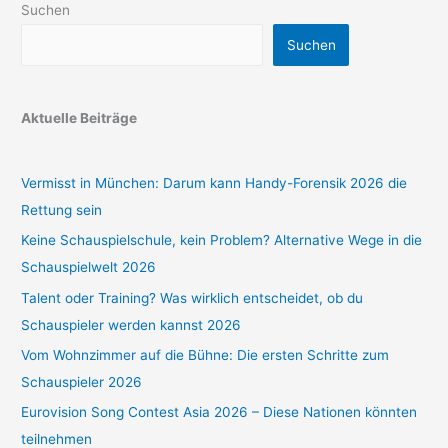
Suchen
Suchen
Aktuelle Beiträge
Vermisst in München: Darum kann Handy-Forensik 2026 die
Rettung sein
Keine Schauspielschule, kein Problem? Alternative Wege in die
Schauspielwelt 2026
Talent oder Training? Was wirklich entscheidet, ob du
Schauspieler werden kannst 2026
Vom Wohnzimmer auf die Bühne: Die ersten Schritte zum
Schauspieler 2026
Eurovision Song Contest Asia 2026 – Diese Nationen könnten
teilnehmen