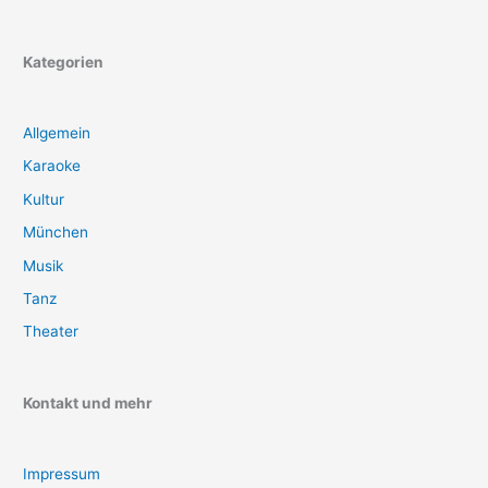
Kategorien
Allgemein
Karaoke
Kultur
München
Musik
Tanz
Theater
Kontakt und mehr
Impressum