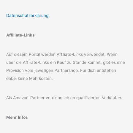
Datenschutzerklärung
Affiliate-Links
Auf diesem Portal werden Affiliate-Links verwendet. Wenn
über die Affiliate-Links ein Kauf zu Stande kommt, gibt es eine
Provision vom jeweiligen Partnershop. Für dich entstehen
dabei keine Mehrkosten.
Als Amazon-Partner verdiene ich an qualifizierten Verkäufen.
Mehr Infos