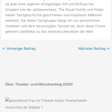
da jede ihren eigenen einzigartigen Stil und Einfluss hat.
Gruppen wie die Jabbawockeez, The Royal Family und Kinjaz
haben Tanzgeschichte geschrieben und inspirieren Millionen
weltweit. Die beste Tanzgruppe hängt oft von persönlichen
Vorlieben und dem bevorzugten Tanzstil ab, doch diese Crews
gehören zweifellos zu den beeindruckendsten der Welt.
←
Vorheriger Beitrag
Nächster Beitrag
→
Über: Theater- und Münchenblog 2026!