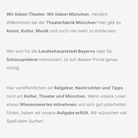
Wir lieben Theater. Wir lieben München.
Herzlich
Willkommen
bei der
Theaterfabrik München
! Hier gibt es
Kunst, Kultur, Musik
und noch viel mehr zu entdecken.
Wer sich für die
Landeshauptstadt Bayerns
oder für
Schauspielerei
interessiert, ist auf diesem Portal genau
richtig.
Hier veröffentlichen wir
Ratgeber, Nachrichten und Tipps
rund um
Kultur, Theater und München
. Wenn unsere Leser
etwas
Wissenswertes mitnehmen
und sich gut unterhalten
fühlen, haben wir unsere
Aufgabe erfüllt
.
Wir wünschen viel
Spaß beim Surfen
!