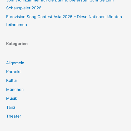
Schauspieler 2026
Eurovision Song Contest Asia 2026 – Diese Nationen könnten
teilnehmen
Kategorien
Allgemein
Karaoke
Kultur
München
Musik
Tanz
Theater