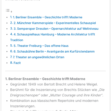
1. Berliner Ensemble – Geschichte trifft Moderne
2. Münchner Kammerspiele – Experimentelles Schauspiel
3. Semperoper Dresden – Opernarchitektur auf Weltniveau
4. Schauspielhaus Hamburg – Moderne Architektur trifft
Tradition
5. Theater Freiburg – Das offene Haus
6. Schaubühne Berlin – Avantgarde am Kurfürstendamm
7. Theater an ungewöhnlichen Orten
Fazit
1. Berliner Ensemble – Geschichte trifft Moderne
Gegründet 1949 von Bertolt Brecht und Helene Weigel.
Berühmt für die Inszenierung von Brechts Stücken wie
„Die
Dreigroschenoper“
oder
„Mutter Courage und ihre Kinder“
.
Kombination aus klassischem Repertoire und modernen
Inszenierungen.