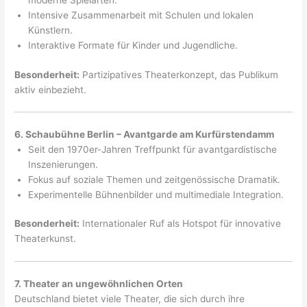
moderne Spielarten.
Intensive Zusammenarbeit mit Schulen und lokalen
Künstlern.
Interaktive Formate für Kinder und Jugendliche.
Besonderheit:
Partizipatives Theaterkonzept, das Publikum
aktiv einbezieht.
6. Schaubühne Berlin – Avantgarde am Kurfürstendamm
Seit den 1970er-Jahren Treffpunkt für avantgardistische
Inszenierungen.
Fokus auf soziale Themen und zeitgenössische Dramatik.
Experimentelle Bühnenbilder und multimediale Integration.
Besonderheit:
Internationaler Ruf als Hotspot für innovative
Theaterkunst.
7. Theater an ungewöhnlichen Orten
Deutschland bietet viele Theater, die sich durch ihre