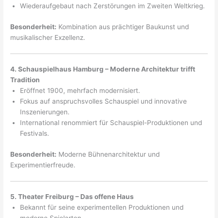
Wiederaufgebaut nach Zerstörungen im Zweiten Weltkrieg.
Besonderheit:
Kombination aus prächtiger Baukunst und
musikalischer Exzellenz.
4. Schauspielhaus Hamburg – Moderne Architektur trifft
Tradition
Eröffnet 1900, mehrfach modernisiert.
Fokus auf anspruchsvolles Schauspiel und innovative
Inszenierungen.
International renommiert für Schauspiel-Produktionen und
Festivals.
Besonderheit:
Moderne Bühnenarchitektur und
Experimentierfreude.
5. Theater Freiburg – Das offene Haus
Bekannt für seine experimentellen Produktionen und