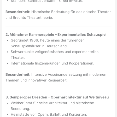
Standort: Schiffbauerdamm 8, Berlin-Mitte.
Besonderheit:
Historische Bedeutung für das epische Theater
und Brechts Theatertheorie.
2. Münchner Kammerspiele – Experimentelles Schauspiel
Gegründet 1906, heute eines der führenden
Schauspielhäuser in Deutschland.
Schwerpunkt: zeitgenössisches und experimentelles
Theater.
Internationale Inszenierungen und Kooperationen.
Besonderheit:
Intensive Auseinandersetzung mit modernen
Themen und innovativer Regiearbeit.
3. Semperoper Dresden – Opernarchitektur auf Weltniveau
Weltberühmt für seine Architektur und historische
Bedeutung.
Heimstätte von Opern, Ballett und Konzerten.