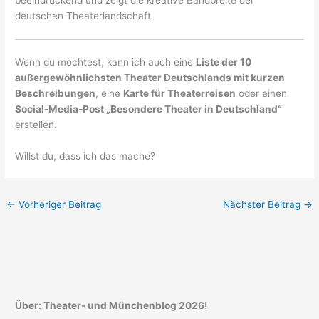
deutschen Theaterlandschaft.
Wenn du möchtest, kann ich auch eine
Liste der 10
außergewöhnlichsten Theater Deutschlands mit kurzen
Beschreibungen
, eine
Karte für Theaterreisen
oder einen
Social-Media-Post „Besondere Theater in Deutschland“
erstellen.
Willst du, dass ich das mache?
←
Vorheriger Beitrag
Nächster Beitrag
→
Über: Theater- und Münchenblog 2026!