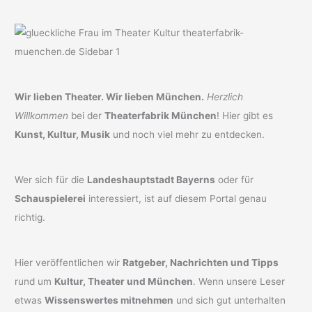
Wir lieben Theater. Wir lieben München.
Herzlich
Willkommen
bei der
Theaterfabrik München
! Hier gibt es
Kunst, Kultur, Musik
und noch viel mehr zu entdecken.
Wer sich für die
Landeshauptstadt Bayerns
oder für
Schauspielerei
interessiert, ist auf diesem Portal genau
richtig.
Hier veröffentlichen wir
Ratgeber, Nachrichten und Tipps
rund um
Kultur, Theater und München
. Wenn unsere Leser
etwas
Wissenswertes mitnehmen
und sich gut unterhalten