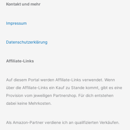
Kontakt und mehr
Impressum
Datenschutzerklärung
Affiliate-Links
Auf diesem Portal werden Affiliate-Links verwendet. Wenn
über die Affiliate-Links ein Kauf zu Stande kommt, gibt es eine
Provision vom jeweiligen Partnershop. Für dich entstehen
dabei keine Mehrkosten.
Als Amazon-Partner verdiene ich an qualifizierten Verkäufen.