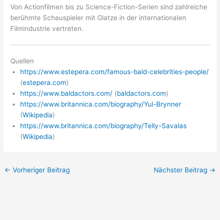
Von Actionfilmen bis zu Science-Fiction-Serien sind zahlreiche
berühmte Schauspieler mit Glatze in der internationalen
Filmindustrie vertreten.
Quellen
https://www.estepera.com/famous-bald-celebrities-people/
(
estepera.com
)
https://www.baldactors.com/
(
baldactors.com
)
https://www.britannica.com/biography/Yul-Brynner
(
Wikipedia
)
https://www.britannica.com/biography/Telly-Savalas
(
Wikipedia
)
←
Vorheriger Beitrag
Nächster Beitrag
→