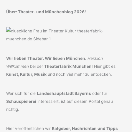
Über: Theater- und Münchenblog 2026!
Wir lieben Theater. Wir lieben München.
Herzlich
Willkommen
bei der
Theaterfabrik München
! Hier gibt es
Kunst, Kultur, Musik
und noch viel mehr zu entdecken.
Wer sich für die
Landeshauptstadt Bayerns
oder für
Schauspielerei
interessiert, ist auf diesem Portal genau
richtig.
Hier veröffentlichen wir
Ratgeber, Nachrichten und Tipps