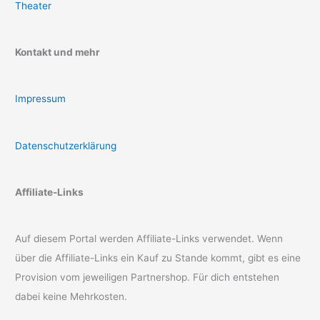
Theater
Kontakt und mehr
Impressum
Datenschutzerklärung
Affiliate-Links
Auf diesem Portal werden Affiliate-Links verwendet. Wenn
über die Affiliate-Links ein Kauf zu Stande kommt, gibt es eine
Provision vom jeweiligen Partnershop. Für dich entstehen
dabei keine Mehrkosten.