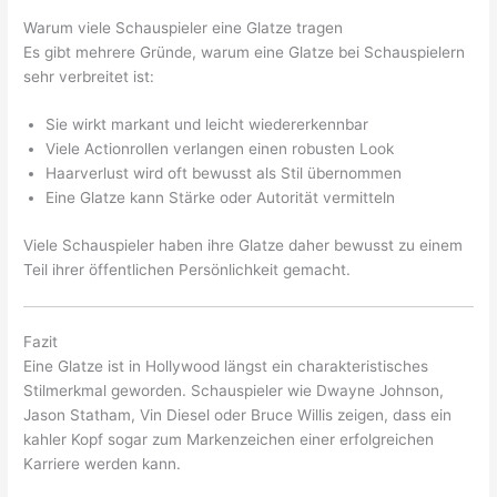
Warum viele Schauspieler eine Glatze tragen
Es gibt mehrere Gründe, warum eine Glatze bei Schauspielern
sehr verbreitet ist:
Sie wirkt markant und leicht wiedererkennbar
Viele Actionrollen verlangen einen robusten Look
Haarverlust wird oft bewusst als Stil übernommen
Eine Glatze kann Stärke oder Autorität vermitteln
Viele Schauspieler haben ihre Glatze daher bewusst zu einem
Teil ihrer öffentlichen Persönlichkeit gemacht.
Fazit
Eine Glatze ist in Hollywood längst ein charakteristisches
Stilmerkmal geworden. Schauspieler wie Dwayne Johnson,
Jason Statham, Vin Diesel oder Bruce Willis zeigen, dass ein
kahler Kopf sogar zum Markenzeichen einer erfolgreichen
Karriere werden kann.