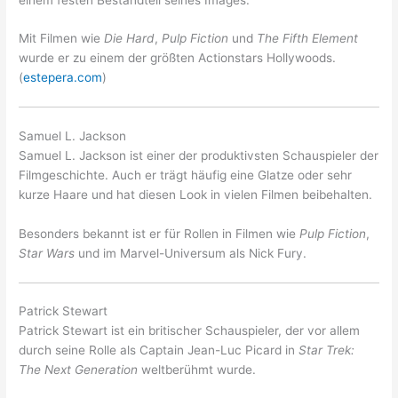
Mit Filmen wie
Die Hard
,
Pulp Fiction
und
The Fifth Element
wurde er zu einem der größten Actionstars Hollywoods.
(
estepera.com
)
Samuel L. Jackson
Samuel L. Jackson ist einer der produktivsten Schauspieler der
Filmgeschichte. Auch er trägt häufig eine Glatze oder sehr
kurze Haare und hat diesen Look in vielen Filmen beibehalten.
Besonders bekannt ist er für Rollen in Filmen wie
Pulp Fiction
,
Star Wars
und im Marvel-Universum als Nick Fury.
Patrick Stewart
Patrick Stewart ist ein britischer Schauspieler, der vor allem
durch seine Rolle als Captain Jean-Luc Picard in
Star Trek:
The Next Generation
weltberühmt wurde.