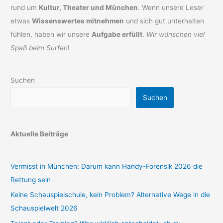
rund um
Kultur, Theater und München
. Wenn unsere Leser
etwas
Wissenswertes mitnehmen
und sich gut unterhalten
fühlen, haben wir unsere
Aufgabe erfüllt
.
Wir wünschen viel
Spaß beim Surfen
!
Suchen
Suchen
Aktuelle Beiträge
Vermisst in München: Darum kann Handy-Forensik 2026 die
Rettung sein
Keine Schauspielschule, kein Problem? Alternative Wege in die
Schauspielwelt 2026