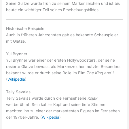
Seine Glatze wurde früh zu seinem Markenzeichen und ist bis
heute ein wichtiger Teil seines Erscheinungsbildes.
Historische Beispiele
Auch in früheren Jahrzehnten gab es bekannte Schauspieler
mit Glatze.
Yul Brynner
Yul Brynner war einer der ersten Hollywoodstars, der seine
rasierte Glatze bewusst als Markenzeichen nutzte. Besonders
bekannt wurde er durch seine Rolle im Film
The King and I
.
(
Wikipedia
)
Telly Savalas
Telly Savalas wurde durch die Fernsehserie
Kojak
weltberühmt. Sein kahler Kopf und seine tiefe Stimme
machten ihn zu einer der markantesten Figuren im Fernsehen
der 1970er-Jahre. (
Wikipedia
)